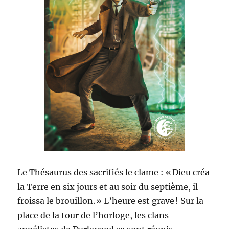
Le Thésaurus des sacrifiés le clame : « Dieu créa
la Terre en six jours et au soir du septième, il
froissa le brouillon. » L’heure est grave ! Sur la
place de la tour de l’horloge, les clans