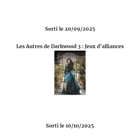
Sorti le 20/09/2025
Les Autres de Darkwood 3 : Jeux d'alliances
Sorti le 10/10/2025