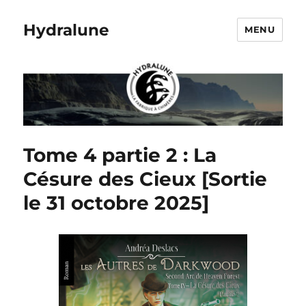
Hydralune
MENU
Tome 4 partie 2 : La
Césure des Cieux [Sortie
le 31 octobre 2025]