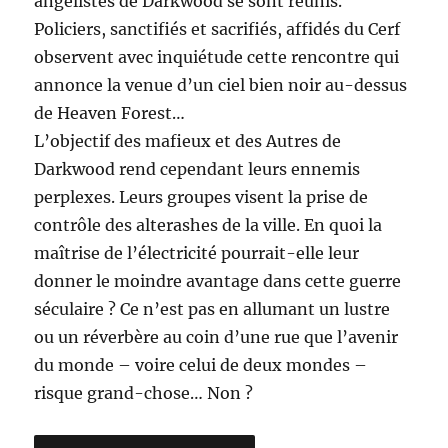
angélistes de Darkwood se sont réunis.
Policiers, sanctifiés et sacrifiés, affidés du Cerf
observent avec inquiétude cette rencontre qui
annonce la venue d’un ciel bien noir au-dessus
de Heaven Forest…
L’objectif des mafieux et des Autres de
Darkwood rend cependant leurs ennemis
perplexes. Leurs groupes visent la prise de
contrôle des alterashes de la ville. En quoi la
maîtrise de l’électricité pourrait-elle leur
donner le moindre avantage dans cette guerre
séculaire ? Ce n’est pas en allumant un lustre
ou un réverbère au coin d’une rue que l’avenir
du monde – voire celui de deux mondes –
risque grand-chose… Non ?