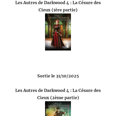
Les Autres de Darkwood 4 : La Césure des
Cieux (1ère partie)
Sortie le 31/10/2025
Les Autres de Darkwood 4 : La Césure des
Cieux (2ème partie)