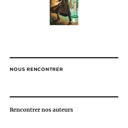
NOUS RENCONTRER
Rencontrer nos auteurs