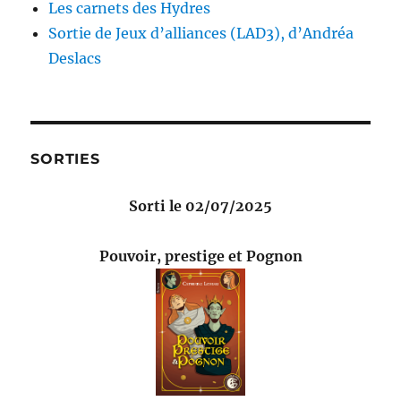
Les carnets des Hydres
Sortie de Jeux d’alliances (LAD3), d’Andréa
Deslacs
SORTIES
Sorti le 02/07/2025
Pouvoir, prestige et Pognon