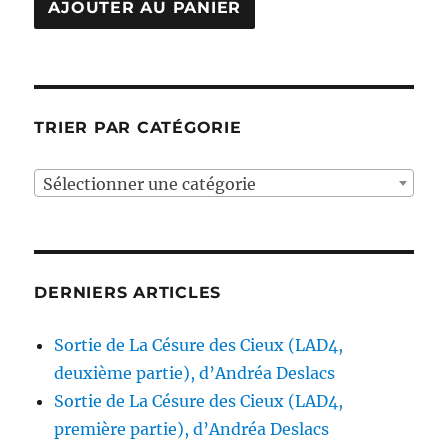
TRIER PAR CATÉGORIE
Sélectionner une catégorie
DERNIERS ARTICLES
Sortie de La Césure des Cieux (LAD4,
deuxième partie), d’Andréa Deslacs
Sortie de La Césure des Cieux (LAD4,
première partie), d’Andréa Deslacs