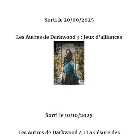
Sorti le 20/09/2025
Les Autres de Darkwood 3 : Jeux d'alliances
Sorti le 10/10/2025
Les Autres de Darkwood 4 : La Césure des