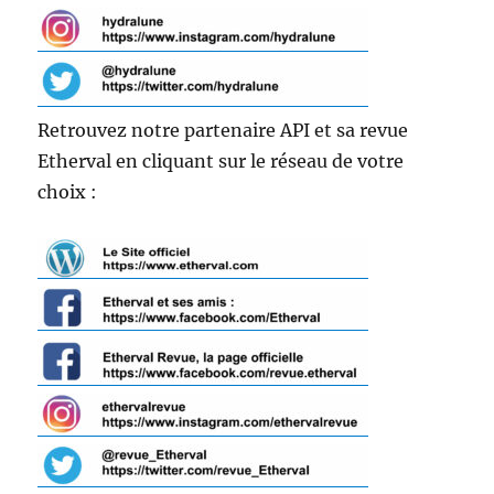
Retrouvez notre partenaire API et sa revue
Etherval en cliquant sur le réseau de votre
choix :