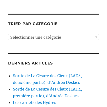
TRIER PAR CATÉGORIE
Sélectionner une catégorie
DERNIERS ARTICLES
Sortie de La Césure des Cieux (LAD4,
deuxième partie), d’Andréa Deslacs
Sortie de La Césure des Cieux (LAD4,
première partie), d’Andréa Deslacs
Les carnets des Hydres