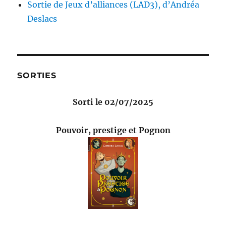
Sortie de Jeux d’alliances (LAD3), d’Andréa
Deslacs
SORTIES
Sorti le 02/07/2025
Pouvoir, prestige et Pognon