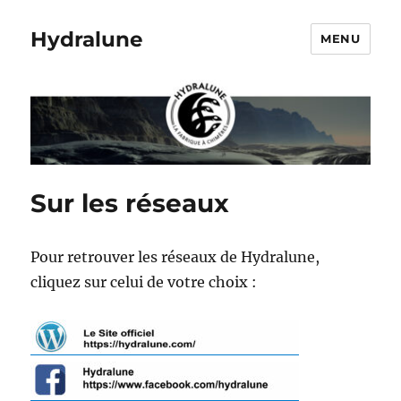
Hydralune
MENU
Sur les réseaux
Pour retrouver les réseaux de Hydralune,
cliquez sur celui de votre choix :