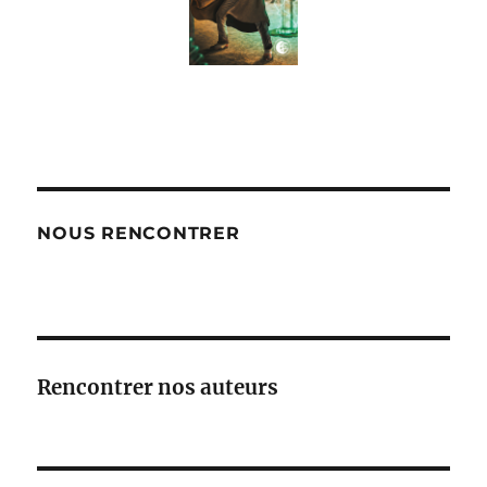
NOUS RENCONTRER
Rencontrer nos auteurs