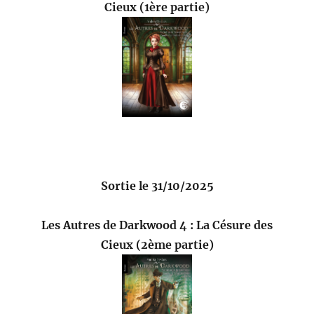
Cieux (1ère partie)
Sortie le 31/10/2025
Les Autres de Darkwood 4 : La Césure des
Cieux (2ème partie)