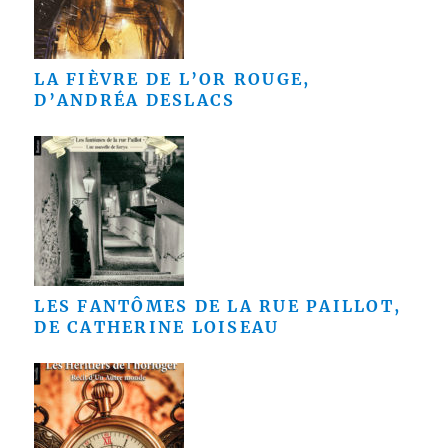
LA FIÈVRE DE L’OR ROUGE,
D’ANDRÉA DESLACS
LES FANTÔMES DE LA RUE PAILLOT,
DE CATHERINE LOISEAU