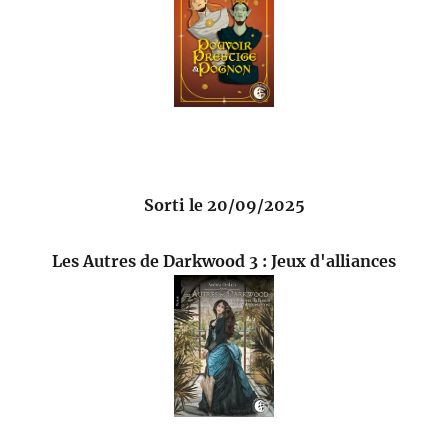
Sorti le 20/09/2025
Les Autres de Darkwood 3 : Jeux d'alliances