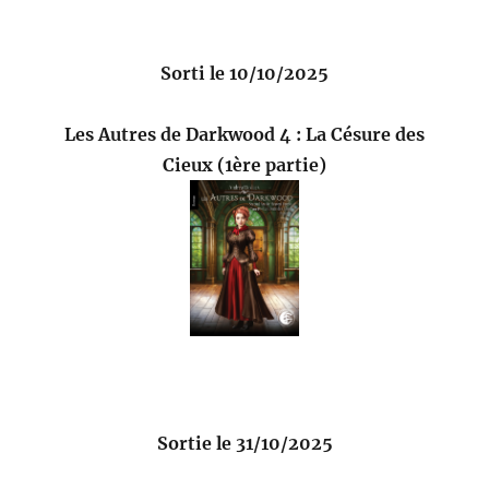
Sorti le 10/10/2025
Les Autres de Darkwood 4 : La Césure des
Cieux (1ère partie)
Sortie le 31/10/2025