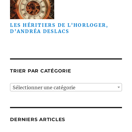
LES HÉRITIERS DE L’HORLOGER,
D’ANDRÉA DESLACS
TRIER PAR CATÉGORIE
Sélectionner une catégorie
DERNIERS ARTICLES