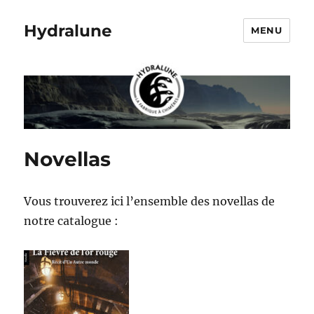
Hydralune
MENU
Novellas
Vous trouverez ici l’ensemble des novellas de
notre catalogue :