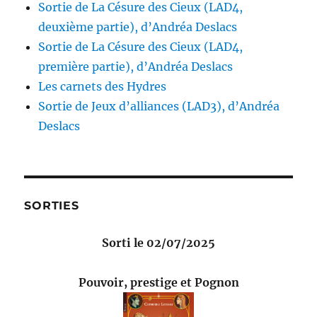
Sortie de La Césure des Cieux (LAD4,
deuxième partie), d’Andréa Deslacs
Sortie de La Césure des Cieux (LAD4,
première partie), d’Andréa Deslacs
Les carnets des Hydres
Sortie de Jeux d’alliances (LAD3), d’Andréa
Deslacs
SORTIES
Sorti le 02/07/2025
Pouvoir, prestige et Pognon