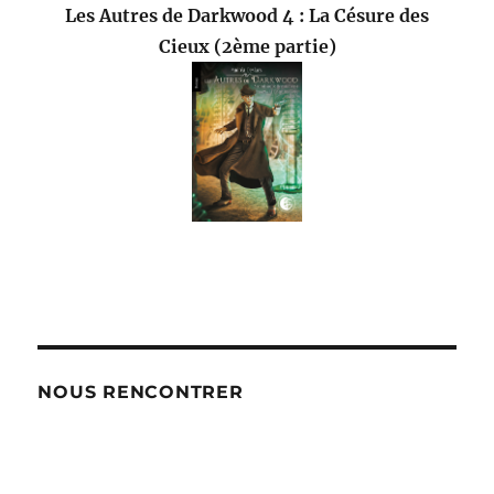
Les Autres de Darkwood 4 : La Césure des
Cieux (2ème partie)
NOUS RENCONTRER