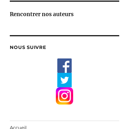
Rencontrer nos auteurs
NOUS SUIVRE
Accueil