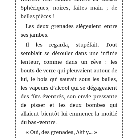
Sphériques, noires, faites main ; de
belles pièces !
Les deux grenades siégeaient entre
ses jambes.
Il les regarda, stupéfait. Tout
semblait se dérouler dans une infinie
lenteur, comme dans un rêve : les
bouts de verre qui pleuvaient autour de
lui, le bois qui sautait sous les balles,
les vapeurs d’alcool qui se dégageaient
des fûts éventrés, son envie pressante
de pisser et les deux bombes qui
allaient bientôt lui emmener la moitié
du bas-ventre.
« Oui, des grenades, Akhy… »