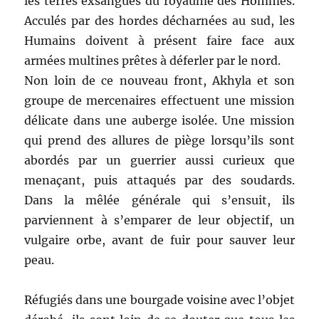
les terres exsangues du royaume des Hommes.
Acculés par des hordes décharnées au sud, les
Humains doivent à présent faire face aux
armées multines prêtes à déferler par le nord.
Non loin de ce nouveau front, Akhyla et son
groupe de mercenaires effectuent une mission
délicate dans une auberge isolée. Une mission
qui prend des allures de piège lorsqu’ils sont
abordés par un guerrier aussi curieux que
menaçant, puis attaqués par des soudards.
Dans la mêlée générale qui s’ensuit, ils
parviennent à s’emparer de leur objectif, un
vulgaire orbe, avant de fuir pour sauver leur
peau.
Réfugiés dans une bourgade voisine avec l’objet