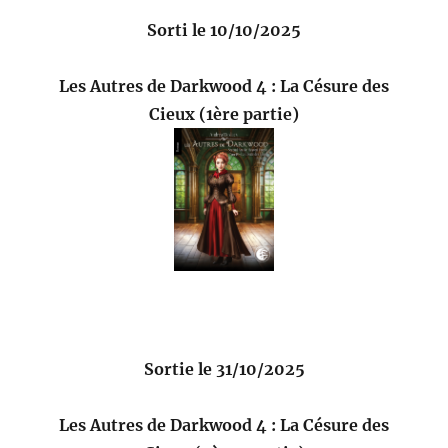
Sorti le 10/10/2025
Les Autres de Darkwood 4 : La Césure des
Cieux (1ère partie)
Sortie le 31/10/2025
Les Autres de Darkwood 4 : La Césure des