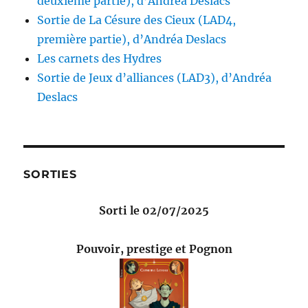
deuxième partie), d’Andréa Deslacs
Sortie de La Césure des Cieux (LAD4,
première partie), d’Andréa Deslacs
Les carnets des Hydres
Sortie de Jeux d’alliances (LAD3), d’Andréa
Deslacs
SORTIES
Sorti le 02/07/2025
Pouvoir, prestige et Pognon