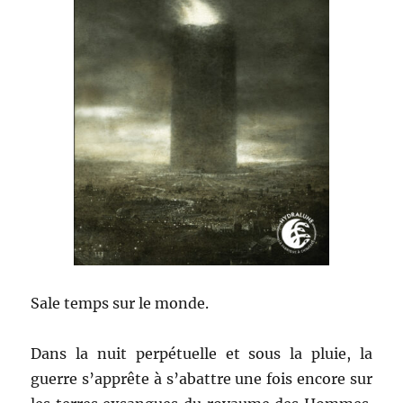
Sale temps sur le monde.
Dans la nuit perpétuelle et sous la pluie, la
guerre s’apprête à s’abattre une fois encore sur