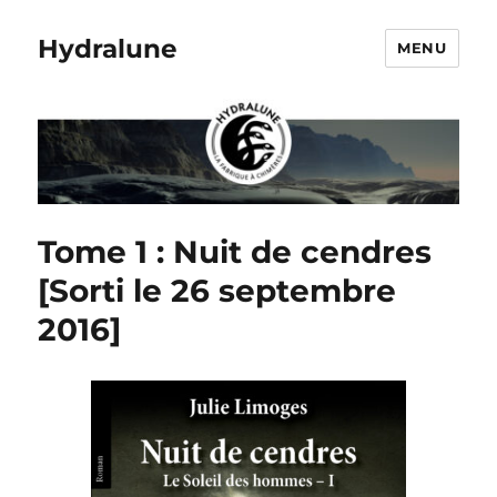
Hydralune
MENU
Tome 1 : Nuit de cendres
[Sorti le 26 septembre
2016]