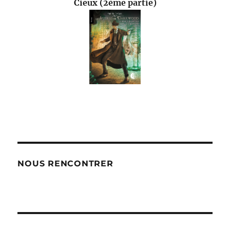
Cieux (2ème partie)
NOUS RENCONTRER