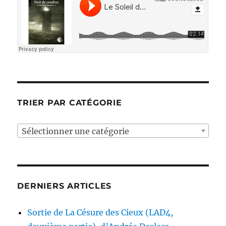
TRIER PAR CATÉGORIE
Sélectionner une catégorie
DERNIERS ARTICLES
Sortie de La Césure des Cieux (LAD4,