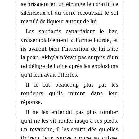
se brisaient en un étrange feu d’artifice
silencieux et du verre recouvrait le sol
maculé de liqueur autour de lui.
Les soudards canardaient le bar,
vraisemblablement à l’arme lourde, et
ils avaient bien l’intention de lui faire
la peau. Akhyla n’était pas surpris d’un
tel déluge de haine après les explosions
qu’il leur avait offertes.
Il le fut beaucoup plus par les
rondeurs qu’ils mirent dans leur
réponse.
Il ne les entendit pas plus tomber
qu’il ne les vit rouler jusqu’à ses pieds.
En revanche, il les sentit dès qu’elles
finirent leur course contre sa cuisse.