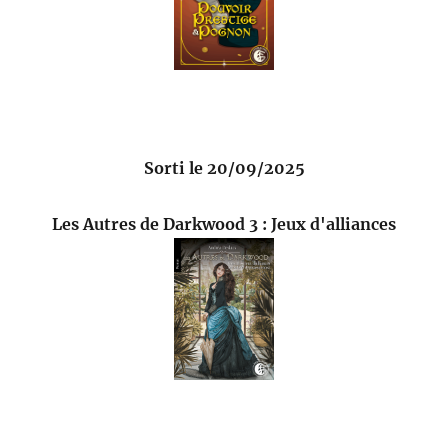
Sorti le 20/09/2025
Les Autres de Darkwood 3 : Jeux d'alliances