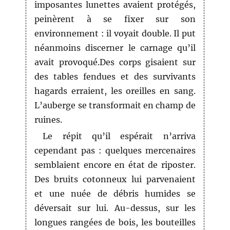
imposantes lunettes avaient protégés,
peinèrent à se fixer sur son
environnement : il voyait double. Il put
néanmoins discerner le carnage qu’il
avait provoqué.Des corps gisaient sur
des tables fendues et des survivants
hagards erraient, les oreilles en sang.
L’auberge se transformait en champ de
ruines.
Le répit qu’il espérait n’arriva
cependant pas : quelques mercenaires
semblaient encore en état de riposter.
Des bruits cotonneux lui parvenaient
et une nuée de débris humides se
déversait sur lui. Au-dessus, sur les
longues rangées de bois, les bouteilles