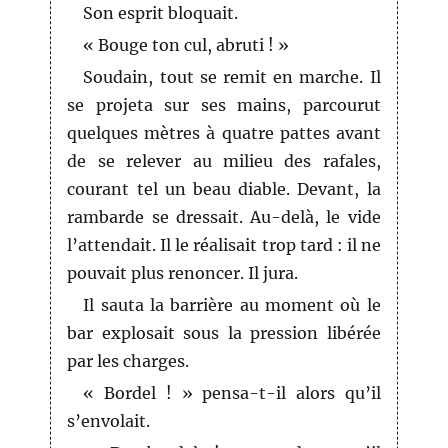
Son esprit bloquait.
« Bouge ton cul, abruti ! »
Soudain, tout se remit en marche. Il
se projeta sur ses mains, parcourut
quelques mètres à quatre pattes avant
de se relever au milieu des rafales,
courant tel un beau diable. Devant, la
rambarde se dressait. Au-delà, le vide
l’attendait. Il le réalisait trop tard : il ne
pouvait plus renoncer. Il jura.
Il sauta la barrière au moment où le
bar explosait sous la pression libérée
par les charges.
« Bordel ! » pensa-t-il alors qu’il
s’envolait.