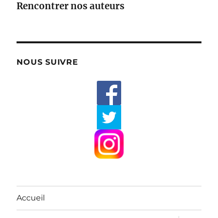
Rencontrer nos auteurs
NOUS SUIVRE
Accueil