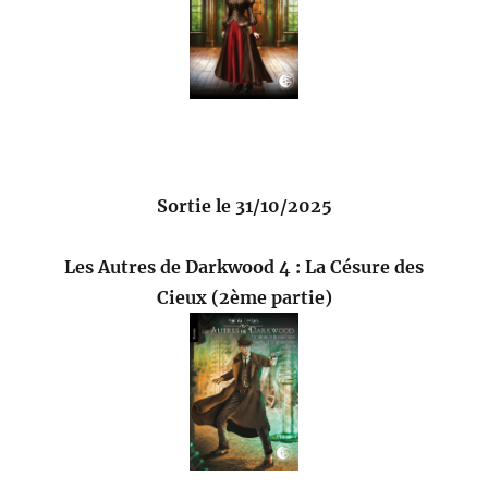
Sortie le 31/10/2025
Les Autres de Darkwood 4 : La Césure des
Cieux (2ème partie)