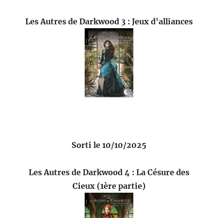
Les Autres de Darkwood 3 : Jeux d'alliances
Sorti le 10/10/2025
Les Autres de Darkwood 4 : La Césure des
Cieux (1ère partie)