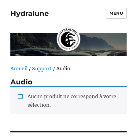
Hydralune
MENU
Accueil
/
Support
/ Audio
Audio
Aucun produit ne correspond à votre
sélection.