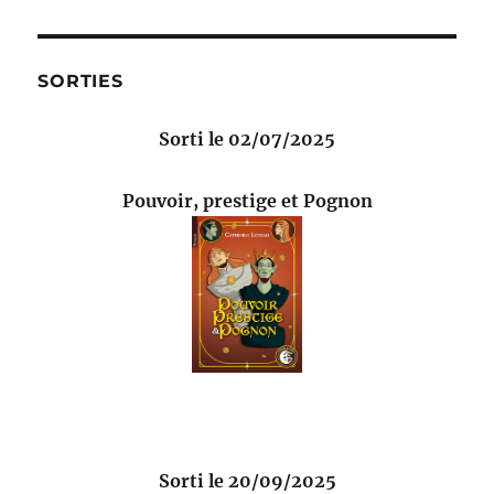
SORTIES
Sorti le 02/07/2025
Pouvoir, prestige et Pognon
Sorti le 20/09/2025