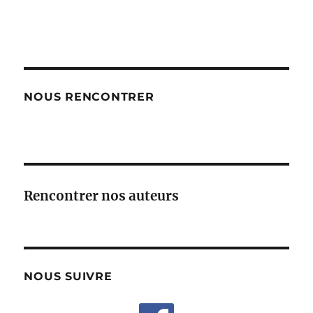
NOUS RENCONTRER
Rencontrer nos auteurs
NOUS SUIVRE