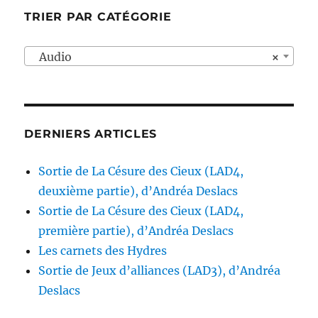
TRIER PAR CATÉGORIE
Audio
×
DERNIERS ARTICLES
Sortie de La Césure des Cieux (LAD4,
deuxième partie), d’Andréa Deslacs
Sortie de La Césure des Cieux (LAD4,
première partie), d’Andréa Deslacs
Les carnets des Hydres
Sortie de Jeux d’alliances (LAD3), d’Andréa
Deslacs