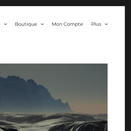
s
Boutique
Mon Compte
Plus