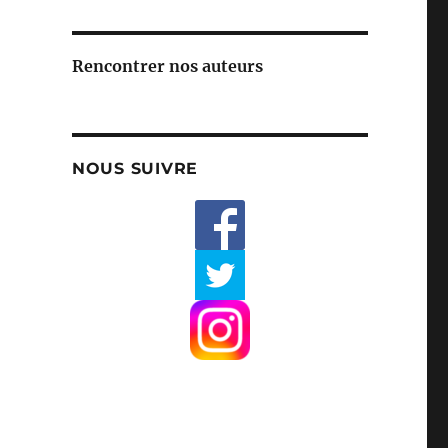
Rencontrer nos auteurs
NOUS SUIVRE