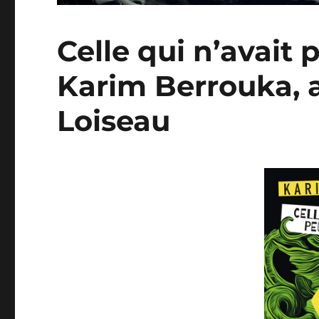
Celle qui n’avait
Karim Berrouka, 
Loiseau