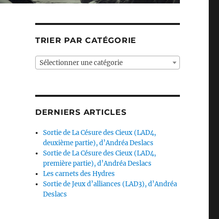
TRIER PAR CATÉGORIE
Sélectionner une catégorie
DERNIERS ARTICLES
Sortie de La Césure des Cieux (LAD4,
deuxième partie), d’Andréa Deslacs
Sortie de La Césure des Cieux (LAD4,
première partie), d’Andréa Deslacs
Les carnets des Hydres
Sortie de Jeux d’alliances (LAD3), d’Andréa
Deslacs