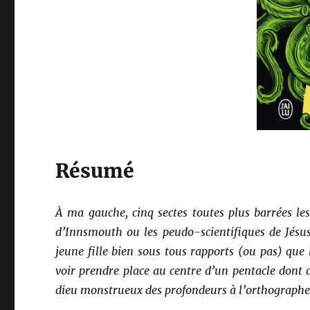
Résumé
À ma gauche, cinq sectes toutes plus barrées le
d’Innsmouth ou les peudo-scientifiques de Jésu
jeune fille bien sous tous rapports (ou pas) que 
voir prendre place au centre d’un pentacle dont 
dieu monstrueux des profondeurs à l’orthograph