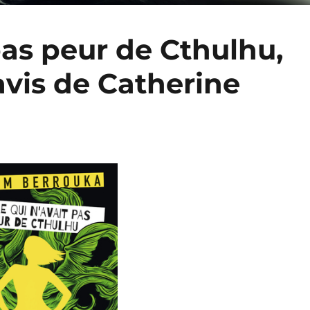
 pas peur de Cthulhu,
avis de Catherine