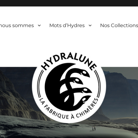
 nous sommes
Mots d’Hydres
Nos Collection