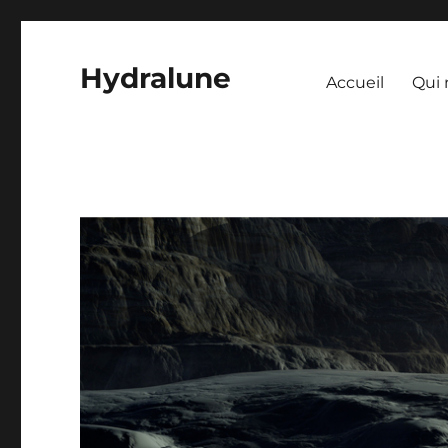
Hydralune
Accueil
Qui