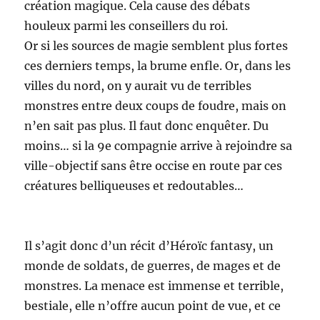
création magique. Cela cause des débats
houleux parmi les conseillers du roi.
Or si les sources de magie semblent plus fortes
ces derniers temps, la brume enfle. Or, dans les
villes du nord, on y aurait vu de terribles
monstres entre deux coups de foudre, mais on
n’en sait pas plus. Il faut donc enquêter. Du
moins… si la 9e compagnie arrive à rejoindre sa
ville-objectif sans être occise en route par ces
créatures belliqueuses et redoutables…
Il s’agit donc d’un récit d’Héroïc fantasy, un
monde de soldats, de guerres, de mages et de
monstres. La menace est immense et terrible,
bestiale, elle n’offre aucun point de vue, et ce