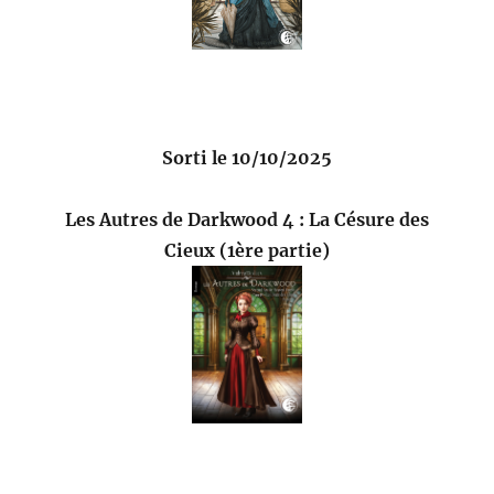
Sorti le 10/10/2025
Les Autres de Darkwood 4 : La Césure des
Cieux (1ère partie)