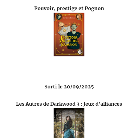
Pouvoir, prestige et Pognon
Sorti le 20/09/2025
Les Autres de Darkwood 3 : Jeux d'alliances