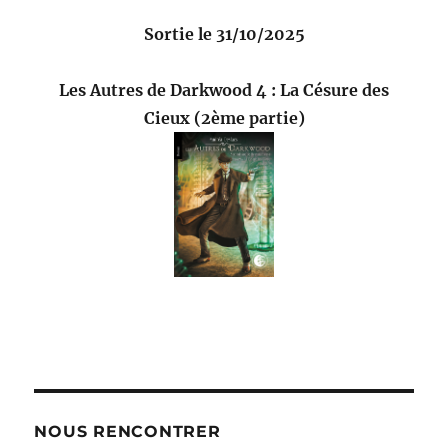
Sortie le 31/10/2025
Les Autres de Darkwood 4 : La Césure des
Cieux (2ème partie)
NOUS RENCONTRER