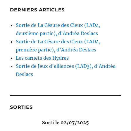
DERNIERS ARTICLES
Sortie de La Césure des Cieux (LAD4,
deuxième partie), d’Andréa Deslacs
Sortie de La Césure des Cieux (LAD4,
première partie), d’Andréa Deslacs
Les carnets des Hydres
Sortie de Jeux d’alliances (LAD3), d’Andréa
Deslacs
SORTIES
Sorti le 02/07/2025