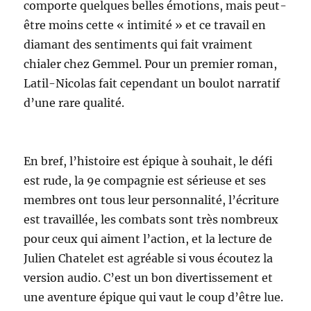
comporte quelques belles émotions, mais peut-
être moins cette « intimité » et ce travail en
diamant des sentiments qui fait vraiment
chialer chez Gemmel. Pour un premier roman,
Latil-Nicolas fait cependant un boulot narratif
d’une rare qualité.
En bref, l’histoire est épique à souhait, le défi
est rude, la 9e compagnie est sérieuse et ses
membres ont tous leur personnalité, l’écriture
est travaillée, les combats sont très nombreux
pour ceux qui aiment l’action, et la lecture de
Julien Chatelet est agréable si vous écoutez la
version audio. C’est un bon divertissement et
une aventure épique qui vaut le coup d’être lue.