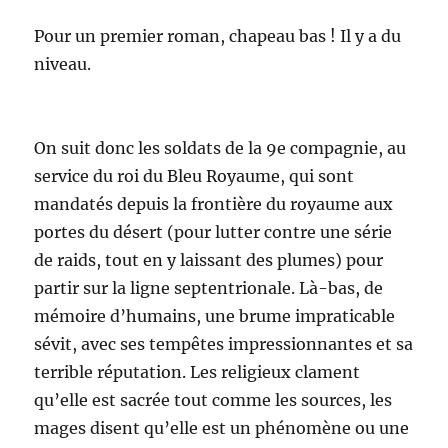
Pour un premier roman, chapeau bas ! Il y a du
niveau.
On suit donc les soldats de la 9e compagnie, au
service du roi du Bleu Royaume, qui sont
mandatés depuis la frontière du royaume aux
portes du désert (pour lutter contre une série
de raids, tout en y laissant des plumes) pour
partir sur la ligne septentrionale. Là-bas, de
mémoire d’humains, une brume impraticable
sévit, avec ses tempêtes impressionnantes et sa
terrible réputation. Les religieux clament
qu’elle est sacrée tout comme les sources, les
mages disent qu’elle est un phénomène ou une