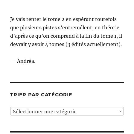
Je vais tenter le tome 2 en espérant toutefois
que plusieurs pistes s’entremêlent, en théorie
d’après ce qu’on comprend à la fin du tome 1, il
devrait y avoir 4 tomes (3 édités actuellement).
— Andréa.
TRIER PAR CATÉGORIE
Sélectionner une catégorie