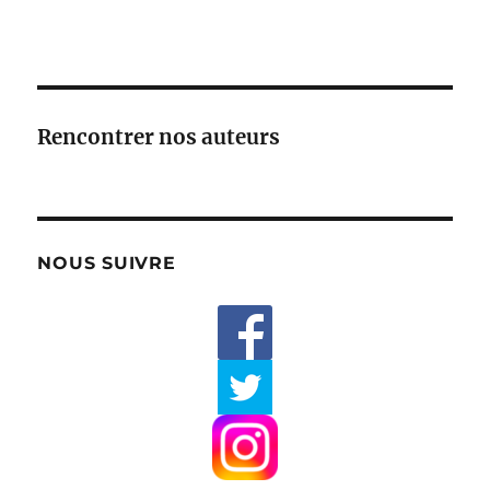
Rencontrer nos auteurs
NOUS SUIVRE