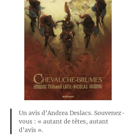
Un avis d’Andrea Deslacs. Souvenez-
vous : « autant de têtes, autant
d’avis ».