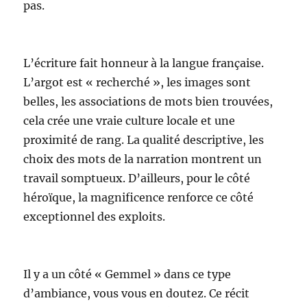
pas.
L’écriture fait honneur à la langue française.
L’argot est « recherché », les images sont
belles, les associations de mots bien trouvées,
cela crée une vraie culture locale et une
proximité de rang. La qualité descriptive, les
choix des mots de la narration montrent un
travail somptueux. D’ailleurs, pour le côté
héroïque, la magnificence renforce ce côté
exceptionnel des exploits.
Il y a un côté « Gemmel » dans ce type
d’ambiance, vous vous en doutez. Ce récit