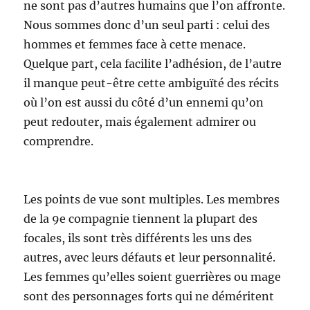
ne sont pas d’autres humains que l’on affronte.
Nous sommes donc d’un seul parti : celui des
hommes et femmes face à cette menace.
Quelque part, cela facilite l’adhésion, de l’autre
il manque peut-être cette ambiguïté des récits
où l’on est aussi du côté d’un ennemi qu’on
peut redouter, mais également admirer ou
comprendre.
Les points de vue sont multiples. Les membres
de la 9e compagnie tiennent la plupart des
focales, ils sont très différents les uns des
autres, avec leurs défauts et leur personnalité.
Les femmes qu’elles soient guerrières ou mage
sont des personnages forts qui ne déméritent