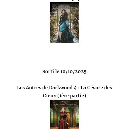
Sorti le 10/10/2025
Les Autres de Darkwood 4 : La Césure des
Cieux (1ère partie)