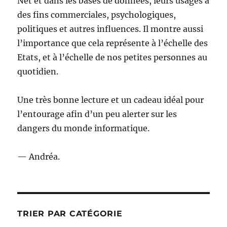
Net et dans les bases de données, leurs usages à
des fins commerciales, psychologiques,
politiques et autres influences. Il montre aussi
l’importance que cela représente à l’échelle des
Etats, et à l’échelle de nos petites personnes au
quotidien.
Une très bonne lecture et un cadeau idéal pour
l’entourage afin d’un peu alerter sur les
dangers du monde informatique.
— Andréa.
TRIER PAR CATÉGORIE