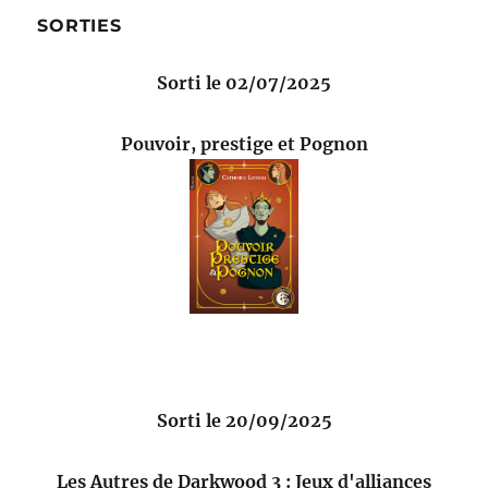
SORTIES
Sorti le 02/07/2025
Pouvoir, prestige et Pognon
Sorti le 20/09/2025
Les Autres de Darkwood 3 : Jeux d'alliances