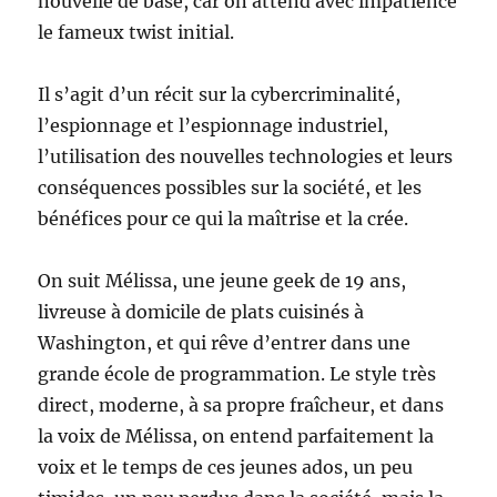
nouvelle de base, car on attend avec impatience
le fameux twist initial.
Il s’agit d’un récit sur la cybercriminalité,
l’espionnage et l’espionnage industriel,
l’utilisation des nouvelles technologies et leurs
conséquences possibles sur la société, et les
bénéfices pour ce qui la maîtrise et la crée.
On suit Mélissa, une jeune geek de 19 ans,
livreuse à domicile de plats cuisinés à
Washington, et qui rêve d’entrer dans une
grande école de programmation. Le style très
direct, moderne, à sa propre fraîcheur, et dans
la voix de Mélissa, on entend parfaitement la
voix et le temps de ces jeunes ados, un peu