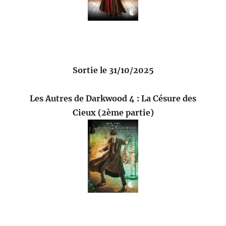
Sortie le 31/10/2025
Les Autres de Darkwood 4 : La Césure des
Cieux (2ème partie)