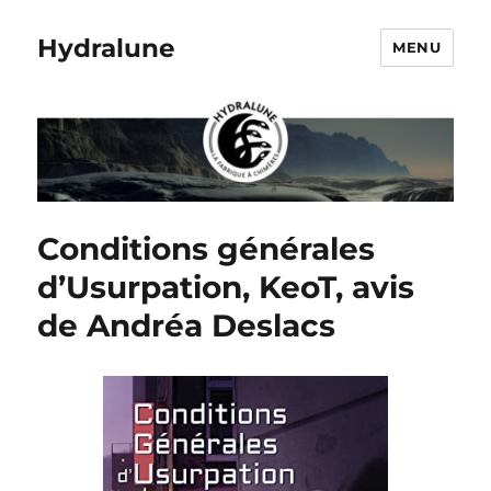
Hydralune
MENU
Conditions générales
d’Usurpation, KeoT, avis
de Andréa Deslacs