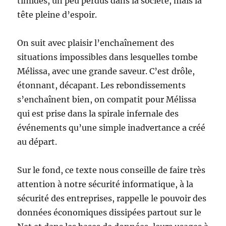
timides, un peu perdus dans la société, mais la
tête pleine d’espoir.
On suit avec plaisir l’enchaînement des
situations impossibles dans lesquelles tombe
Mélissa, avec une grande saveur. C’est drôle,
étonnant, décapant. Les rebondissements
s’enchaînent bien, on compatit pour Mélissa
qui est prise dans la spirale infernale des
événements qu’une simple inadvertance a créé
au départ.
Sur le fond, ce texte nous conseille de faire très
attention à notre sécurité informatique, à la
sécurité des entreprises, rappelle le pouvoir des
données économiques dissipées partout sur le