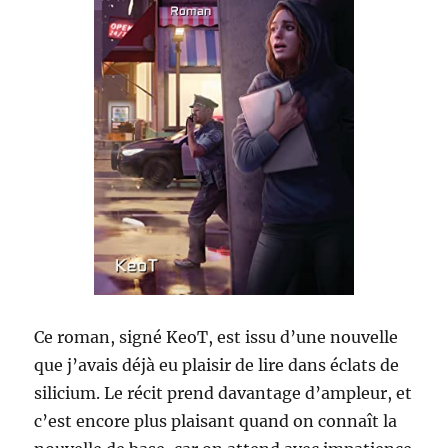
Ce roman, signé KeoT, est issu d’une nouvelle
que j’avais déjà eu plaisir de lire dans éclats de
silicium. Le récit prend davantage d’ampleur, et
c’est encore plus plaisant quand on connaît la