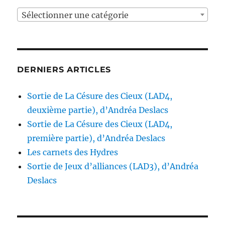
Sélectionner une catégorie
DERNIERS ARTICLES
Sortie de La Césure des Cieux (LAD4,
deuxième partie), d’Andréa Deslacs
Sortie de La Césure des Cieux (LAD4,
première partie), d’Andréa Deslacs
Les carnets des Hydres
Sortie de Jeux d’alliances (LAD3), d’Andréa
Deslacs