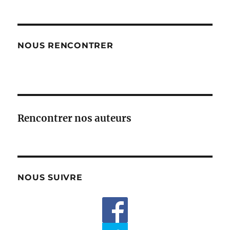
NOUS RENCONTRER
Rencontrer nos auteurs
NOUS SUIVRE