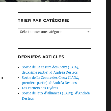
TRIER PAR CATÉGORIE
Sélectionner une catégorie
DERNIERS ARTICLES
Sortie de La Césure des Cieux (LAD4,
deuxième partie), d’Andréa Deslacs
on
Sortie de La Césure des Cieux (LAD4,
première partie), d’Andréa Deslacs
Les carnets des Hydres
Sortie de Jeux d’alliances (LAD3), d’Andréa
Deslacs