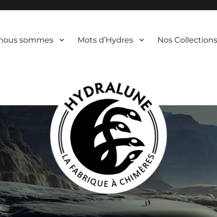
 nous sommes
Mots d’Hydres
Nos Collection