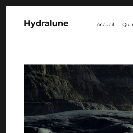
Hydralune
Accueil
Qui