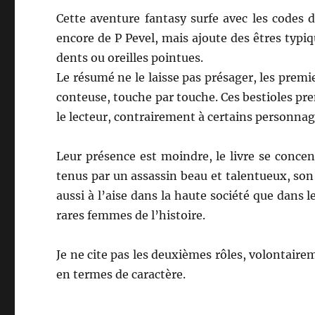
Cette aventure fantasy surfe avec les codes
encore de P Pevel, mais ajoute des êtres typi
dents ou oreilles pointues.
Le résumé ne le laisse pas présager, les premi
conteuse, touche par touche. Ces bestioles pre
le lecteur, contrairement à certains personnag
Leur présence est moindre, le livre se concen
tenus par un assassin beau et talentueux, so
aussi à l’aise dans la haute société que dans 
rares femmes de l’histoire.
Je ne cite pas les deuxièmes rôles, volontairem
en termes de caractère.