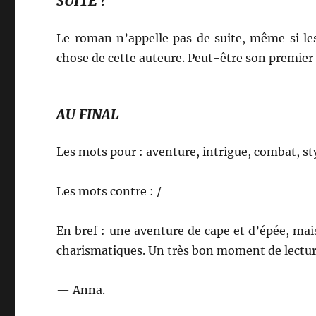
SUITE ?
Le roman n’appelle pas de suite, même si le
chose de cette auteure. Peut-être son premier
AU FINAL
Les mots pour : aventure, intrigue, combat, s
Les mots contre : /
En bref : une aventure de cape et d’épée, mai
charismatiques. Un très bon moment de lectur
— Anna.