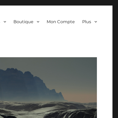
s
Boutique
Mon Compte
Plus