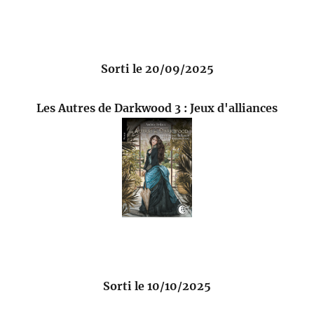
Sorti le 20/09/2025
Les Autres de Darkwood 3 : Jeux d'alliances
Sorti le 10/10/2025