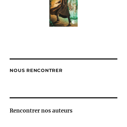
NOUS RENCONTRER
Rencontrer nos auteurs