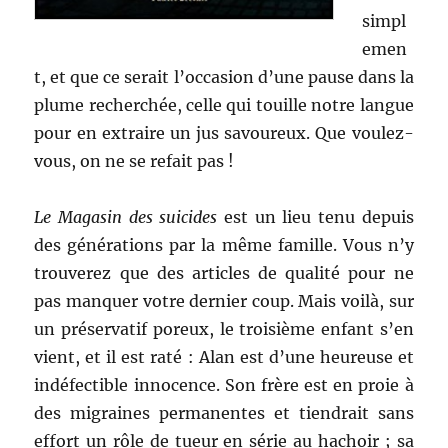
simpl
emen
t, et que ce serait l’occasion d’une pause dans la
plume recherchée, celle qui touille notre langue
pour en extraire un jus savoureux. Que voulez-
vous, on ne se refait pas !
Le Magasin des suicides
est un lieu tenu depuis
des générations par la même famille. Vous n’y
trouverez que des articles de qualité pour ne
pas manquer votre dernier coup. Mais voilà, sur
un préservatif poreux, le troisième enfant s’en
vient, et il est raté : Alan est d’une heureuse et
indéfectible innocence. Son frère est en proie à
des migraines permanentes et tiendrait sans
effort un rôle de tueur en série au hachoir ; sa