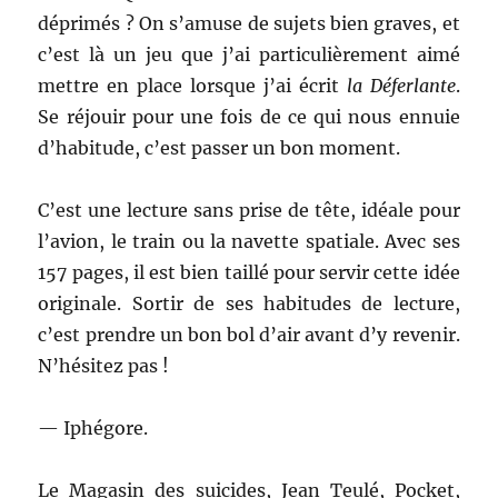
déprimés ? On s’amuse de sujets bien graves, et
c’est là un jeu que j’ai particulièrement aimé
mettre en place lorsque j’ai écrit
la Déferlante
.
Se réjouir pour une fois de ce qui nous ennuie
d’habitude, c’est passer un bon moment.
C’est une lecture sans prise de tête, idéale pour
l’avion, le train ou la navette spatiale. Avec ses
157 pages, il est bien taillé pour servir cette idée
originale. Sortir de ses habitudes de lecture,
c’est prendre un bon bol d’air avant d’y revenir.
N’hésitez pas !
— Iphégore.
Le Magasin des suicides, Jean Teulé, Pocket,