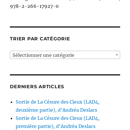
978-2-266-17927-0
TRIER PAR CATÉGORIE
Sélectionner une catégorie
DERNIERS ARTICLES
Sortie de La Césure des Cieux (LAD4,
deuxième partie), d’Andréa Deslacs
Sortie de La Césure des Cieux (LAD4,
première partie), d’Andréa Deslacs