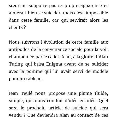
sœur ne supporte pas sa propre apparence et
aimerait bien se suicider, mais c’est impossible
dans cette famille, car qui servirait alors les
clients ?
Nous suivrons l’évolution de cette famille aux
antipodes de la convenance sociale pour la voir
chamboulée par le cadet. Alan, à la gloire d’Alan
Turing qui brisa Énigma avant de se suicider
avec la pomme qui lui avait servi de modèle
pour un tableau.
Jean Teulé nous propose une plume fluide,
simple, qui nous conduit d’idée en idée. Quel
sera le prochain article de suicide qui sera
vendu ? Que deviendra Alan au contact de ces