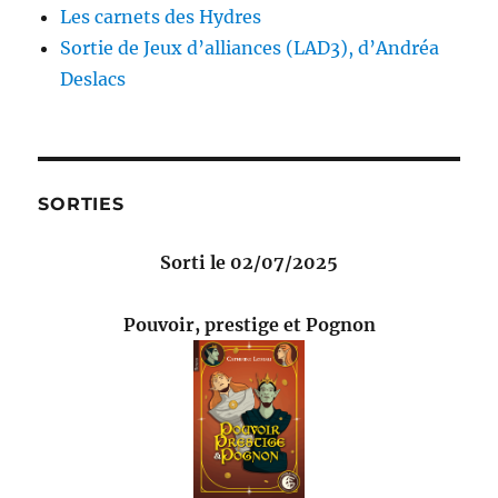
Les carnets des Hydres
Sortie de Jeux d’alliances (LAD3), d’Andréa
Deslacs
SORTIES
Sorti le 02/07/2025
Pouvoir, prestige et Pognon