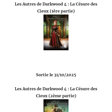
Les Autres de Darkwood 4 : La Césure des
Cieux (1ère partie)
Sortie le 31/10/2025
Les Autres de Darkwood 4 : La Césure des
Cieux (2ème partie)