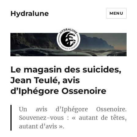
Hydralune
MENU
Le magasin des suicides,
Jean Teulé, avis
d’Iphégore Ossenoire
Un avis d’Iphégore Ossenoire.
Souvenez-vous : « autant de têtes,
autant d’avis ».