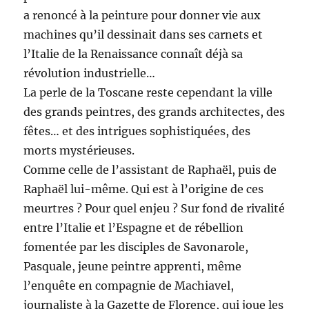
a renoncé à la peinture pour donner vie aux
machines qu’il dessinait dans ses carnets et
l’Italie de la Renaissance connaît déjà sa
révolution industrielle…
La perle de la Toscane reste cependant la ville
des grands peintres, des grands architectes, des
fêtes… et des intrigues sophistiquées, des
morts mystérieuses.
Comme celle de l’assistant de Raphaël, puis de
Raphaël lui-même. Qui est à l’origine de ces
meurtres ? Pour quel enjeu ? Sur fond de rivalité
entre l’Italie et l’Espagne et de rébellion
fomentée par les disciples de Savonarole,
Pasquale, jeune peintre apprenti, même
l’enquête en compagnie de Machiavel,
journaliste à la Gazette de Florence, qui joue les