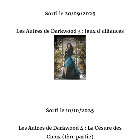
Sorti le 20/09/2025
Les Autres de Darkwood 3 : Jeux d'alliances
Sorti le 10/10/2025
Les Autres de Darkwood 4 : La Césure des
Cieux (1ère partie)