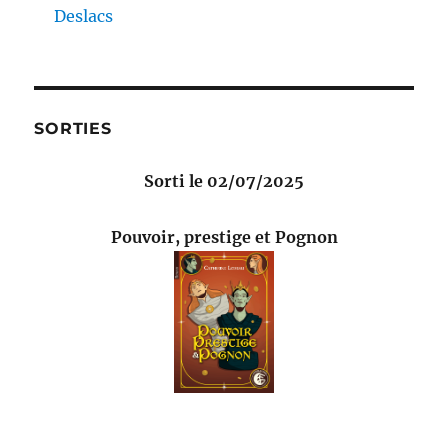
Deslacs
SORTIES
Sorti le 02/07/2025
Pouvoir, prestige et Pognon