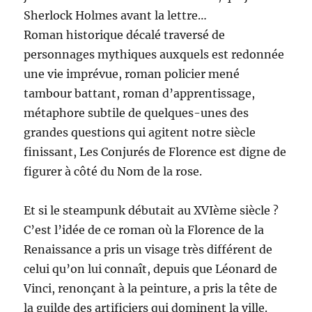
Sherlock Holmes avant la lettre…
Roman historique décalé traversé de
personnages mythiques auxquels est redonnée
une vie imprévue, roman policier mené
tambour battant, roman d’apprentissage,
métaphore subtile de quelques-unes des
grandes questions qui agitent notre siècle
finissant, Les Conjurés de Florence est digne de
figurer à côté du Nom de la rose.
Et si le steampunk débutait au XVIème siècle ?
C’est l’idée de ce roman où la Florence de la
Renaissance a pris un visage très différent de
celui qu’on lui connaît, depuis que Léonard de
Vinci, renonçant à la peinture, a pris la tête de
la guilde des artificiers qui dominent la ville.