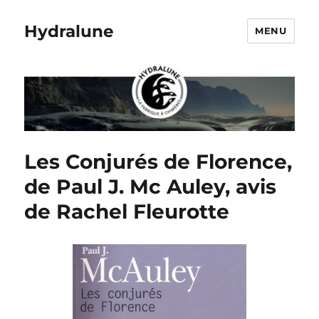
Hydralune
MENU
Les Conjurés de Florence,
de Paul J. Mc Auley, avis
de Rachel Fleurotte