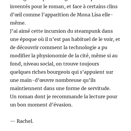
inventés pour le roman, et face à certains clins
d’œil comme l’apparition de Mona Lisa elle-
même.
J’ai aimé cette incursion du steampunk dans
une époque où il n’est pas habituel de le voir, et
de découvrir comment la technologie a pu
modifier la physionomie de la cité, même si au
fond, niveau social, on trouve toujours
quelques riches bourgeois qui s’appuient sur
une main-d’œuvre nombreuse qu’ils
maintiennent dans une forme de servitude.
Un roman dont je recommande la lecture pour
un bon moment d’évasion.
— Rachel.