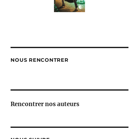
NOUS RENCONTRER
Rencontrer nos auteurs