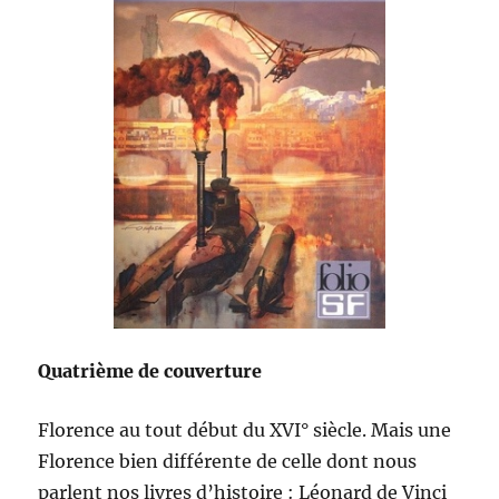
Quatrième de couverture
Florence au tout début du XVI° siècle. Mais une
Florence bien différente de celle dont nous
parlent nos livres d’histoire : Léonard de Vinci