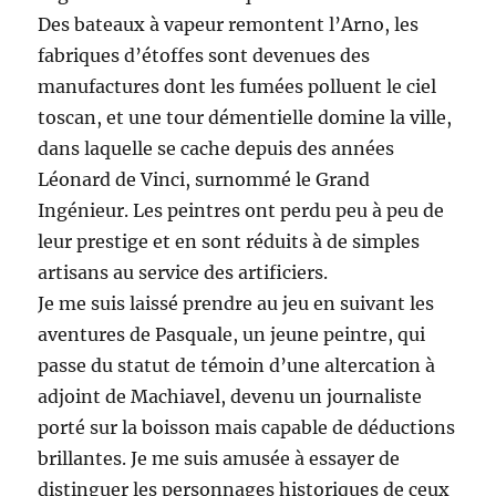
Des bateaux à vapeur remontent l’Arno, les
fabriques d’étoffes sont devenues des
manufactures dont les fumées polluent le ciel
toscan, et une tour démentielle domine la ville,
dans laquelle se cache depuis des années
Léonard de Vinci, surnommé le Grand
Ingénieur. Les peintres ont perdu peu à peu de
leur prestige et en sont réduits à de simples
artisans au service des artificiers.
Je me suis laissé prendre au jeu en suivant les
aventures de Pasquale, un jeune peintre, qui
passe du statut de témoin d’une altercation à
adjoint de Machiavel, devenu un journaliste
porté sur la boisson mais capable de déductions
brillantes. Je me suis amusée à essayer de
distinguer les personnages historiques de ceux