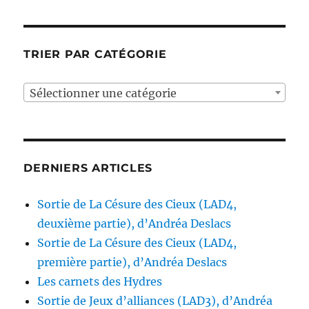
TRIER PAR CATÉGORIE
Sélectionner une catégorie
DERNIERS ARTICLES
Sortie de La Césure des Cieux (LAD4,
deuxième partie), d’Andréa Deslacs
Sortie de La Césure des Cieux (LAD4,
première partie), d’Andréa Deslacs
Les carnets des Hydres
Sortie de Jeux d’alliances (LAD3), d’Andréa