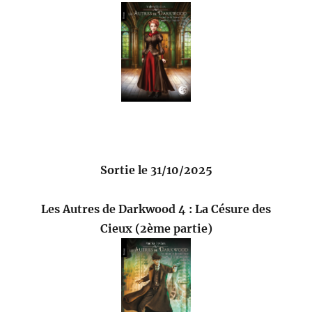
Sortie le 31/10/2025
Les Autres de Darkwood 4 : La Césure des
Cieux (2ème partie)