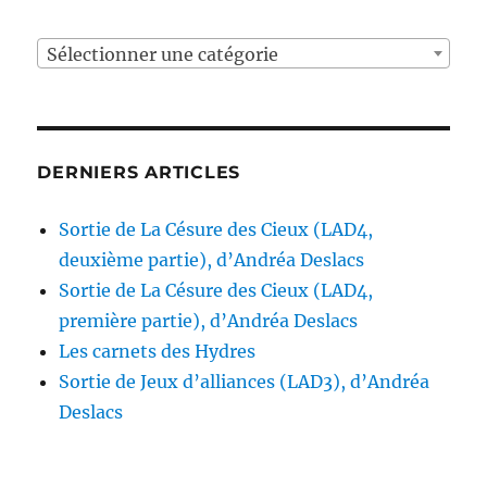
Sélectionner une catégorie
DERNIERS ARTICLES
Sortie de La Césure des Cieux (LAD4,
deuxième partie), d’Andréa Deslacs
Sortie de La Césure des Cieux (LAD4,
première partie), d’Andréa Deslacs
Les carnets des Hydres
Sortie de Jeux d’alliances (LAD3), d’Andréa
Deslacs