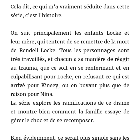
Cela dit, ce qui m’a vraiment séduite dans cette
série, c’est l’histoire.
On suit principalement les enfants Locke et
leur mère, qui tentent de se remettre de la mort
de Rendell Locke. Tous les personnages sont
très travaillés, et chacun a sa manière de réagir
au trauma, que ce soit en se renfermant et en
culpabilisant pour Locke, en refusant ce qui est
arrivé pour Kinsey, ou en buvant plus que de
raison pour Nina.
La série explore les ramifications de ce drame
et montre bien comment la famille essaye de
gérer le choc et de se recomposer.
Bien évidemment, ce serait plus simple sans les