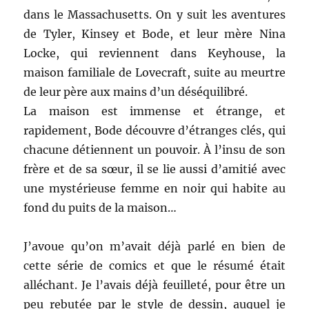
dans le Massachusetts. On y suit les aventures
de Tyler, Kinsey et Bode, et leur mère Nina
Locke, qui reviennent dans Keyhouse, la
maison familiale de Lovecraft, suite au meurtre
de leur père aux mains d’un déséquilibré.
La maison est immense et étrange, et
rapidement, Bode découvre d’étranges clés, qui
chacune détiennent un pouvoir. À l’insu de son
frère et de sa sœur, il se lie aussi d’amitié avec
une mystérieuse femme en noir qui habite au
fond du puits de la maison…
J’avoue qu’on m’avait déjà parlé en bien de
cette série de comics et que le résumé était
alléchant. Je l’avais déjà feuilleté, pour être un
peu rebutée par le style de dessin, auquel je