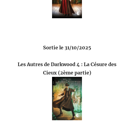
Sortie le 31/10/2025
Les Autres de Darkwood 4 : La Césure des
Cieux (2ème partie)