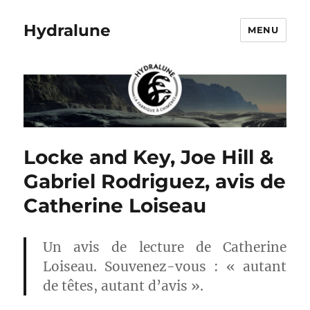
Hydralune
MENU
Locke and Key, Joe Hill &
Gabriel Rodriguez, avis de
Catherine Loiseau
Un avis de lecture de Catherine
Loiseau. Souvenez-vous : « autant
de têtes, autant d’avis ».