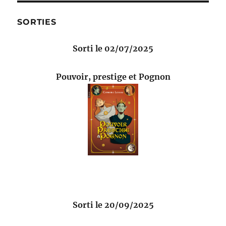
SORTIES
Sorti le 02/07/2025
Pouvoir, prestige et Pognon
Sorti le 20/09/2025