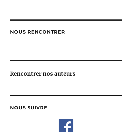
NOUS RENCONTRER
Rencontrer nos auteurs
NOUS SUIVRE