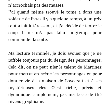
n’accrochais pas des masses.
J’ai quand même trouvé le tome 1 dans une
solderie de livres il y a quelque temps, à un prix
tout à fait intéressant, et j’ai décidé de tenter le
coup. Il ne m’a pas fallu longtemps pour
commander la suite.
Ma lecture terminée, je dois avouer que je ne
raffole toujours pas du design des personnages.
Cela dit, on ne peut nier le talent de Martinez
pour mettre en scène les personnages et pour
donner vie à la maison de Lovecraft et à ses
mystérieuses clés. C’est riche, précis et
dynamique, simplement, pas ma tasse de thé
niveau graphisme.