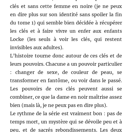
clés et sans cette femme en noire (je ne peux
en dire plus sur son identité sans spoiler la fin
du tome 1) qui semble bien décidée à récupérer
les clés et à faire vivre un enfer aux enfants
Locke (les seuls à voir les clés, qui restent
invisibles aux adultes).
L’histoire tourne donc autour de ces clés et de
leurs pouvoirs. Chacune a un pouvoir particulier
: changer de sexe, de couleur de peau, se
transformer en fantôme, ou voir dans le passé.
Les pouvoirs de ces clés peuvent aussi se
combiner, ce que la dame en noir maîtrise assez
bien (mais là, je ne peux pas en dire plus).
Le rythme de la série est vraiment bon : pas de
temps mort, un mystère qui se dévoile peu et à
peu, et de sacrés rebondissements. Les deux