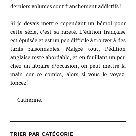
derniers volumes sont franchement addictifs !
Si je devais mettre cependant un bémol pour
cette série, c’est sa rareté. L’édition française
est épuisée et est un peu difficile à trouver à des
tarifs raisonnables. Malgré tout, l’édition
anglaise reste abordable, et en fouillant un peu
chez un libraire d’occasion, on peut mettre la
main sur ce comics, alors si vous le voyez,
foncez !
— Catherine.
TRIER PAR CATÉGORIE