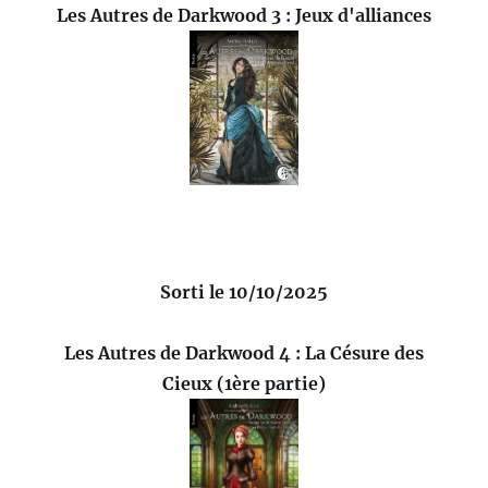
Les Autres de Darkwood 3 : Jeux d'alliances
Sorti le 10/10/2025
Les Autres de Darkwood 4 : La Césure des
Cieux (1ère partie)