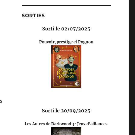
SORTIES
Sorti le 02/07/2025
Pouvoir, prestige et Pognon
us
a
Sorti le 20/09/2025
Les Autres de Darkwood 3 : Jeux d'alliances