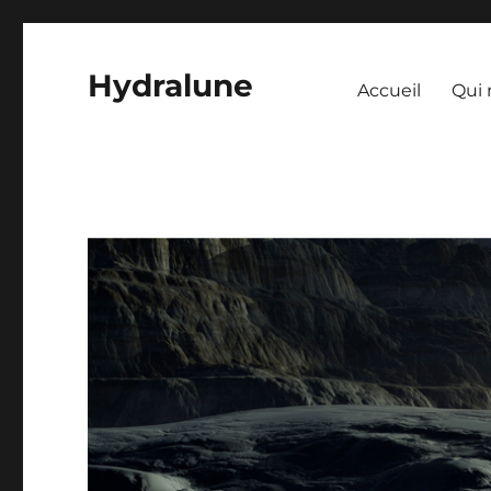
Hydralune
Accueil
Qui