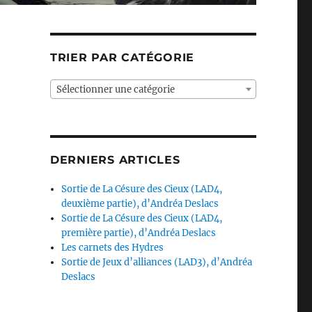
TRIER PAR CATÉGORIE
Sélectionner une catégorie
DERNIERS ARTICLES
Sortie de La Césure des Cieux (LAD4,
deuxième partie), d’Andréa Deslacs
Sortie de La Césure des Cieux (LAD4,
première partie), d’Andréa Deslacs
Les carnets des Hydres
Sortie de Jeux d’alliances (LAD3), d’Andréa
Deslacs