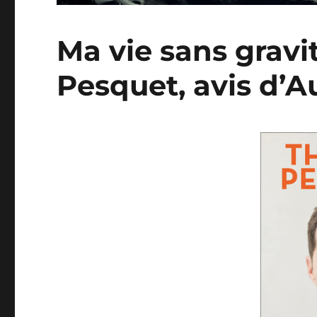
Ma vie sans gravi
Pesquet, avis d’