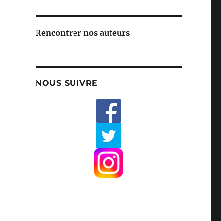
Rencontrer nos auteurs
NOUS SUIVRE