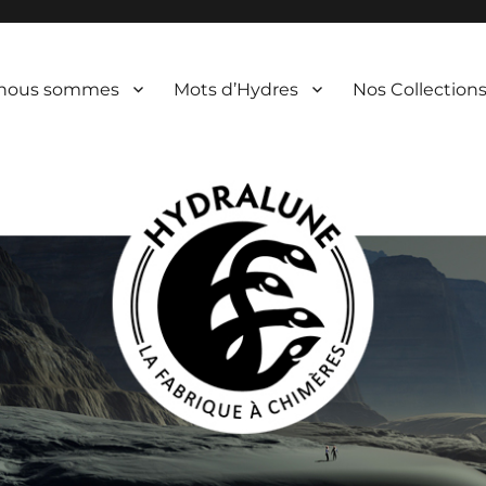
 nous sommes
Mots d’Hydres
Nos Collection