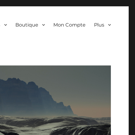
s
Boutique
Mon Compte
Plus