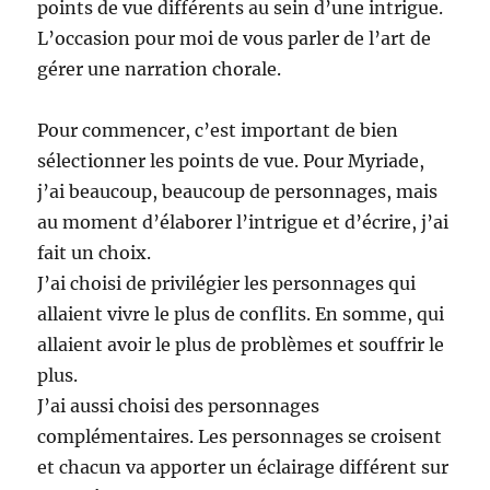
points de vue différents au sein d’une intrigue.
L’occasion pour moi de vous parler de l’art de
gérer une narration chorale.
Pour commencer, c’est important de bien
sélectionner les points de vue. Pour Myriade,
j’ai beaucoup, beaucoup de personnages, mais
au moment d’élaborer l’intrigue et d’écrire, j’ai
fait un choix.
J’ai choisi de privilégier les personnages qui
allaient vivre le plus de conflits. En somme, qui
allaient avoir le plus de problèmes et souffrir le
plus.
J’ai aussi choisi des personnages
complémentaires. Les personnages se croisent
et chacun va apporter un éclairage différent sur