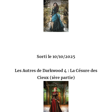
Sorti le 10/10/2025
Les Autres de Darkwood 4 : La Césure des
Cieux (1ère partie)