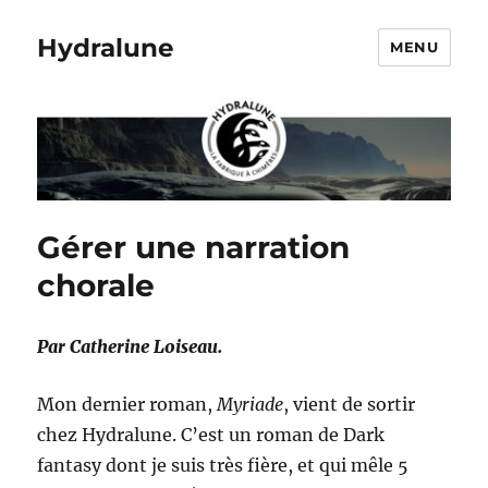
Hydralune
MENU
Gérer une narration
chorale
Par Catherine Loiseau.
Mon dernier roman,
Myriade
, vient de sortir
chez Hydralune. C’est un roman de Dark
fantasy dont je suis très fière, et qui mêle 5