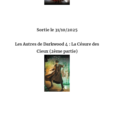
Sortie le 31/10/2025
Les Autres de Darkwood 4 : La Césure des
Cieux (2ème partie)