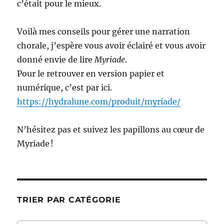
c’était pour le mieux.
Voilà mes conseils pour gérer une narration
chorale, j’espère vous avoir éclairé et vous avoir
donné envie de lire
Myriade
.
Pour le retrouver en version papier et
numérique, c’est par ici.
https://hydralune.com/produit/myriade/
N’hésitez pas et suivez les papillons au cœur de
Myriade !
TRIER PAR CATÉGORIE