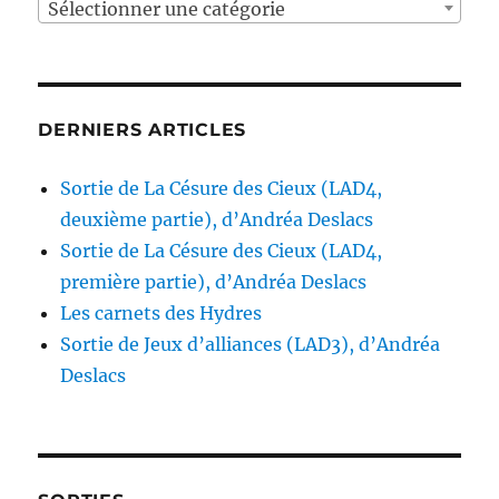
Sélectionner une catégorie
DERNIERS ARTICLES
Sortie de La Césure des Cieux (LAD4,
deuxième partie), d’Andréa Deslacs
Sortie de La Césure des Cieux (LAD4,
première partie), d’Andréa Deslacs
Les carnets des Hydres
Sortie de Jeux d’alliances (LAD3), d’Andréa
Deslacs