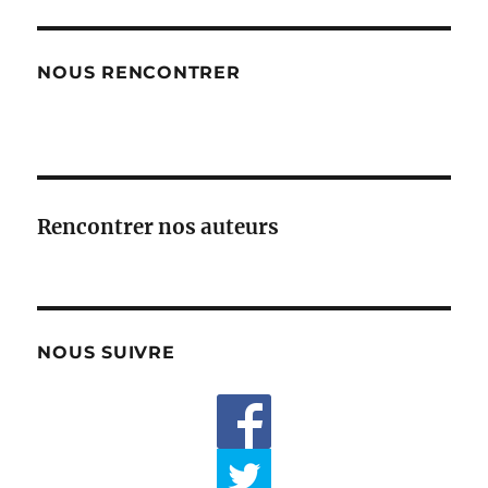
NOUS RENCONTRER
Rencontrer nos auteurs
NOUS SUIVRE