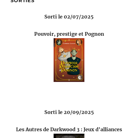
SORTIES
Sorti le 02/07/2025
Pouvoir, prestige et Pognon
Sorti le 20/09/2025
Les Autres de Darkwood 3 : Jeux d'alliances