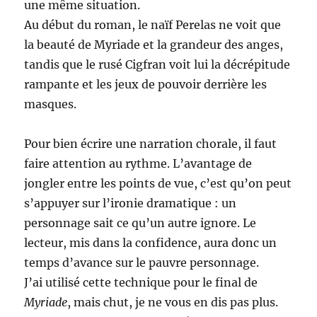
une même situation.
Au début du roman, le naïf Perelas ne voit que
la beauté de Myriade et la grandeur des anges,
tandis que le rusé Cigfran voit lui la décrépitude
rampante et les jeux de pouvoir derrière les
masques.
Pour bien écrire une narration chorale, il faut
faire attention au rythme. L’avantage de
jongler entre les points de vue, c’est qu’on peut
s’appuyer sur l’ironie dramatique : un
personnage sait ce qu’un autre ignore. Le
lecteur, mis dans la confidence, aura donc un
temps d’avance sur le pauvre personnage.
J’ai utilisé cette technique pour le final de
Myriade
, mais chut, je ne vous en dis pas plus.