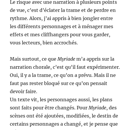
Le risque avec une narration à plusieurs points
de vue, c’est d’éclater la trame et de perdre en
rythme. Alors, j’ai appris à bien jongler entre
les différents personnages et à ménager mes
effets et mes cliffhangers pour vous garder,
vous lecteurs, bien accrochés.
Mais surtout, ce que
Myriade
m’a appris sur la
narration chorale, c’est qu’il faut expérimenter.
Oui, il y a la trame, ce qu’on a prévu. Mais il ne
faut pas rester bloqué sur ce qu’on pensait
devoir faire.
Un texte vit, les personnages aussi, les plans
sont faits pour être changés. Pour
Myriade
, des
scènes ont été ajoutées, modifiées, le destin de
certains personnages a changé, et je pense que