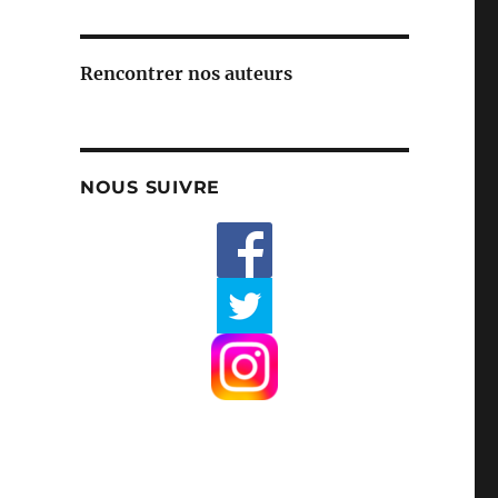
Rencontrer nos auteurs
NOUS SUIVRE