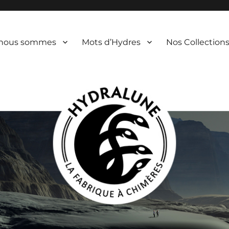
 nous sommes
Mots d’Hydres
Nos Collection