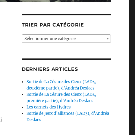
TRIER PAR CATÉGORIE
Sélectionner une catégorie
DERNIERS ARTICLES
Sortie de La Césure des Cieux (LAD4,
deuxième partie), d’Andréa Deslacs
Sortie de La Césure des Cieux (LAD4,
première partie), d’Andréa Deslacs
Les carnets des Hydres
Sortie de Jeux d’alliances (LAD3), d’Andréa
i
Deslacs