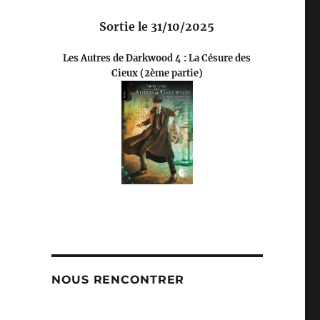
Sortie le 31/10/2025
Les Autres de Darkwood 4 : La Césure des
Cieux (2ème partie)
NOUS RENCONTRER