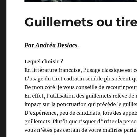
Guillemets ou tire
Par Andréa Deslacs.
Lequel choisir ?
En littérature française, l’usage classique est c
L’usage du tiret cadratin semble plus récent qu
De mon côté, je vous conseille de recourir pour
En effet, l’utilisation des guillemets relève de 
impact sur la ponctuation qui précède le guill
D’expérience, peu de candidats, lors des appels
guillemets. Plutôt que risquer d’irriter la pers
vous n’êtes pas certain de votre maîtrise parfa