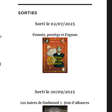
SORTIES
Sorti le 02/07/2025
Pouvoir, prestige et Pognon
u
d
Sorti le 20/09/2025
Les Autres de Darkwood 3 : Jeux d'alliances