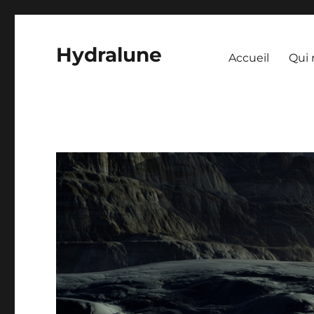
Hydralune
Accueil
Qui