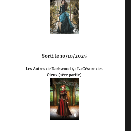
Sorti le 10/10/2025
Les Autres de Darkwood 4 : La Césure des
Cieux (1ère partie)