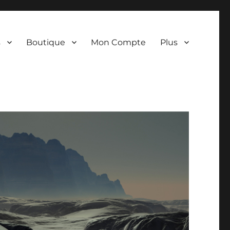
s
Boutique
Mon Compte
Plus