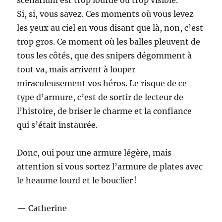
Si, si, vous savez. Ces moments où vous levez
les yeux au ciel en vous disant que là, non, c’est
trop gros. Ce moment où les balles pleuvent de
tous les côtés, que des snipers dégomment à
tout va, mais arrivent à louper
miraculeusement vos héros. Le risque de ce
type d’armure, c’est de sortir de lecteur de
l’histoire, de briser le charme et la confiance
qui s’était instaurée.
Donc, oui pour une armure légère, mais
attention si vous sortez l’armure de plates avec
le heaume lourd et le bouclier !
— Catherine