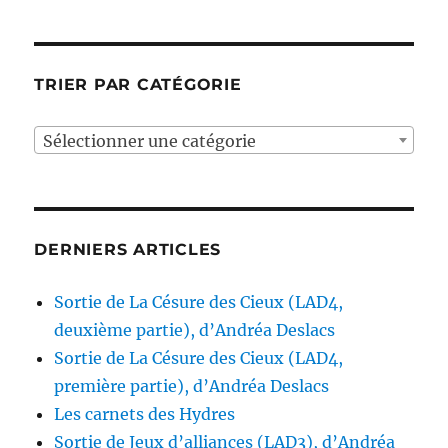
TRIER PAR CATÉGORIE
Sélectionner une catégorie
DERNIERS ARTICLES
Sortie de La Césure des Cieux (LAD4,
deuxième partie), d’Andréa Deslacs
Sortie de La Césure des Cieux (LAD4,
première partie), d’Andréa Deslacs
Les carnets des Hydres
Sortie de Jeux d’alliances (LAD3), d’Andréa