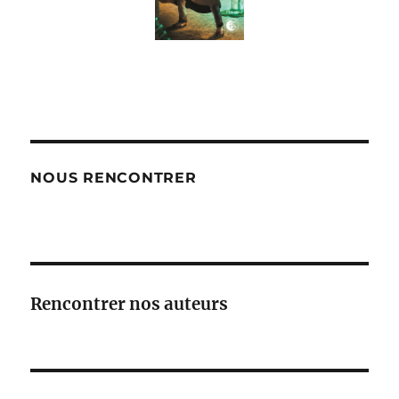
NOUS RENCONTRER
Rencontrer nos auteurs