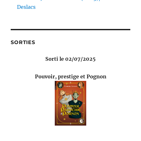
Deslacs
SORTIES
Sorti le 02/07/2025
Pouvoir, prestige et Pognon