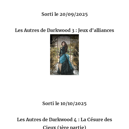
Sorti le 20/09/2025
Les Autres de Darkwood 3 : Jeux d'alliances
Sorti le 10/10/2025
Les Autres de Darkwood 4 : La Césure des
Cieux (1ère partie)