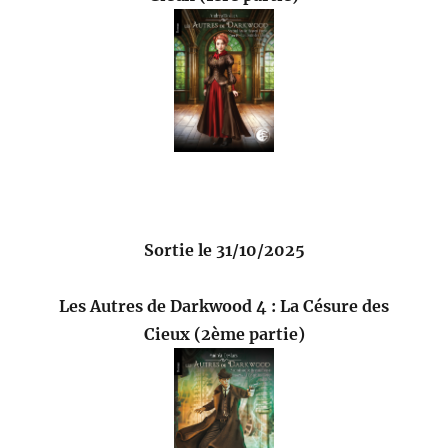
Sortie le 31/10/2025
Les Autres de Darkwood 4 : La Césure des
Cieux (2ème partie)