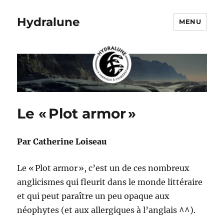
Hydralune
MENU
Le « Plot armor »
Par Catherine Loiseau
Le « Plot armor », c’est un de ces nombreux
anglicismes qui fleurit dans le monde littéraire
et qui peut paraître un peu opaque aux
néophytes (et aux allergiques à l’anglais ^^).