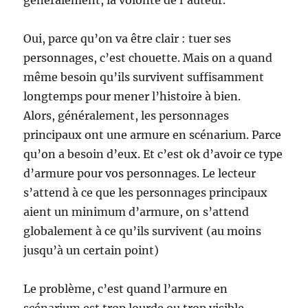
Oui, parce qu’on va être clair : tuer ses
personnages, c’est chouette. Mais on a quand
même besoin qu’ils survivent suffisamment
longtemps pour mener l’histoire à bien.
Alors, généralement, les personnages
principaux ont une armure en scénarium. Parce
qu’on a besoin d’eux. Et c’est ok d’avoir ce type
d’armure pour vos personnages. Le lecteur
s’attend à ce que les personnages principaux
aient un minimum d’armure, on s’attend
globalement à ce qu’ils survivent (au moins
jusqu’à un certain point)
Le problème, c’est quand l’armure en
scénarium est trop lourde ou trop visible.