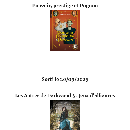
Pouvoir, prestige et Pognon
Sorti le 20/09/2025
Les Autres de Darkwood 3 : Jeux d'alliances