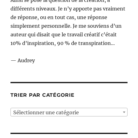
différents niveaux. Je n’y apporte pas vraiment
de réponse, ou en tout cas, une réponse
simplement personnelle. Je me souviens d’un
auteur qui disait que le travail créatif c’était
10% d’inspiration, 90 % de transpiration…
— Audrey
TRIER PAR CATÉGORIE
Sélectionner une catégorie