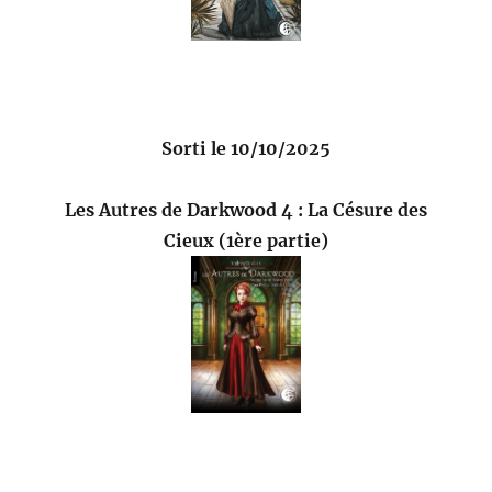
Sorti le 10/10/2025
Les Autres de Darkwood 4 : La Césure des
Cieux (1ère partie)