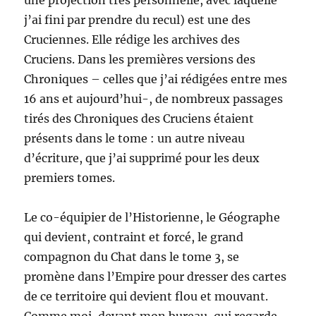
j’ai fini par prendre du recul) est une des
Cruciennes. Elle rédige les archives des
Cruciens. Dans les premières versions des
Chroniques – celles que j’ai rédigées entre mes
16 ans et aujourd’hui-, de nombreux passages
tirés des Chroniques des Cruciens étaient
présents dans le tome : un autre niveau
d’écriture, que j’ai supprimé pour les deux
premiers tomes.
Le co-équipier de l’Historienne, le Géographe
qui devient, contraint et forcé, le grand
compagnon du Chat dans le tome 3, se
promène dans l’Empire pour dresser des cartes
de ce territoire qui devient flou et mouvant.
Comme moi, devant mon bureau, qui regarde