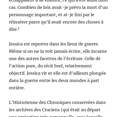
cas. Combien de fois avait-je prévu la mort d’un
personnage important, et ai-je fini par le
réinsérer parce qu’il avait encore des choses à
dire !
Jessica est reporter dans les lieux de guerre.
Même si on ne la voit jamais écrire, elle incarne
une des autres facettes de l’écriture. Celle de
l’action pure, du récit bref, relativement
objectif. Jessica vit et elle est d’ailleurs plongée
dans la guerre entre les deux mondes à part
entière.
L’Historienne des Chroniques conservées dans
les archives des Cruciens (qui était au départ
une projection très personnelle, avec laquelle