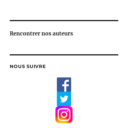
Rencontrer nos auteurs
NOUS SUIVRE