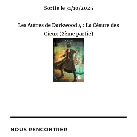
Sortie le 31/10/2025
Les Autres de Darkwood 4 : La Césure des
Cieux (2ème partie)
NOUS RENCONTRER