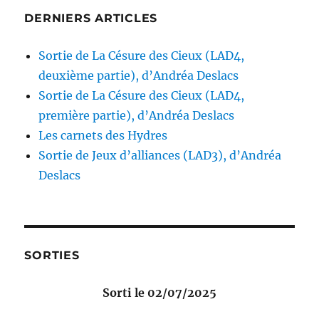
DERNIERS ARTICLES
Sortie de La Césure des Cieux (LAD4,
deuxième partie), d’Andréa Deslacs
Sortie de La Césure des Cieux (LAD4,
première partie), d’Andréa Deslacs
Les carnets des Hydres
Sortie de Jeux d’alliances (LAD3), d’Andréa
Deslacs
SORTIES
Sorti le 02/07/2025