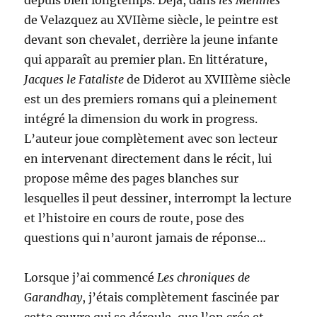
de Velazquez au XVIIème siècle, le peintre est
devant son chevalet, derrière la jeune infante
qui apparaît au premier plan. En littérature,
Jacques le Fataliste
de Diderot au XVIIIème siècle
est un des premiers romans qui a pleinement
intégré la dimension du work in progress.
L’auteur joue complètement avec son lecteur
en intervenant directement dans le récit, lui
propose même des pages blanches sur
lesquelles il peut dessiner, interrompt la lecture
et l’histoire en cours de route, pose des
questions qui n’auront jamais de réponse…
Lorsque j’ai commencé
Les chroniques de
Garandhay
, j’étais complètement fascinée par
cette œuvre qui se déroule, que l’on crée et