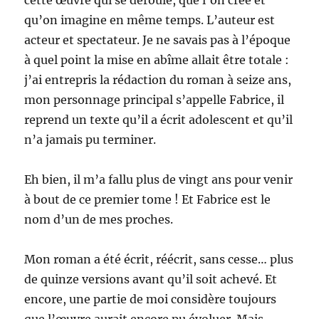
qu’on imagine en même temps. L’auteur est
acteur et spectateur. Je ne savais pas à l’époque
à quel point la mise en abîme allait être totale :
j’ai entrepris la rédaction du roman à seize ans,
mon personnage principal s’appelle Fabrice, il
reprend un texte qu’il a écrit adolescent et qu’il
n’a jamais pu terminer.
Eh bien, il m’a fallu plus de vingt ans pour venir
à bout de ce premier tome ! Et Fabrice est le
nom d’un de mes proches.
Mon roman a été écrit, réécrit, sans cesse… plus
de quinze versions avant qu’il soit achevé. Et
encore, une partie de moi considère toujours
que l’œuvre aurait encore pu évoluer. Mais