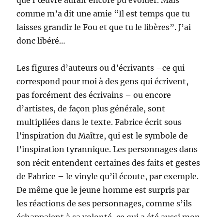
comme m’a dit une amie “Il est temps que tu
laisses grandir le Fou et que tu le libères”. J’ai
donc libéré…
Les figures d’auteurs ou d’écrivants –ce qui
correspond pour moi à des gens qui écrivent,
pas forcément des écrivains – ou encore
d’artistes, de façon plus générale, sont
multipliées dans le texte. Fabrice écrit sous
l’inspiration du Maître, qui est le symbole de
l’inspiration tyrannique. Les personnages dans
son récit entendent certaines des faits et gestes
de Fabrice – le vinyle qu’il écoute, par exemple.
De même que le jeune homme est surpris par
les réactions de ses personnages, comme s’ils
échappaient à sa volonté, ce qui a été aussi mon