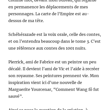
en permanence les déplacements de mes
personnages. La carte de l’Empire est au-
dessus de ma tête.
Schéhérazade est la voix orale, celle des contes,
et on l’entendra beaucoup dans le tome 3. C’est
une référence aux contes des 1001 nuits.
Pierrick, ami de Fabrice est un peintre un peu
décalé. Il devient l’ami de Vic et l’aide à recréer
son royaume. Ses peintures prennent vie. Mon
inspiration vient ici d’une nouvelle de
Marguerite Yourcenar, “Comment Wang fô fut
sauvé”.
Ainsi se pose la question de la création, à