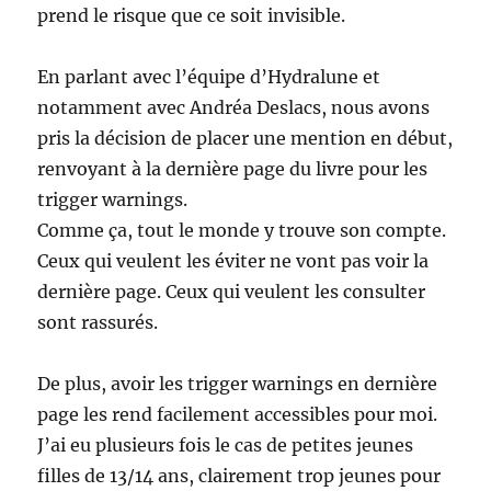
prend le risque que ce soit invisible.
En parlant avec l’équipe d’Hydralune et
notamment avec Andréa Deslacs, nous avons
pris la décision de placer une mention en début,
renvoyant à la dernière page du livre pour les
trigger warnings.
Comme ça, tout le monde y trouve son compte.
Ceux qui veulent les éviter ne vont pas voir la
dernière page. Ceux qui veulent les consulter
sont rassurés.
De plus, avoir les trigger warnings en dernière
page les rend facilement accessibles pour moi.
J’ai eu plusieurs fois le cas de petites jeunes
filles de 13/14 ans, clairement trop jeunes pour