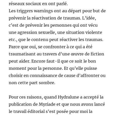
réseaux sociaux en ont parlé.
Les triggers warnings ont au départ pour but de
prévenir la réactivation de traumas. L’idée,
c’est de prévenir les personnes qui ont vécu
une agression sexuelle, une situation violente
etc., que le contenu peut réactiver les traumas.
Parce que oui, se confronter à ce qui a été
traumatisant au travers d’une œuvre de fiction
peut aider. Encore faut-il que ce soit le bon
moment pour la personne. Et qu’elle puisse
choisir en connaissance de cause d’affronter ou
non cette part sombre.
Pour ces raisons, quand Hydralune a accepté la
publication de Myriade et que nous avons lancé
le travail éditorial s’est posée pour moi la