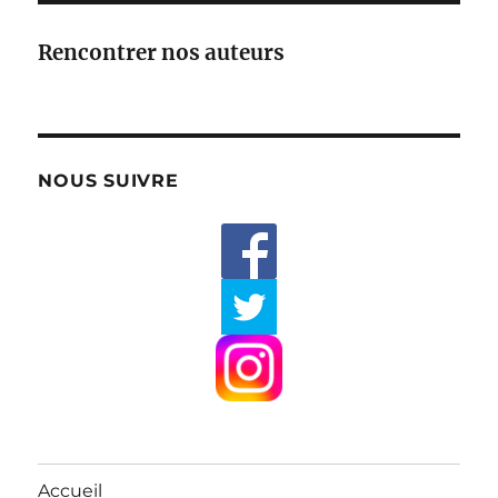
Rencontrer nos auteurs
NOUS SUIVRE
Accueil