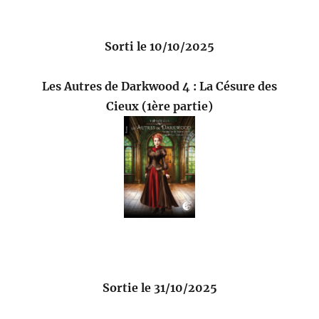
Sorti le 10/10/2025
Les Autres de Darkwood 4 : La Césure des
Cieux (1ère partie)
Sortie le 31/10/2025