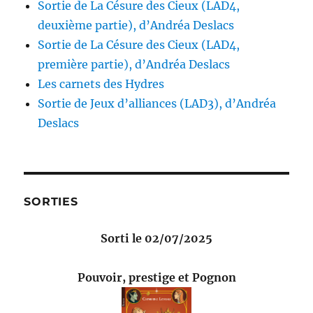
Sortie de La Césure des Cieux (LAD4,
deuxième partie), d’Andréa Deslacs
Sortie de La Césure des Cieux (LAD4,
première partie), d’Andréa Deslacs
Les carnets des Hydres
Sortie de Jeux d’alliances (LAD3), d’Andréa
Deslacs
SORTIES
Sorti le 02/07/2025
Pouvoir, prestige et Pognon