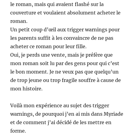
le roman, mais qui avaient flashé sur la
couverture et voulaient absolument acheter le
roman.
Un petit coup d’œil aux trigger warnings pour
les parents suffit à les convaincre de ne pas
acheter ce roman pour leur fille.
Oui, je perds une vente, mais je préfère que
mon roman soit lu par des gens pour qui c’est
le bon moment. Je ne veux pas que quelqu’un
de trop jeune ou trop fragile souffre à cause de
mon histoire.
Voilà mon expérience au sujet des trigger
warnings, de pourquoi j’en ai mis dans Myriade
et de comment j’ai décidé de les mettre en
forme.