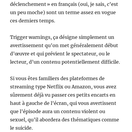
déclenchement » en français (oui, je sais, c’est
un peu moche) sont un terme assez en vogue
ces derniers temps.
Trigger warnings, ça désigne simplement un
avertissement qu’on met généralement début
d’œuvre et qui prévient le spectateur, ou le
lecteur, d’un contenu potentiellement difficile.
Si vous êtes familiers des plateformes de
streaming type Netflix ou Amazon, vous avez
sûrement déjà vu passer ces petits encarts en
haut à gauche de l’écran, qui vous avertissent
que l’épisode aura un contenu violent ou
sexuel, qu’il abordera des thématiques comme
le suicide.