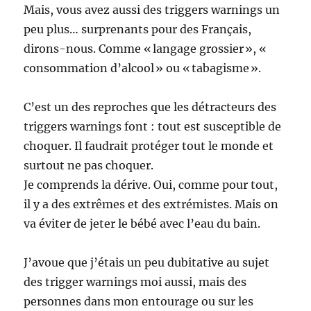
Mais, vous avez aussi des triggers warnings un
peu plus… surprenants pour des Français,
dirons-nous. Comme « langage grossier », «
consommation d’alcool » ou « tabagisme ».
C’est un des reproches que les détracteurs des
triggers warnings font : tout est susceptible de
choquer. Il faudrait protéger tout le monde et
surtout ne pas choquer.
Je comprends la dérive. Oui, comme pour tout,
il y a des extrêmes et des extrémistes. Mais on
va éviter de jeter le bébé avec l’eau du bain.
J’avoue que j’étais un peu dubitative au sujet
des trigger warnings moi aussi, mais des
personnes dans mon entourage ou sur les