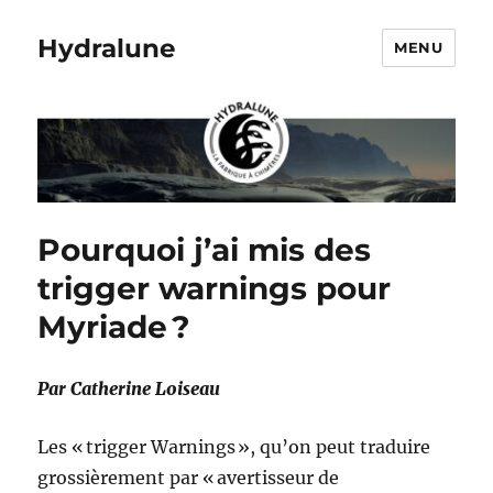
Hydralune
MENU
Pourquoi j’ai mis des
trigger warnings pour
Myriade ?
Par
Catherine Loiseau
Les « trigger Warnings », qu’on peut traduire
grossièrement par « avertisseur de