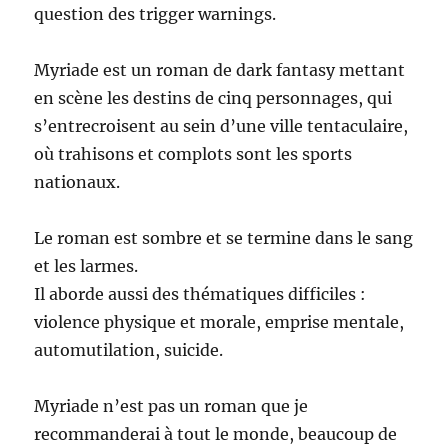
question des trigger warnings.
Myriade est un roman de dark fantasy mettant
en scène les destins de cinq personnages, qui
s’entrecroisent au sein d’une ville tentaculaire,
où trahisons et complots sont les sports
nationaux.
Le roman est sombre et se termine dans le sang
et les larmes.
Il aborde aussi des thématiques difficiles :
violence physique et morale, emprise mentale,
automutilation, suicide.
Myriade n’est pas un roman que je
recommanderai à tout le monde, beaucoup de