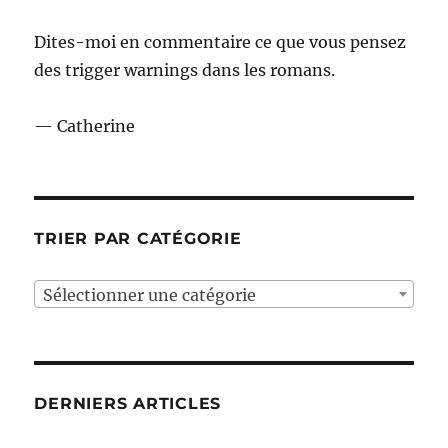
Dites-moi en commentaire ce que vous pensez
des trigger warnings dans les romans.
— Catherine
TRIER PAR CATÉGORIE
Sélectionner une catégorie
DERNIERS ARTICLES