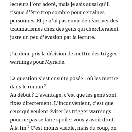
lecteurs l’ont adoré, mais je sais aussi qu’il
risque d’être trop sombre pour certaines
personnes. Et je n’ai pas envie de réactiver des
traumatismes chez des gens qui chercheraient
juste un peu d’évasion par la lecture.
J’ai donc pris la décision de mettre des trigger
warnings pour Myriade.
La question s’est ensuite posée : où les mettre
dans le roman ?
Au début ? L’avantage, c’est que les gens sont
fixés directement. L’inconvénient, c’est que
ceux qui veulent éviter les trigger warnings
pour ne pas se faire spoiler vous y avoir droit.
À la fin ? C’est moins visible, mais du coup, on