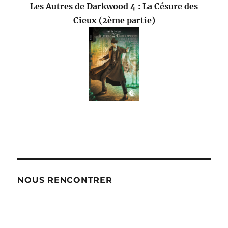
Les Autres de Darkwood 4 : La Césure des
Cieux (2ème partie)
NOUS RENCONTRER