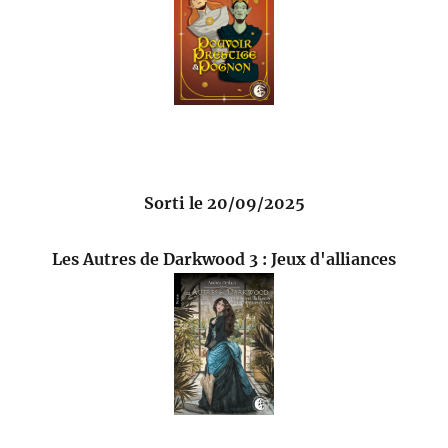
Sorti le 20/09/2025
Les Autres de Darkwood 3 : Jeux d'alliances