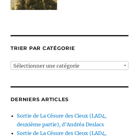
TRIER PAR CATÉGORIE
Sélectionner une catégorie
DERNIERS ARTICLES
Sortie de La Césure des Cieux (LAD4,
deuxième partie), d’Andréa Deslacs
Sortie de La Césure des Cieux (LAD4,