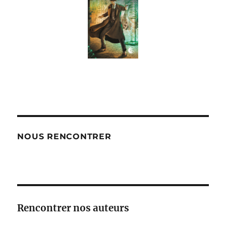
NOUS RENCONTRER
Rencontrer nos auteurs