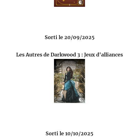
Sorti le 20/09/2025
Les Autres de Darkwood 3 : Jeux d'alliances
Sorti le 10/10/2025