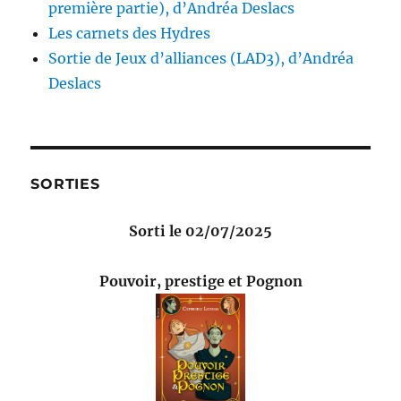
première partie), d’Andréa Deslacs
Les carnets des Hydres
Sortie de Jeux d’alliances (LAD3), d’Andréa
Deslacs
SORTIES
Sorti le 02/07/2025
Pouvoir, prestige et Pognon