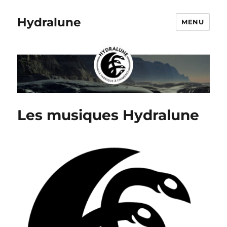
Hydralune
MENU
Les musiques Hydralune