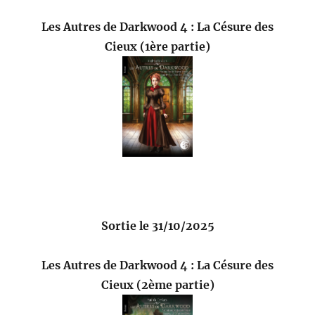
Les Autres de Darkwood 4 : La Césure des
Cieux (1ère partie)
Sortie le 31/10/2025
Les Autres de Darkwood 4 : La Césure des
Cieux (2ème partie)