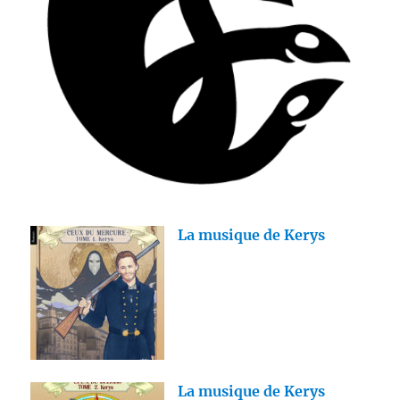
La musique de Kerys
La musique de Kerys