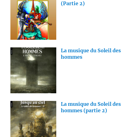
(Partie 2)
La musique du Soleil des
hommes
La musique du Soleil des
hommes (partie 2)