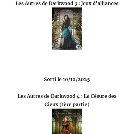
Les Autres de Darkwood 3 : Jeux d'alliances
Sorti le 10/10/2025
Les Autres de Darkwood 4 : La Césure des
Cieux (1ère partie)