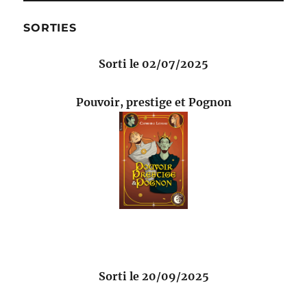
SORTIES
Sorti le 02/07/2025
Pouvoir, prestige et Pognon
Sorti le 20/09/2025