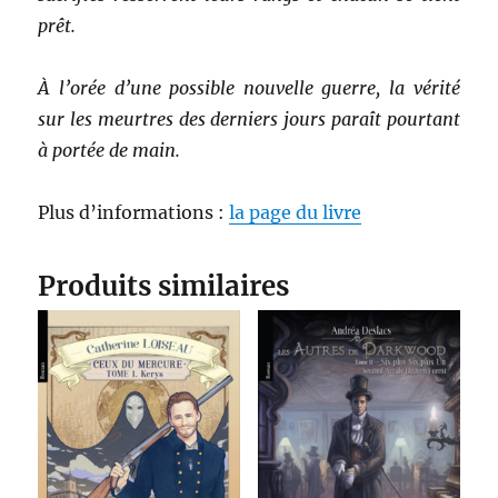
prêt.
À l’orée d’une possible nouvelle guerre, la vérité
sur les meurtres des derniers jours paraît pourtant
à portée de main.
Plus d’informations :
la page du livre
Produits similaires