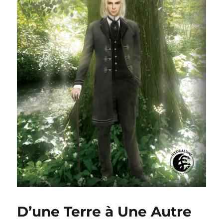
D’une Terre à Une Autre