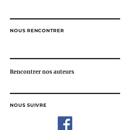
NOUS RENCONTRER
Rencontrer nos auteurs
NOUS SUIVRE