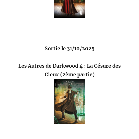
Sortie le 31/10/2025
Les Autres de Darkwood 4 : La Césure des
Cieux (2ème partie)