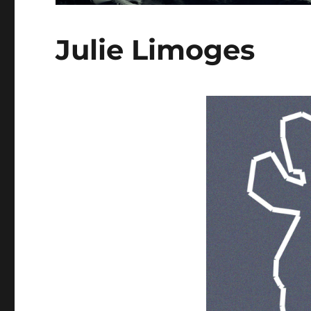
Julie Limoges