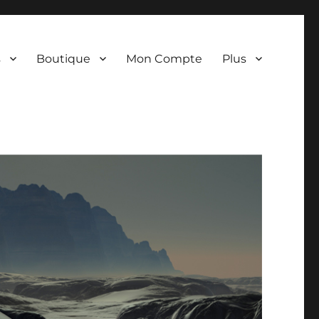
s
Boutique
Mon Compte
Plus