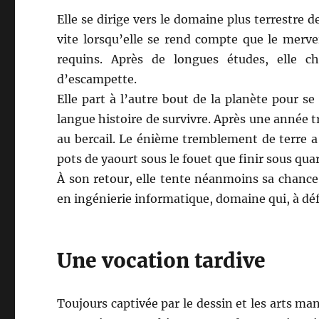
Elle se dirige vers le domaine plus terrestre 
vite lorsqu’elle se rend compte que le mervei
requins. Après de longues études, elle 
d’escampette.
Elle part à l’autre bout de la planète pour 
langue histoire de survivre. Après une année t
au bercail. Le énième tremblement de terre a 
pots de yaourt sous le fouet que finir sous qu
À son retour, elle tente néanmoins sa chance 
en ingénierie informatique, domaine qui, à déf
Une vocation tardive
Toujours captivée par le dessin et les arts m