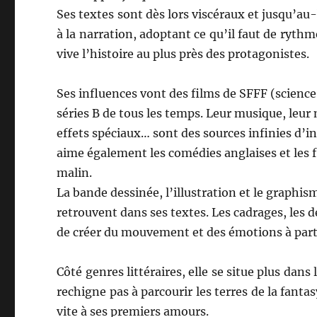
Ses textes sont dès lors viscéraux et jusqu’au
à la narration, adoptant ce qu’il faut de ryth
vive l’histoire au plus près des protagonistes.
Ses influences vont des films de SFFF (science-
séries B de tous les temps. Leur musique, leur
effets spéciaux… sont des sources infinies d’i
aime également les comédies anglaises et les 
malin.
La bande dessinée, l’illustration et le graphis
retrouvent dans ses textes. Les cadrages, les d
de créer du mouvement et des émotions à part
Côté genres littéraires, elle se situe plus dans 
rechigne pas à parcourir les terres de la fanta
vite à ses premiers amours.