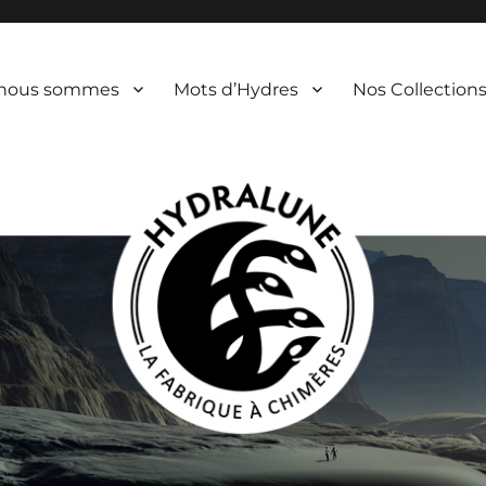
 nous sommes
Mots d’Hydres
Nos Collection