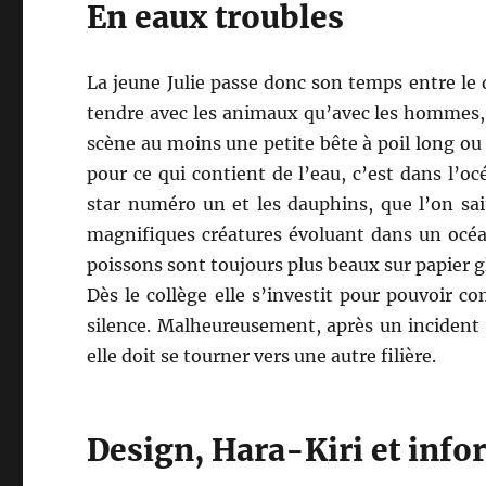
En eaux troubles
La jeune Julie passe donc son temps entre le de
tendre avec les animaux qu’avec les hommes, 
scène au moins une petite bête à poil long ou
pour ce qui contient de l’eau, c’est dans l’o
star numéro un et les dauphins, que l’on sa
magnifiques créatures évoluant dans un océa
poissons sont toujours plus beaux sur papier g
Dès le collège elle s’investit pour pouvoir 
silence. Malheureusement, après un incident
elle doit se tourner vers une autre filière.
Design, Hara-Kiri et info