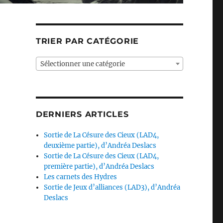
TRIER PAR CATÉGORIE
Sélectionner une catégorie
DERNIERS ARTICLES
Sortie de La Césure des Cieux (LAD4,
deuxième partie), d’Andréa Deslacs
Sortie de La Césure des Cieux (LAD4,
première partie), d’Andréa Deslacs
Les carnets des Hydres
Sortie de Jeux d’alliances (LAD3), d’Andréa
Deslacs