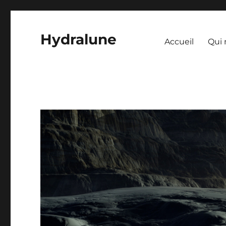
Hydralune
Accueil
Qui