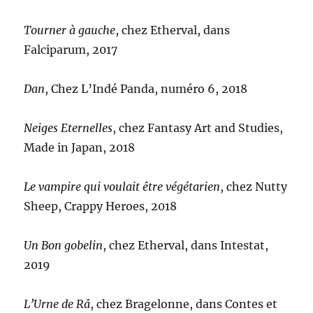
Tourner à gauche
, chez Etherval, dans
Falciparum, 2017
Dan
, Chez L’Indé Panda, numéro 6, 2018
Neiges Eternelles
, chez Fantasy Art and Studies,
Made in Japan, 2018
Le vampire qui voulait être végétarien
, chez Nutty
Sheep, Crappy Heroes, 2018
Un Bon gobelin
, chez Etherval, dans Intestat,
2019
L’Urne de Râ
, chez Bragelonne, dans Contes et