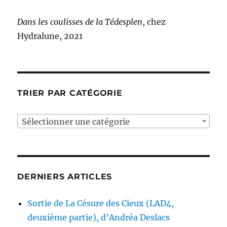
Dans les coulisses de la Tédesplen
, chez
Hydralune, 2021
TRIER PAR CATÉGORIE
Sélectionner une catégorie
DERNIERS ARTICLES
Sortie de La Césure des Cieux (LAD4,
deuxième partie), d’Andréa Deslacs