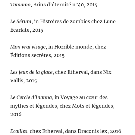
Tamamo
, Brins d’éternité n°40, 2015
Le Sérum
, in Histoires de zombies chez Lune
Ecarlate, 2015
Mon vrai visage
, in Horrible monde, chez
Éditions secrètes, 2015
Les jeux de la glace
, chez Etherval, dans Nix
Vallis, 2015
Le Cercle d’Inanna
, in Voyage au cœur des
mythes et légendes, chez Mots et légendes,
2016
Ecailles
, chez Etherval, dans Draconis lex, 2016