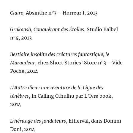
Claire
, Absinthe n°7 – Horreur I, 2013
Grakaash, Conquérant des Étoiles
, Studio Balbel
n°4, 2013
Bestiaire insolite des créatures fantastique, le
Maraudeur
, chez Short Stories’ Store n°3 – Vide
Poche, 2014
L’Autre dieu : une aventure de la Ligue des
ténèbres
, In Calling Cthulhu par L’Ivre book,
2014
L’héritage des fondateurs
, Etherval, dans Domini
Doni, 2014