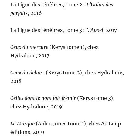
La Ligue des ténèbres, tome 2 :
L’Union des
parfaits
, 2016
La Ligue des ténèbres, tome 3 :
L’Appel
, 2017
Ceux du mercure
(Kerys tome 1), chez
Hydralune, 2017
Ceux du dehors
(Kerys tome 2), chez Hydralune,
2018
Celles dont le nom fait frémir
(Kerys tome 3),
chez Hydralune, 2019
La Marque
(Aiden Jones tome 1), chez Au Loup
éditions, 2019