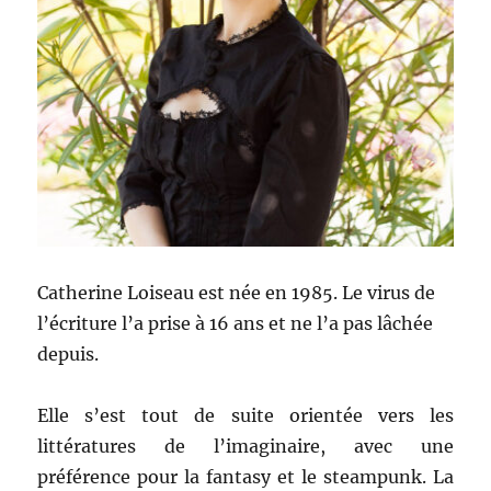
Catherine Loiseau est née en 1985. Le virus de
l’écriture l’a prise à 16 ans et ne l’a pas lâchée
depuis.
Elle s’est tout de suite orientée vers les
littératures de l’imaginaire, avec une
préférence pour la fantasy et le steampunk. La