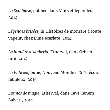
La Symbiose
, publiée dans Mots et légendes,
2014
Légendes brisées,
in Histoires de monstre à toute
vapeur, chez Lune écarlate, 2014
La lumière d’Amberia
, Etherval, dans Orbi et
orbi, 2014
La Ville engloutie
, Nouveau Monde n°6, Trésors
fabuleux, 2015
Larmes de magie
, Etherval, dans Cave Canem
Salvati, 2015