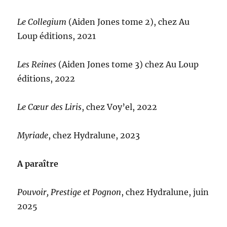
Le Collegium
(Aiden Jones tome 2), chez Au
Loup éditions, 2021
Les Reines
(Aiden Jones tome 3) chez Au Loup
éditions, 2022
Le Cœur des Liris
, chez Voy’el, 2022
Myriade
, chez Hydralune, 2023
A paraître
Pouvoir, Prestige et Pognon
, chez Hydralune, juin
2025