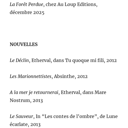
La Forêt Perdue
, chez Au Loup Editions,
décembre 2025
NOUVELLES
Le Déclin
, Etherval, dans Tu quoque mi fili, 2012
Les Marionnettistes
, Absinthe, 2012
A la mer je retournerai
, Etherval, dans Mare
Nostrum, 2013
Le Sauveur
, In “Les contes de l’ombre”, de Lune
écarlate, 2013