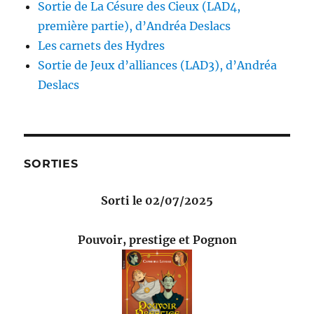
Sortie de La Césure des Cieux (LAD4,
première partie), d’Andréa Deslacs
Les carnets des Hydres
Sortie de Jeux d’alliances (LAD3), d’Andréa
Deslacs
SORTIES
Sorti le 02/07/2025
Pouvoir, prestige et Pognon