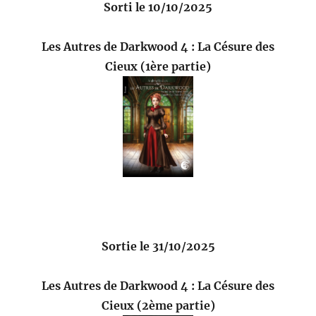
Sorti le 10/10/2025
Les Autres de Darkwood 4 : La Césure des
Cieux (1ère partie)
Sortie le 31/10/2025
Les Autres de Darkwood 4 : La Césure des
Cieux (2ème partie)