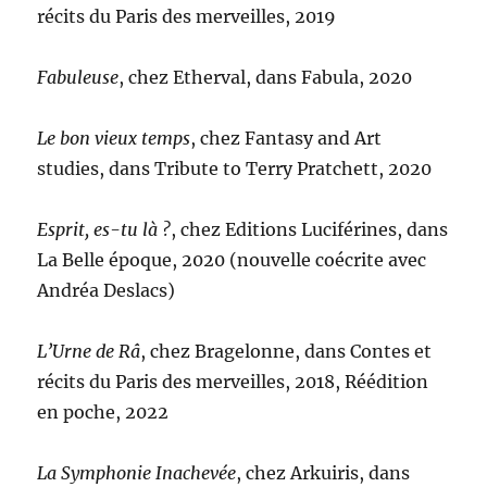
récits du Paris des merveilles, 2019
Fabuleuse
, chez Etherval, dans Fabula, 2020
Le bon vieux temps
, chez Fantasy and Art
studies, dans Tribute to Terry Pratchett, 2020
Esprit, es-tu là ?
, chez Editions Luciférines, dans
La Belle époque, 2020 (nouvelle coécrite avec
Andréa Deslacs)
L’Urne de Râ
, chez Bragelonne, dans Contes et
récits du Paris des merveilles, 2018, Réédition
en poche, 2022
La Symphonie Inachevée
, chez Arkuiris, dans