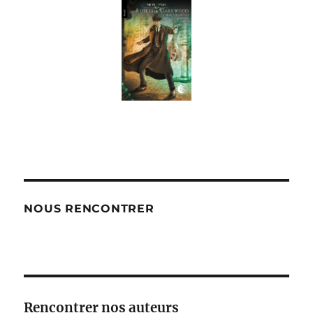
NOUS RENCONTRER
Rencontrer nos auteurs