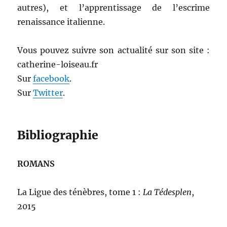
autres), et l’apprentissage de l’escrime
renaissance italienne.
Vous pouvez suivre son actualité sur son site :
catherine-loiseau.fr
Sur
facebook
.
Sur
Twitter
.
Bibliographie
ROMANS
La Ligue des ténèbres, tome 1 :
La Tédesplen
,
2015