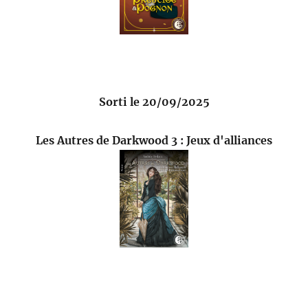
Sorti le 20/09/2025
Les Autres de Darkwood 3 : Jeux d'alliances