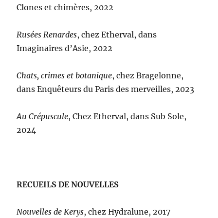
Clones et chimères, 2022
Rusées Renardes
, chez Etherval, dans
Imaginaires d’Asie, 2022
Chats, crimes et botanique
, chez Bragelonne,
dans Enquêteurs du Paris des merveilles, 2023
Au Crépuscule
, Chez Etherval, dans Sub Sole,
2024
RECUEILS DE NOUVELLES
Nouvelles de Kerys
, chez Hydralune, 2017