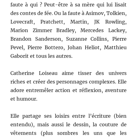
faute à qui ? Peut-être à sa mère qui lui lisait
des contes de fée. Ou la faute à Asimov, Tolkien,
Lovecraft, Pratchett, Martin, JK Rowling,
Marion Zimmer Bradley, Mercedes Lackey,
Brandon Sanderson, Suzanne Collins, Pierre
Pevel, Pierre Bottero, Johan Heliot, Matthieu
Gaborit et tous les autres.
Catherine Loiseau aime tisser des univers
riches et créer des personnages complexes. Elle
adore entremêler action et réflexion, aventure
et humour.
Elle partage ses loisirs entre l’écriture (bien
entendu), mais aussi le dessin, la couture de
vêtements (plus sombres les uns que les