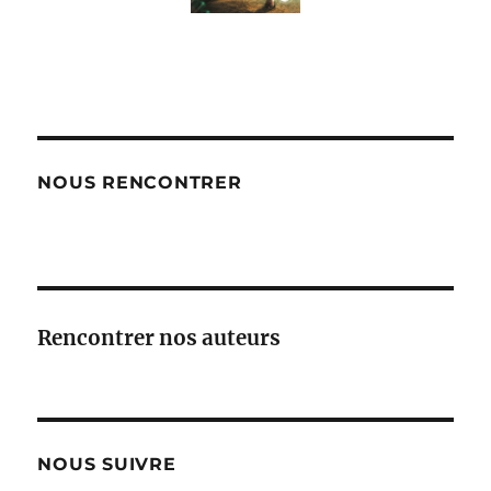
NOUS RENCONTRER
Rencontrer nos auteurs
NOUS SUIVRE