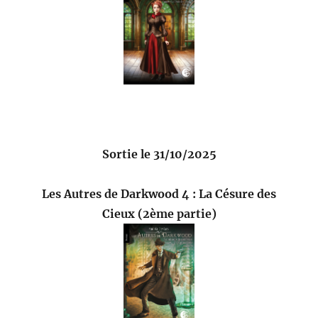
Sortie le 31/10/2025
Les Autres de Darkwood 4 : La Césure des
Cieux (2ème partie)