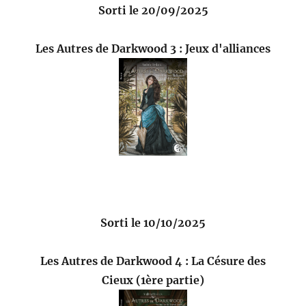
Sorti le 20/09/2025
Les Autres de Darkwood 3 : Jeux d'alliances
Sorti le 10/10/2025
Les Autres de Darkwood 4 : La Césure des
Cieux (1ère partie)