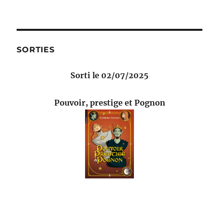
SORTIES
Sorti le 02/07/2025
Pouvoir, prestige et Pognon