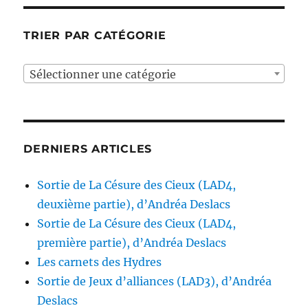
TRIER PAR CATÉGORIE
Sélectionner une catégorie
DERNIERS ARTICLES
Sortie de La Césure des Cieux (LAD4,
deuxième partie), d’Andréa Deslacs
Sortie de La Césure des Cieux (LAD4,
première partie), d’Andréa Deslacs
Les carnets des Hydres
Sortie de Jeux d’alliances (LAD3), d’Andréa
Deslacs