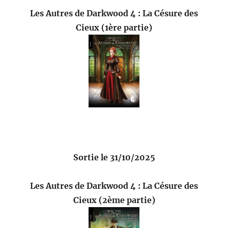
Les Autres de Darkwood 4 : La Césure des
Cieux (1ère partie)
Sortie le 31/10/2025
Les Autres de Darkwood 4 : La Césure des
Cieux (2ème partie)