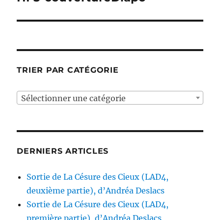
l’article
TRIER PAR CATÉGORIE
Sélectionner une catégorie
DERNIERS ARTICLES
Sortie de La Césure des Cieux (LAD4,
deuxième partie), d’Andréa Deslacs
Sortie de La Césure des Cieux (LAD4,
première partie), d’Andréa Deslacs