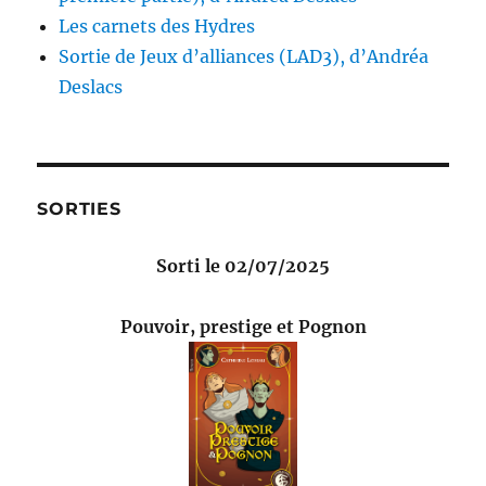
Les carnets des Hydres
Sortie de Jeux d’alliances (LAD3), d’Andréa
Deslacs
SORTIES
Sorti le 02/07/2025
Pouvoir, prestige et Pognon