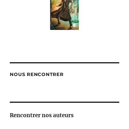
NOUS RENCONTRER
Rencontrer nos auteurs