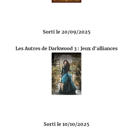
Sorti le 20/09/2025
Les Autres de Darkwood 3 : Jeux d'alliances
Sorti le 10/10/2025