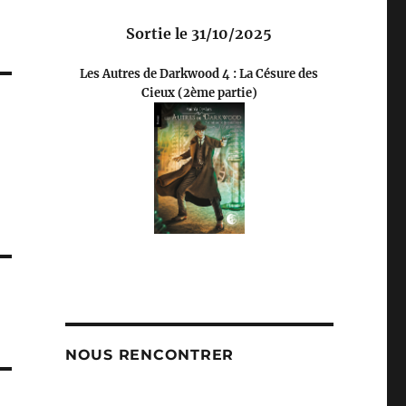
Sortie le 31/10/2025
Les Autres de Darkwood 4 : La Césure des
Cieux (2ème partie)
NOUS RENCONTRER