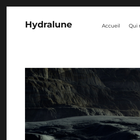
Hydralune
Accueil
Qui