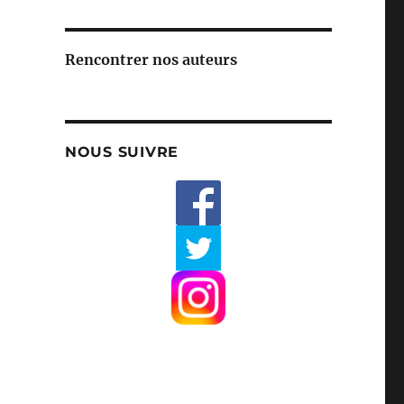
Rencontrer nos auteurs
NOUS SUIVRE