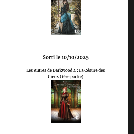
Sorti le 10/10/2025
Les Autres de Darkwood 4 : La Césure des
Cieux (1ère partie)