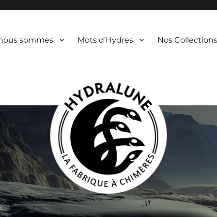
 nous sommes
Mots d’Hydres
Nos Collection