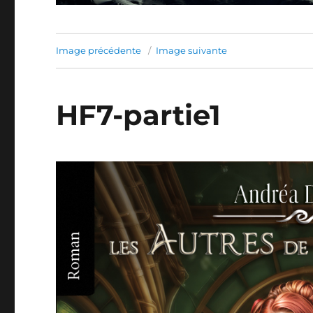
Image précédente
Image suivante
HF7-partie1