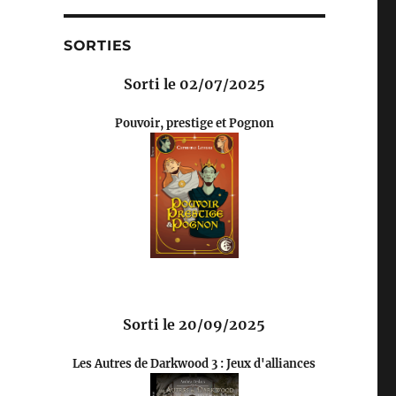
SORTIES
Sorti le 02/07/2025
Pouvoir, prestige et Pognon
Sorti le 20/09/2025
Les Autres de Darkwood 3 : Jeux d'alliances