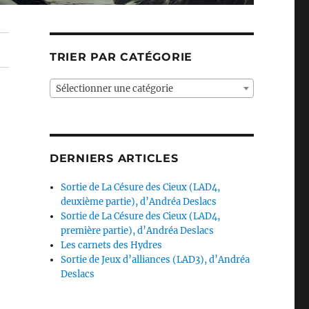
TRIER PAR CATÉGORIE
Sélectionner une catégorie
DERNIERS ARTICLES
Sortie de La Césure des Cieux (LAD4,
deuxième partie), d’Andréa Deslacs
Sortie de La Césure des Cieux (LAD4,
première partie), d’Andréa Deslacs
Les carnets des Hydres
Sortie de Jeux d’alliances (LAD3), d’Andréa
Deslacs