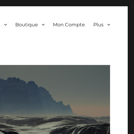
s
Boutique
Mon Compte
Plus