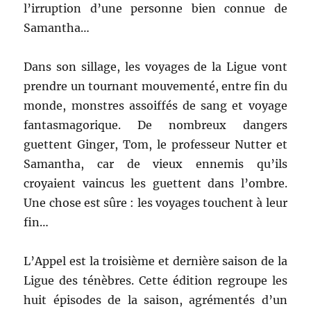
l’irruption d’une personne bien connue de
Samantha…
Dans son sillage, les voyages de la Ligue vont
prendre un tournant mouvementé, entre fin du
monde, monstres assoiffés de sang et voyage
fantasmagorique. De nombreux dangers
guettent Ginger, Tom, le professeur Nutter et
Samantha, car de vieux ennemis qu’ils
croyaient vaincus les guettent dans l’ombre.
Une chose est sûre : les voyages touchent à leur
fin…
L’Appel est la troisième et dernière saison de la
Ligue des ténèbres. Cette édition regroupe les
huit épisodes de la saison, agrémentés d’un