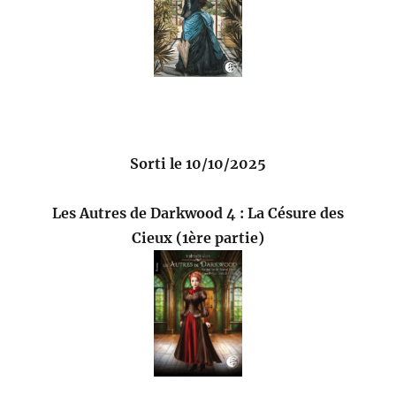
Sorti le 10/10/2025
Les Autres de Darkwood 4 : La Césure des
Cieux (1ère partie)