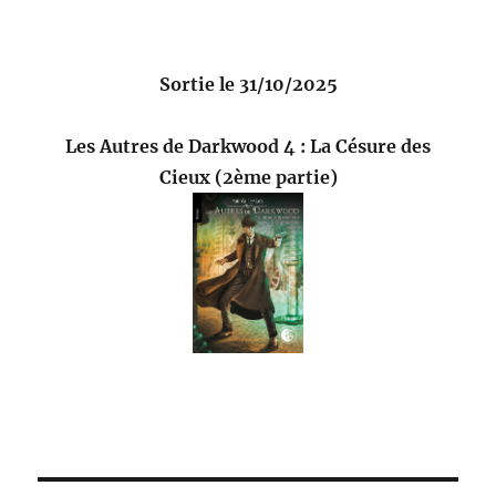
Sortie le 31/10/2025
Les Autres de Darkwood 4 : La Césure des
Cieux (2ème partie)