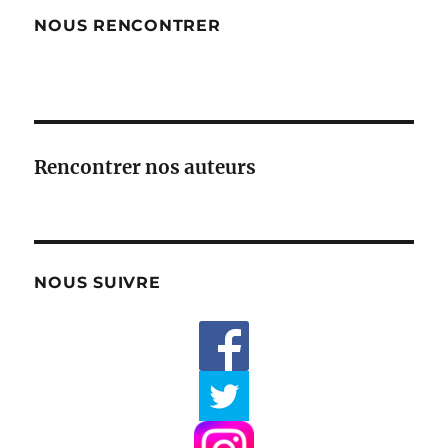
NOUS RENCONTRER
Rencontrer nos auteurs
NOUS SUIVRE