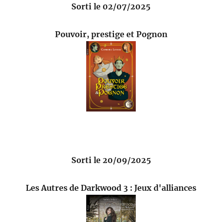
Sorti le 02/07/2025
Pouvoir, prestige et Pognon
Sorti le 20/09/2025
Les Autres de Darkwood 3 : Jeux d'alliances