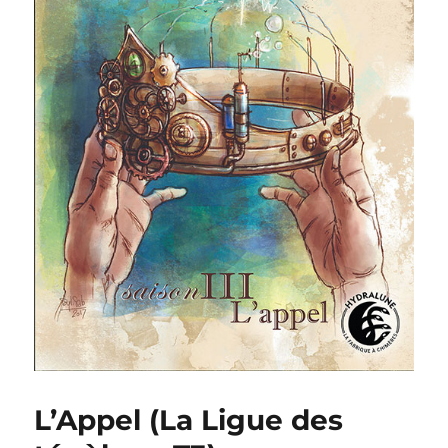
L’Appel (La Ligue des