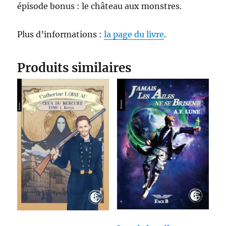
épisode bonus : le château aux monstres.
Plus d’informations :
la page du livre
.
Produits similaires