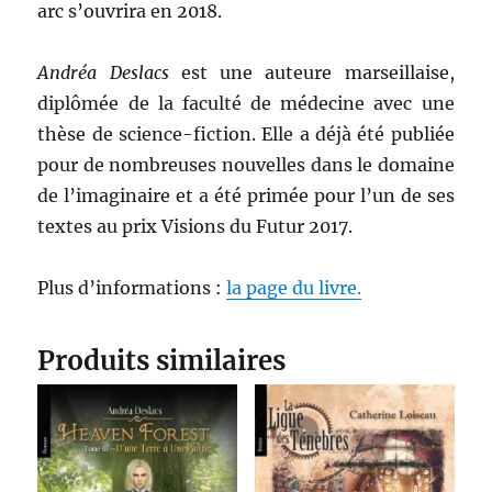
arc s’ouvrira en 2018.
Andréa Deslacs
est une auteure marseillaise,
diplômée de la faculté de médecine avec une
thèse de science-fiction. Elle a déjà été publiée
pour de nombreuses nouvelles dans le domaine
de l’imaginaire et a été primée pour l’un de ses
textes au prix Visions du Futur 2017.
Plus d’informations :
la page du livre.
Produits similaires