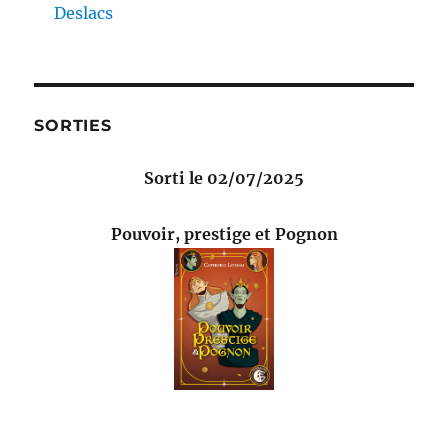
Deslacs
SORTIES
Sorti le 02/07/2025
Pouvoir, prestige et Pognon