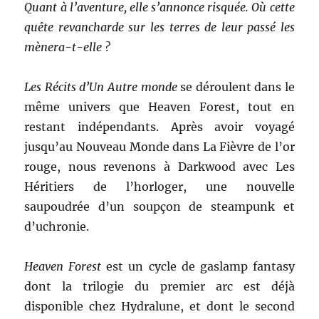
Quant à l’aventure, elle s’annonce risquée. Où cette
quête revancharde sur les terres de leur passé les
mènera-t-elle ?
Les Récits d’Un Autre monde
se déroulent dans le
même univers que Heaven Forest, tout en
restant indépendants. Après avoir voyagé
jusqu’au Nouveau Monde dans La Fièvre de l’or
rouge, nous revenons à Darkwood avec Les
Héritiers de l’horloger, une nouvelle
saupoudrée d’un soupçon de steampunk et
d’uchronie.
Heaven Forest
est un cycle de gaslamp fantasy
dont la trilogie du premier arc est déjà
disponible chez Hydralune, et dont le second