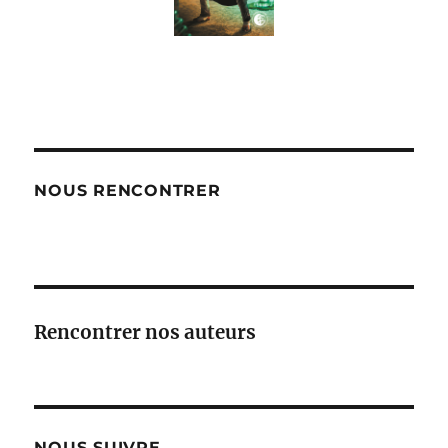
NOUS RENCONTRER
Rencontrer nos auteurs
NOUS SUIVRE