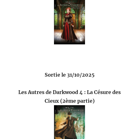
Sortie le 31/10/2025
Les Autres de Darkwood 4 : La Césure des
Cieux (2ème partie)