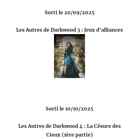
Sorti le 20/09/2025
Les Autres de Darkwood 3 : Jeux d'alliances
Sorti le 10/10/2025
Les Autres de Darkwood 4 : La Césure des
Cieux (1ère partie)