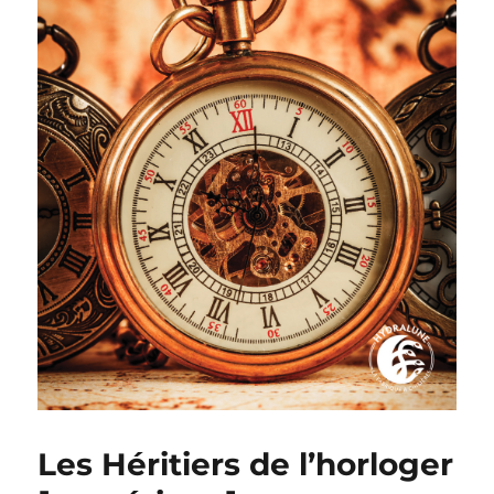
Les Héritiers de l’horloger