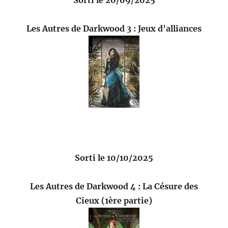
Les Autres de Darkwood 3 : Jeux d'alliances
Sorti le 10/10/2025
Les Autres de Darkwood 4 : La Césure des
Cieux (1ère partie)