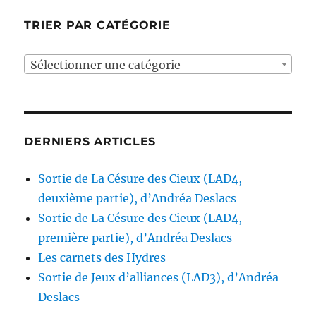
TRIER PAR CATÉGORIE
Sélectionner une catégorie
DERNIERS ARTICLES
Sortie de La Césure des Cieux (LAD4,
deuxième partie), d’Andréa Deslacs
Sortie de La Césure des Cieux (LAD4,
première partie), d’Andréa Deslacs
Les carnets des Hydres
Sortie de Jeux d’alliances (LAD3), d’Andréa
Deslacs