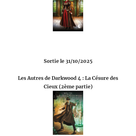
Sortie le 31/10/2025
Les Autres de Darkwood 4 : La Césure des
Cieux (2ème partie)