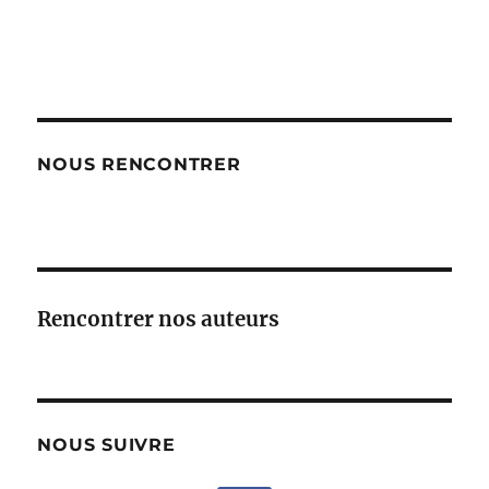
NOUS RENCONTRER
Rencontrer nos auteurs
NOUS SUIVRE