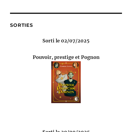
SORTIES
Sorti le 02/07/2025
Pouvoir, prestige et Pognon
Sorti le 20/09/2025