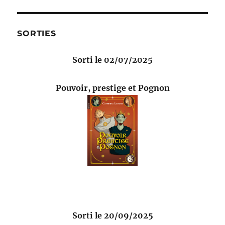
SORTIES
Sorti le 02/07/2025
Pouvoir, prestige et Pognon
Sorti le 20/09/2025