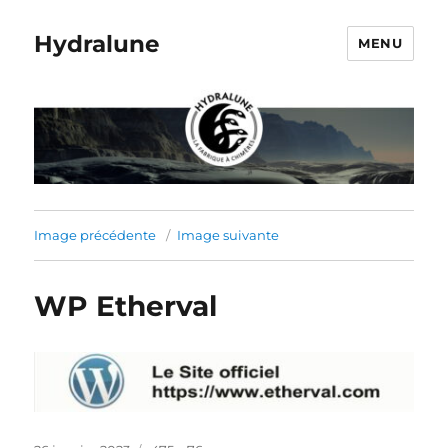
Hydralune
MENU
Image précédente
Image suivante
WP Etherval