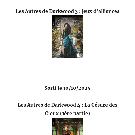
Les Autres de Darkwood 3 : Jeux d'alliances
Sorti le 10/10/2025
Les Autres de Darkwood 4 : La Césure des
Cieux (1ère partie)