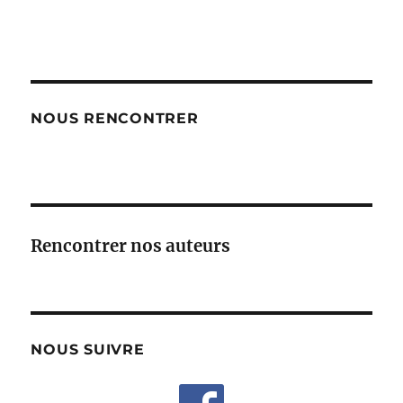
NOUS RENCONTRER
Rencontrer nos auteurs
NOUS SUIVRE