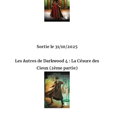
Sortie le 31/10/2025
Les Autres de Darkwood 4 : La Césure des
Cieux (2ème partie)