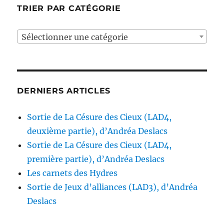
TRIER PAR CATÉGORIE
Sélectionner une catégorie
DERNIERS ARTICLES
Sortie de La Césure des Cieux (LAD4,
deuxième partie), d’Andréa Deslacs
Sortie de La Césure des Cieux (LAD4,
première partie), d’Andréa Deslacs
Les carnets des Hydres
Sortie de Jeux d’alliances (LAD3), d’Andréa
Deslacs