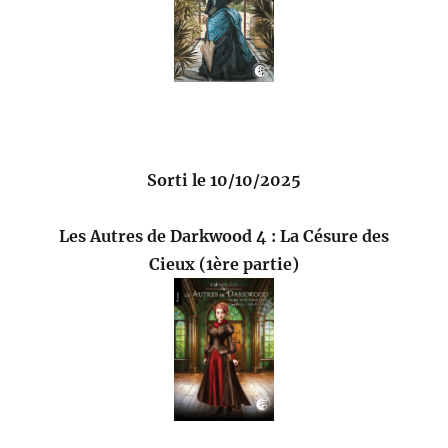
Sorti le 10/10/2025
Les Autres de Darkwood 4 : La Césure des
Cieux (1ère partie)