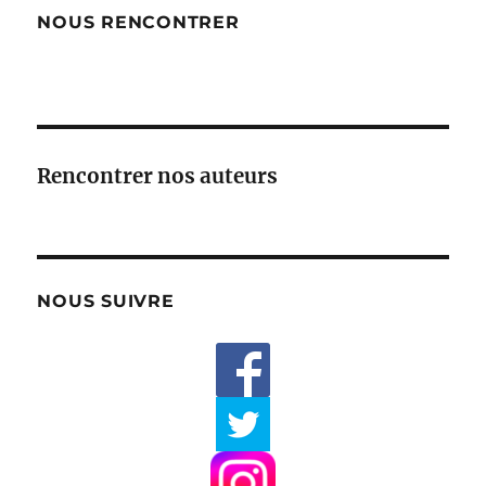
NOUS RENCONTRER
Rencontrer nos auteurs
NOUS SUIVRE