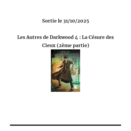
Sortie le 31/10/2025
Les Autres de Darkwood 4 : La Césure des
Cieux (2ème partie)