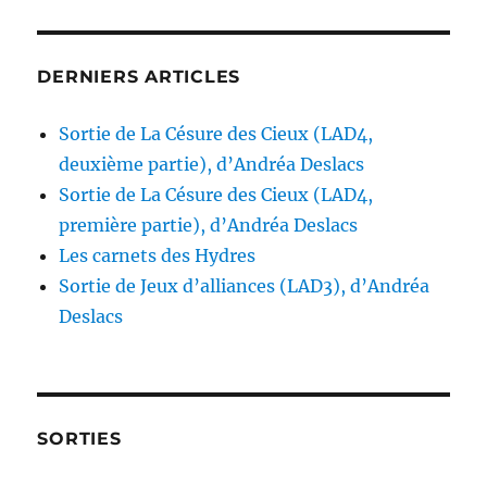
DERNIERS ARTICLES
Sortie de La Césure des Cieux (LAD4,
deuxième partie), d’Andréa Deslacs
Sortie de La Césure des Cieux (LAD4,
première partie), d’Andréa Deslacs
Les carnets des Hydres
Sortie de Jeux d’alliances (LAD3), d’Andréa
Deslacs
SORTIES