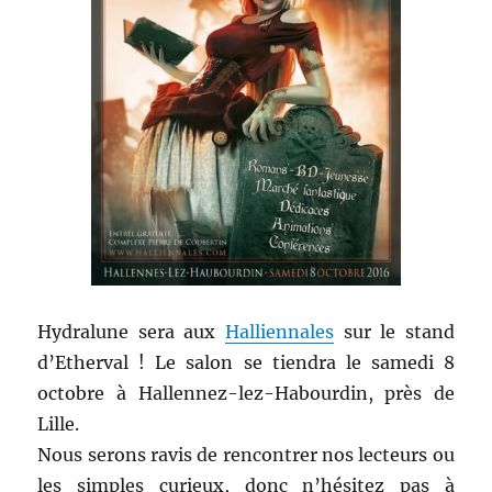
Hydralune sera aux
Halliennales
sur le stand
d’Etherval ! Le salon se tiendra le samedi 8
octobre à Hallennez-lez-Habourdin, près de
Lille.
Nous serons ravis de rencontrer nos lecteurs ou
les simples curieux, donc n’hésitez pas à