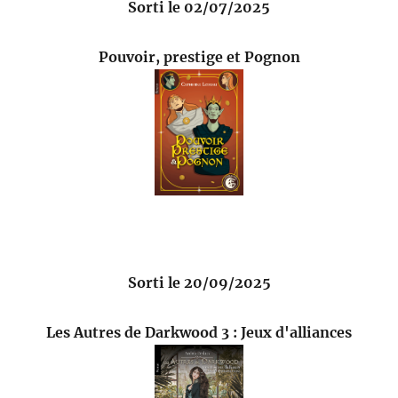
Sorti le 02/07/2025
Pouvoir, prestige et Pognon
Sorti le 20/09/2025
Les Autres de Darkwood 3 : Jeux d'alliances