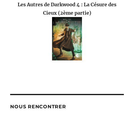
Les Autres de Darkwood 4 : La Césure des
Cieux (2ème partie)
NOUS RENCONTRER