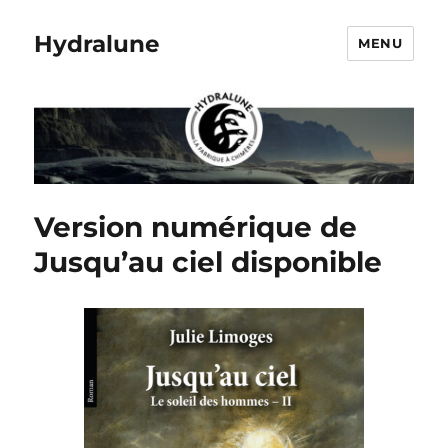
Hydralune
MENU
Version numérique de
Jusqu’au ciel disponible