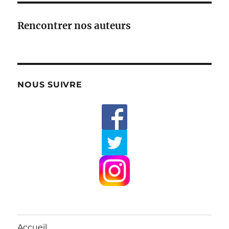
Rencontrer nos auteurs
NOUS SUIVRE
Accueil