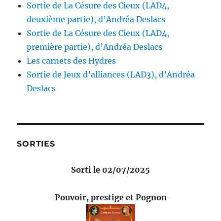
Sortie de La Césure des Cieux (LAD4,
deuxième partie), d’Andréa Deslacs
Sortie de La Césure des Cieux (LAD4,
première partie), d’Andréa Deslacs
Les carnets des Hydres
Sortie de Jeux d’alliances (LAD3), d’Andréa
Deslacs
SORTIES
Sorti le 02/07/2025
Pouvoir, prestige et Pognon