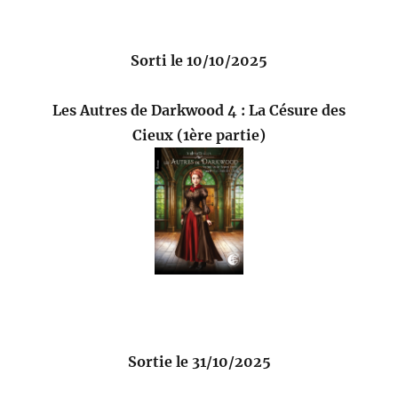
Sorti le 10/10/2025
Les Autres de Darkwood 4 : La Césure des
Cieux (1ère partie)
Sortie le 31/10/2025