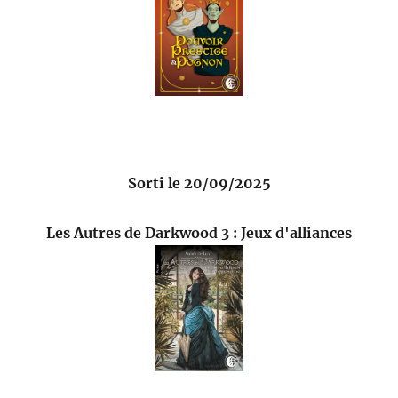
Sorti le 20/09/2025
Les Autres de Darkwood 3 : Jeux d'alliances