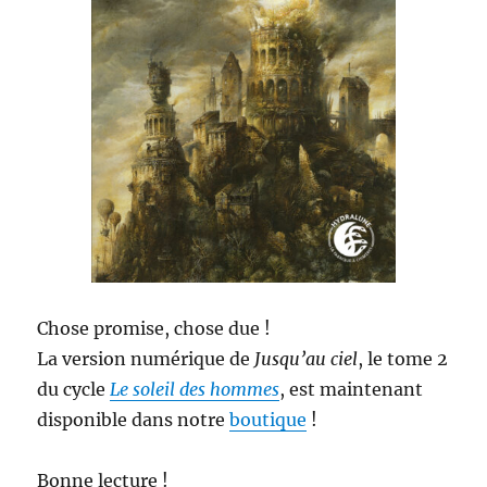
Chose promise, chose due !
La version numérique de
Jusqu’au ciel
, le tome 2
du cycle
Le soleil des hommes
, est maintenant
disponible dans notre
boutique
!
Bonne lecture !