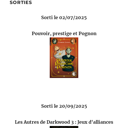
SORTIES
Sorti le 02/07/2025
Pouvoir, prestige et Pognon
Sorti le 20/09/2025
Les Autres de Darkwood 3 : Jeux d'alliances