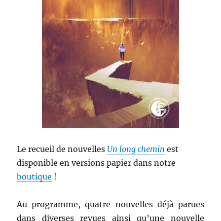
Le recueil de nouvelles
Un long chemin
est
disponible en versions papier dans notre
boutique
!
Au programme, quatre nouvelles déjà parues
dans diverses revues ainsi qu’une nouvelle