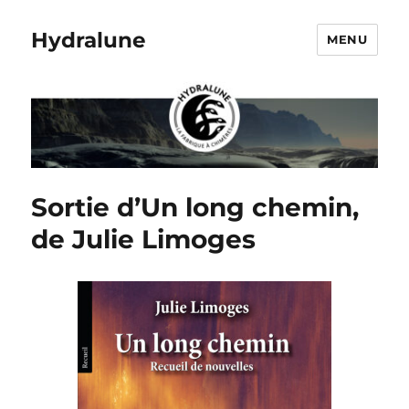
Hydralune
MENU
Sortie d’Un long chemin,
de Julie Limoges