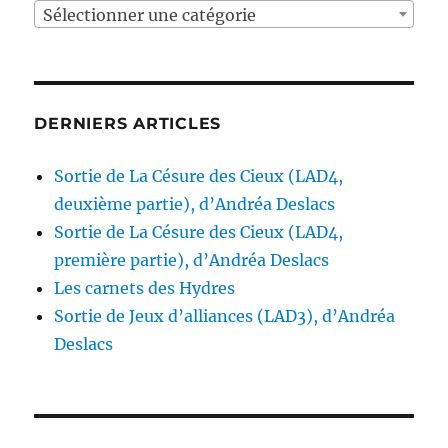
Sélectionner une catégorie
DERNIERS ARTICLES
Sortie de La Césure des Cieux (LAD4,
deuxième partie), d’Andréa Deslacs
Sortie de La Césure des Cieux (LAD4,
première partie), d’Andréa Deslacs
Les carnets des Hydres
Sortie de Jeux d’alliances (LAD3), d’Andréa
Deslacs