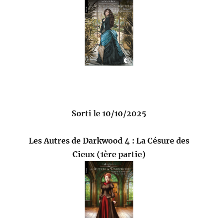
Sorti le 10/10/2025
Les Autres de Darkwood 4 : La Césure des
Cieux (1ère partie)