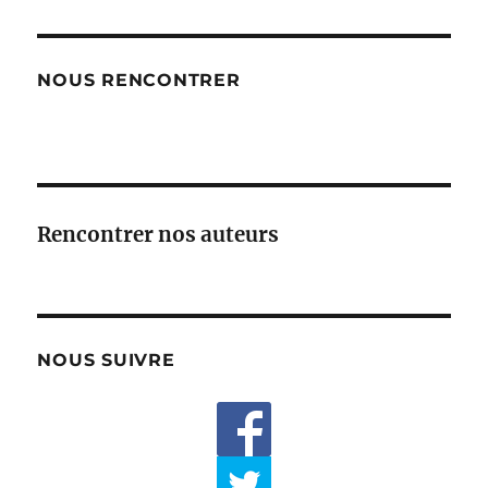
NOUS RENCONTRER
Rencontrer nos auteurs
NOUS SUIVRE