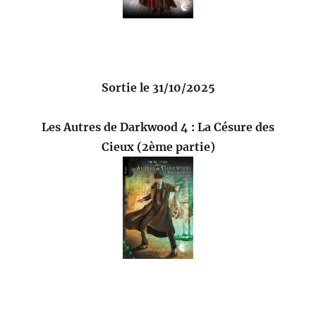
Sortie le 31/10/2025
Les Autres de Darkwood 4 : La Césure des
Cieux (2ème partie)