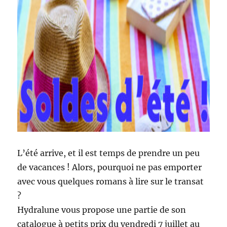
L’été arrive, et il est temps de prendre un peu
de vacances ! Alors, pourquoi ne pas emporter
avec vous quelques romans à lire sur le transat
?
Hydralune vous propose une partie de son
catalogue à petits prix du vendredi 7 juillet au