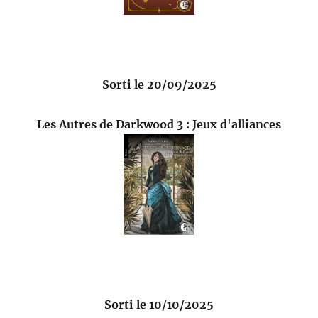
Sorti le 20/09/2025
Les Autres de Darkwood 3 : Jeux d'alliances
Sorti le 10/10/2025