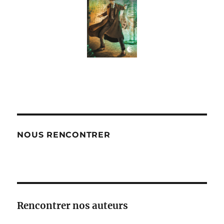
NOUS RENCONTRER
Rencontrer nos auteurs