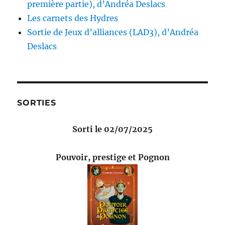
première partie), d’Andréa Deslacs
Les carnets des Hydres
Sortie de Jeux d’alliances (LAD3), d’Andréa
Deslacs
SORTIES
Sorti le 02/07/2025
Pouvoir, prestige et Pognon