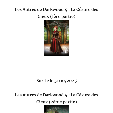
Les Autres de Darkwood 4 : La Césure des
Cieux (1ère partie)
Sortie le 31/10/2025
Les Autres de Darkwood 4 : La Césure des
Cieux (2ème partie)