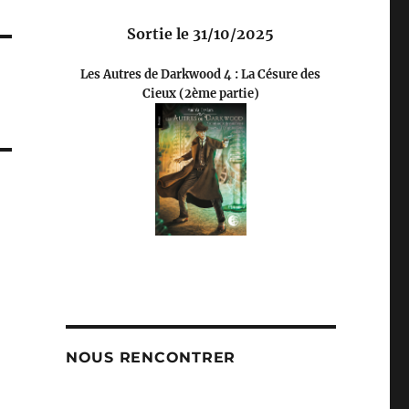
Sortie le 31/10/2025
Les Autres de Darkwood 4 : La Césure des
Cieux (2ème partie)
NOUS RENCONTRER