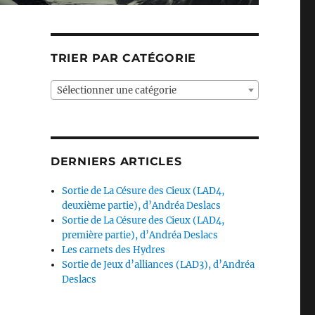
TRIER PAR CATÉGORIE
Sélectionner une catégorie
DERNIERS ARTICLES
Sortie de La Césure des Cieux (LAD4,
deuxième partie), d’Andréa Deslacs
Sortie de La Césure des Cieux (LAD4,
première partie), d’Andréa Deslacs
Les carnets des Hydres
Sortie de Jeux d’alliances (LAD3), d’Andréa
Deslacs