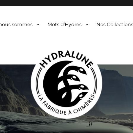
 nous sommes
Mots d’Hydres
Nos Collection