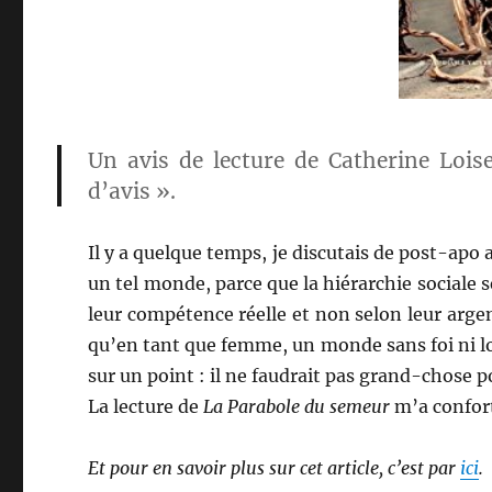
Un avis de lecture de Catherine Lois
d’avis ».
Il y a quelque temps, je discutais de post-apo 
un tel monde, parce que la hiérarchie sociale s
leur compétence réelle et non selon leur argent
qu’en tant que femme, un monde sans foi ni l
sur un point : il ne faudrait pas grand-chose 
La lecture de
La Parabole du semeur
m’a confor
Et pour en savoir plus sur cet article, c’est par
ici
.