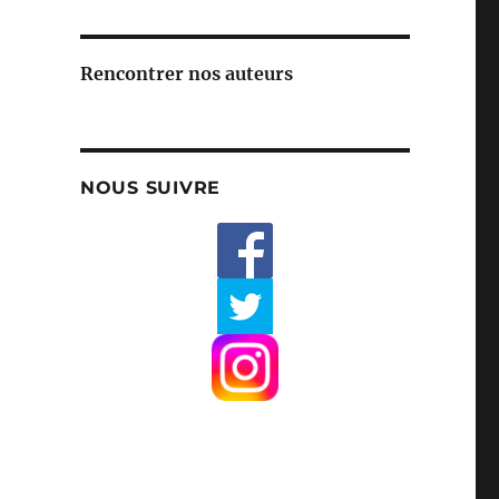
Rencontrer nos auteurs
NOUS SUIVRE