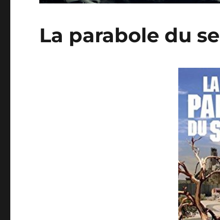
La parabole du se