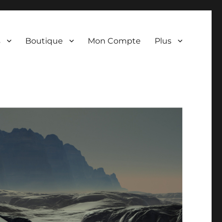
s
Boutique
Mon Compte
Plus