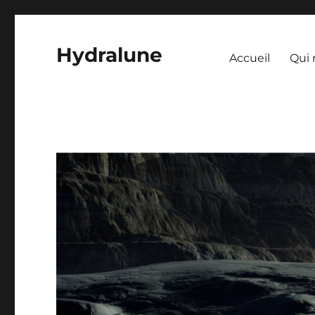
Hydralune
Accueil
Qui