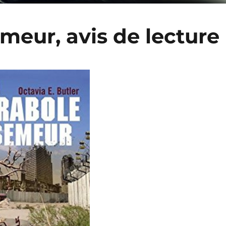
meur, avis de lecture