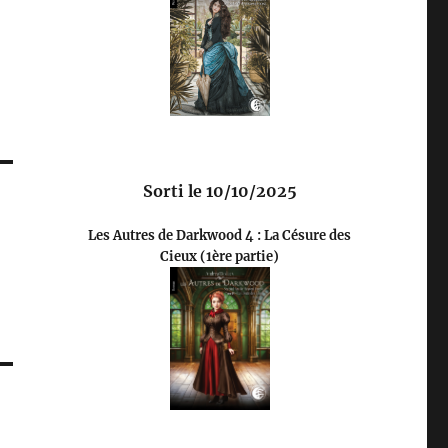
Sorti le 10/10/2025
Les Autres de Darkwood 4 : La Césure des
Cieux (1ère partie)