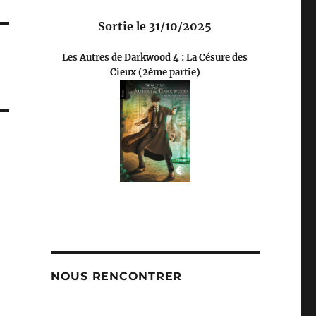
Sortie le 31/10/2025
Les Autres de Darkwood 4 : La Césure des
Cieux (2ème partie)
NOUS RENCONTRER