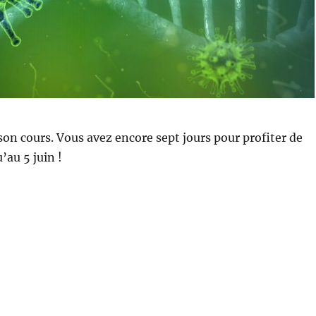
son cours. Vous avez encore sept jours pour profiter de
’au 5 juin !