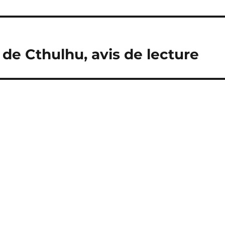
r de Cthulhu, avis de lecture