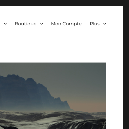
s
Boutique
Mon Compte
Plus