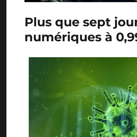
Plus que sept jou
numériques à 0,99