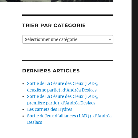
TRIER PAR CATÉGORIE
Sélectionner une catégorie
DERNIERS ARTICLES
Sortie de La Césure des Cieux (LAD4,
deuxième partie), d’Andréa Deslacs
Sortie de La Césure des Cieux (LAD4,
première partie), d’Andréa Deslacs
Les carnets des Hydres
Sortie de Jeux d’alliances (LAD3), d’Andréa
Deslacs