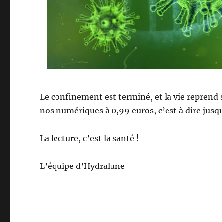
Le confinement est terminé, et la vie reprend 
nos numériques à 0,99 euros, c’est à dire jusqu
La lecture, c’est la santé !
L’équipe d’Hydralune