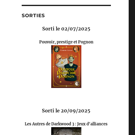
SORTIES
Sorti le 02/07/2025
Pouvoir, prestige et Pognon
Sorti le 20/09/2025
Les Autres de Darkwood 3 : Jeux d'alliances