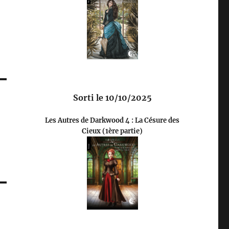
Sorti le 10/10/2025
Les Autres de Darkwood 4 : La Césure des
Cieux (1ère partie)