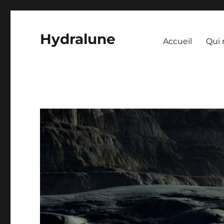
Hydralune
Accueil
Qui