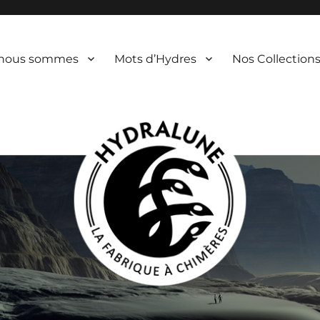
 nous sommes
Mots d’Hydres
Nos Collection