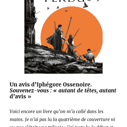
Un avis d’Iphégore Ossenoire
.
Souvenez-vous : « autant de têtes, autant
d’avis »
Voici encore un livre qu’on m’a collé dans les
mains. Je n’ai pas lu la quatrième de couverture ni