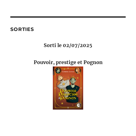
SORTIES
Sorti le 02/07/2025
Pouvoir, prestige et Pognon