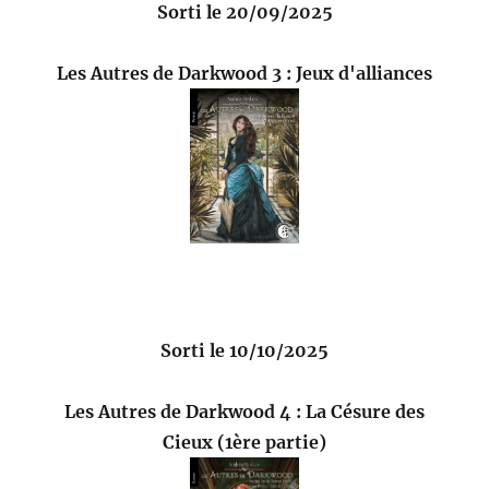
Sorti le 20/09/2025
Les Autres de Darkwood 3 : Jeux d'alliances
Sorti le 10/10/2025
Les Autres de Darkwood 4 : La Césure des
Cieux (1ère partie)