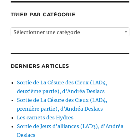
TRIER PAR CATÉGORIE
Sélectionner une catégorie
DERNIERS ARTICLES
Sortie de La Césure des Cieux (LAD4,
deuxième partie), d’Andréa Deslacs
Sortie de La Césure des Cieux (LAD4,
première partie), d’Andréa Deslacs
Les carnets des Hydres
Sortie de Jeux d’alliances (LAD3), d’Andréa
Deslacs