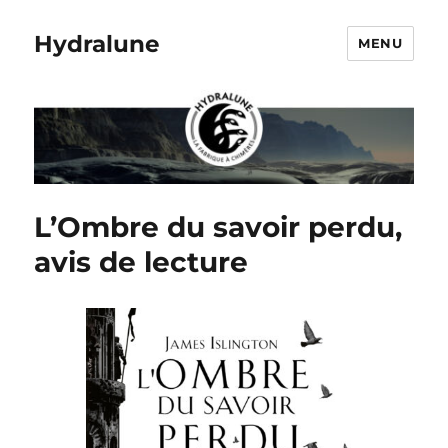
Hydralune
MENU
L’Ombre du savoir perdu,
avis de lecture