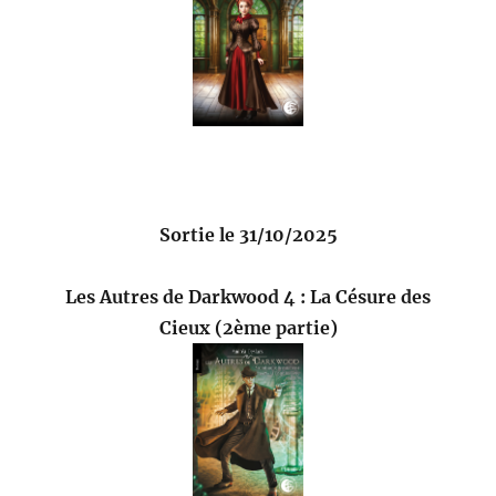
Sortie le 31/10/2025
Les Autres de Darkwood 4 : La Césure des
Cieux (2ème partie)