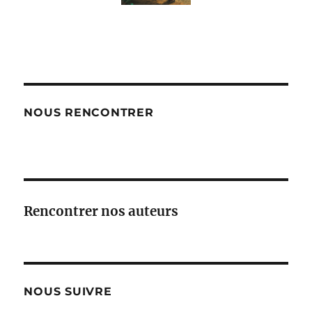
NOUS RENCONTRER
Rencontrer nos auteurs
NOUS SUIVRE