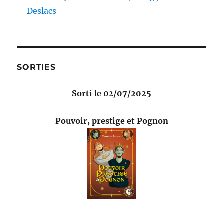
Deslacs
SORTIES
Sorti le 02/07/2025
Pouvoir, prestige et Pognon