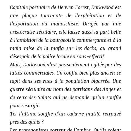
Capitale portuaire de Heaven Forest, Darkwood est
une plaque tournante de l’exploitation et de
l’exportation du manaschiste. Dirigée par une
aristocratie séculaire, elle laisse aussi la part belle
à l’ambition de la bourgeoisie commerçante et à la
main mise de la mafia sur les docks, au grand
désespoir de la police locale en sous-effectif.
Mais, Darkwood n’est pas seulement agitée par des
luttes commerciales. Un conflit bien plus ancien se
tapit dans ses rues à la population bigarrée. Une
guerre séculaire au nom des partisans des Anges et
de ceux des Saints qui ne demande qu’un souffle
pour resurgir.
Tel l’ultime souffle d’un cadavre mutilé retrouvé
près des quais ?
Les protagonistes sortent de l’ombre. Qu’ils soient