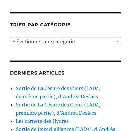
TRIER PAR CATÉGORIE
Sélectionner une catégorie
DERNIERS ARTICLES
Sortie de La Césure des Cieux (LAD4,
deuxième partie), d’Andréa Deslacs
Sortie de La Césure des Cieux (LAD4,
première partie), d’Andréa Deslacs
Les carnets des Hydres
Sortie de Jeux d’alliances (LAD3), d’Andréa