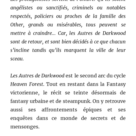
angélistes ou sanctifiés, criminels ou notables
respectés, policiers ou proches de la famille des
Other, grands ou misérables, tous peuvent se
mettre à craindre… Car, les Autres de Darkwood
sont de retour, et sont bien décidés à ce que chacun
s’incline tandis qu’ils marquent la ville de leur
sceau.
Les Autres de Darkwood
est le second arc du cycle
Heaven Forest
. Tout en restant dans la Fantasy
victorienne, le récit se teinte désormais de
fantasy urbaine et de steampunk. On y retrouve
aussi ses affrontements épiques et ses
enquêtes dans ce monde de secrets et de
mensonges.