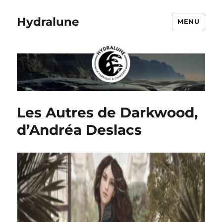
Hydralune
MENU
Les Autres de Darkwood,
d’Andréa Deslacs