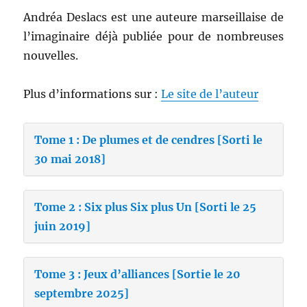
Andréa Deslacs est une auteure marseillaise de
l’imaginaire déjà publiée pour de nombreuses
nouvelles.
Plus d’informations sur :
Le site de l’auteur
Tome 1 : De plumes et de cendres [Sorti le
30 mai 2018]
Tome 2 : Six plus Six plus Un [Sorti le 25
juin 2019]
Tome 3 : Jeux d’alliances [Sortie le 20
septembre 2025]