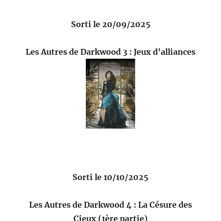
Sorti le 20/09/2025
Les Autres de Darkwood 3 : Jeux d'alliances
Sorti le 10/10/2025
Les Autres de Darkwood 4 : La Césure des
Cieux (1ère partie)