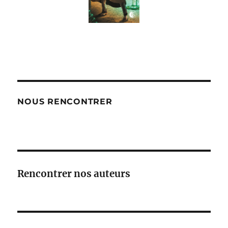
NOUS RENCONTRER
Rencontrer nos auteurs