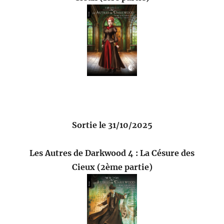
Sortie le 31/10/2025
Les Autres de Darkwood 4 : La Césure des
Cieux (2ème partie)