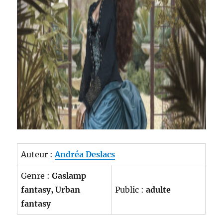
Auteur :
Andréa Deslacs
Genre :
Gaslamp
fantasy, Urban
Public :
adulte
fantasy