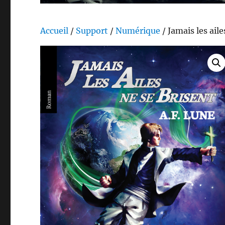
Accueil
/
Support
/
Numérique
/ Jamais les aile