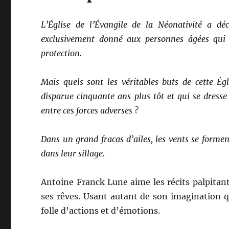
L’Église de l’Évangile de la Néonativité a dé
exclusivement donné aux personnes âgées qui 
protection.
Mais quels sont les véritables buts de cette É
disparue cinquante ans plus tôt et qui se dresse
entre ces forces adverses ?
Dans un grand fracas d’ailes, les vents se forme
dans leur sillage.
Antoine Franck Lune aime les récits palpitant
ses rêves. Usant autant de son imagination qu
folle d’actions et d’émotions.