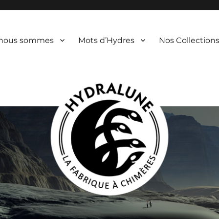
 nous sommes
Mots d’Hydres
Nos Collection