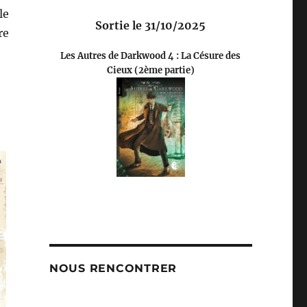
le
Sortie le 31/10/2025
re
Les Autres de Darkwood 4 : La Césure des
Cieux (2ème partie)
NOUS RENCONTRER