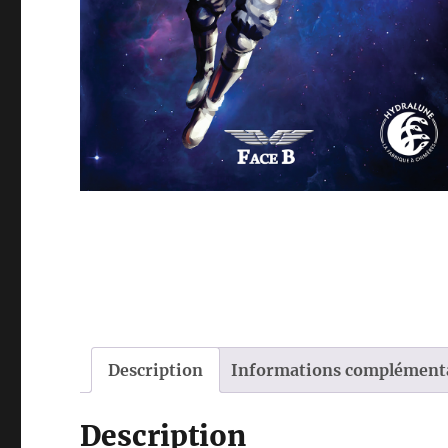
Description
Informations complément
Description