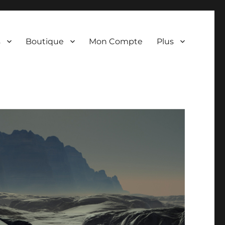
s
Boutique
Mon Compte
Plus