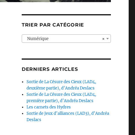
TRIER PAR CATÉGORIE
Numérique
×
DERNIERS ARTICLES
Sortie de La Césure des Cieux (LAD4,
deuxième partie), d’Andréa Deslacs
Sortie de La Césure des Cieux (LAD4,
première partie), d’Andréa Deslacs
Les carnets des Hydres
Sortie de Jeux d’alliances (LAD3), d’Andréa
Deslacs