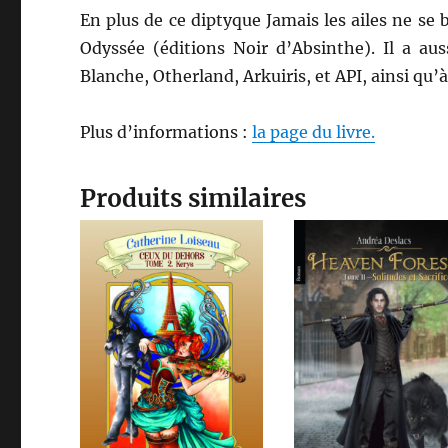
En plus de ce diptyque Jamais les ailes ne se 
Odyssée (éditions Noir d’Absinthe). Il a aus
Blanche, Otherland, Arkuiris, et API, ainsi qu’
Plus d’informations :
la page du livre.
Produits similaires