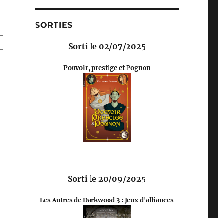
SORTIES
Sorti le 02/07/2025
Pouvoir, prestige et Pognon
Sorti le 20/09/2025
Les Autres de Darkwood 3 : Jeux d'alliances