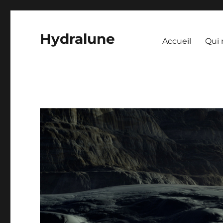
Hydralune
Accueil
Qui