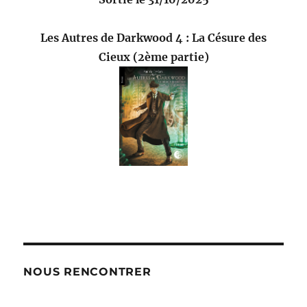
Les Autres de Darkwood 4 : La Césure des
Cieux (2ème partie)
NOUS RENCONTRER