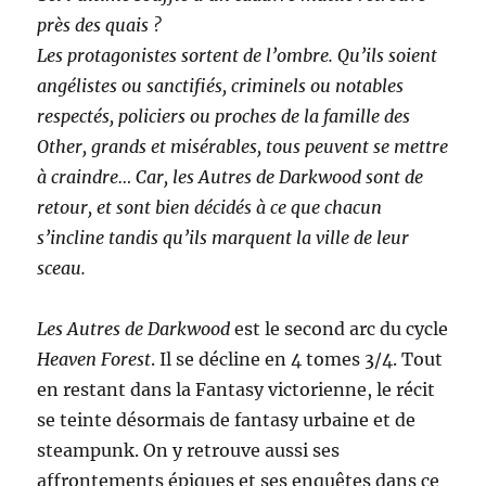
près des quais ?
Les protagonistes sortent de l’ombre. Qu’ils soient
angélistes ou sanctifiés, criminels ou notables
respectés, policiers ou proches de la famille des
Other, grands et misérables, tous peuvent se mettre
à craindre… Car, les Autres de Darkwood sont de
retour, et sont bien décidés à ce que chacun
s’incline tandis qu’ils marquent la ville de leur
sceau.
Les Autres de Darkwood
est le second arc du cycle
Heaven Forest
. Il se décline en 4 tomes 3/4. Tout
en restant dans la Fantasy victorienne, le récit
se teinte désormais de fantasy urbaine et de
steampunk. On y retrouve aussi ses
affrontements épiques et ses enquêtes dans ce