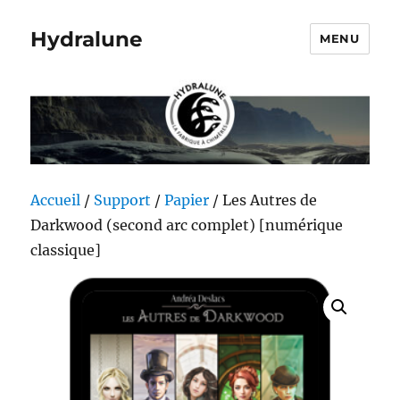
Hydralune
MENU
Accueil
/
Support
/
Papier
/ Les Autres de
Darkwood (second arc complet) [numérique
classique]