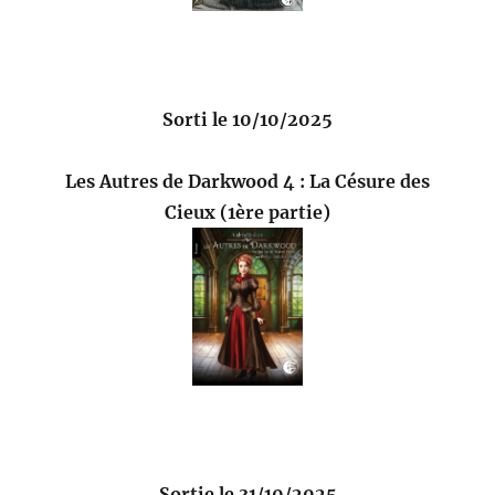
Sorti le 10/10/2025
Les Autres de Darkwood 4 : La Césure des
Cieux (1ère partie)
Sortie le 31/10/2025