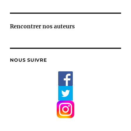
Rencontrer nos auteurs
NOUS SUIVRE