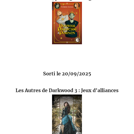
Sorti le 20/09/2025
Les Autres de Darkwood 3 : Jeux d'alliances