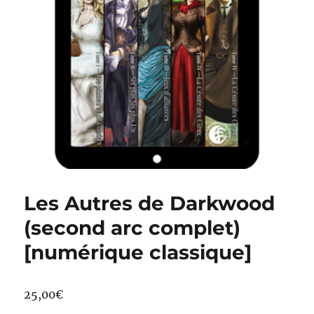
Les Autres de Darkwood
(second arc complet)
[numérique classique]
25,00
€