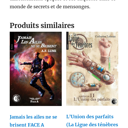
monde de secrets et de mensonges.
Produits similaires
L’Union des parfaits
Jamais les ailes ne se
(La Ligue des ténèbres
brisent FACE A