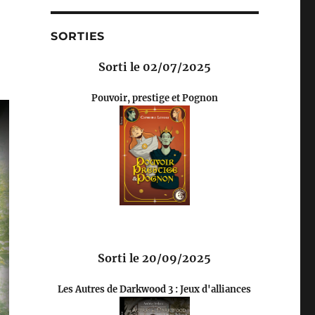
SORTIES
Sorti le 02/07/2025
Pouvoir, prestige et Pognon
Sorti le 20/09/2025
Les Autres de Darkwood 3 : Jeux d'alliances