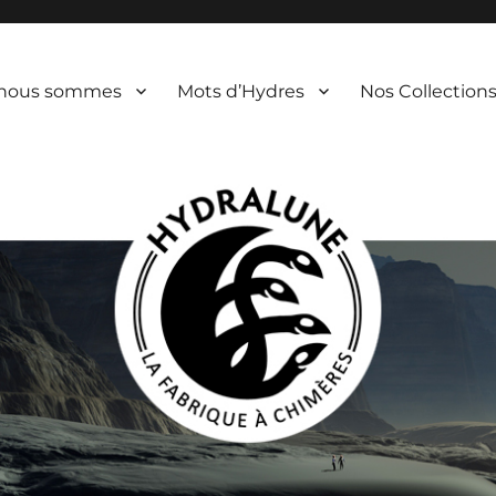
 nous sommes
Mots d’Hydres
Nos Collection