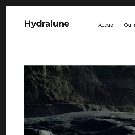
Hydralune
Accueil
Qui