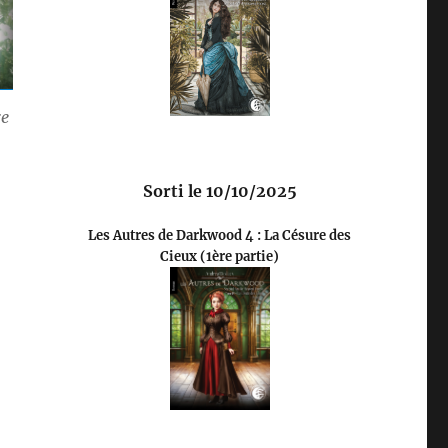
re
Sorti le 10/10/2025
Les Autres de Darkwood 4 : La Césure des
Cieux (1ère partie)