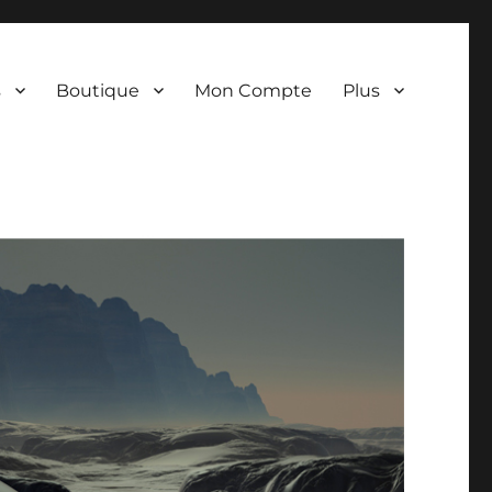
s
Boutique
Mon Compte
Plus