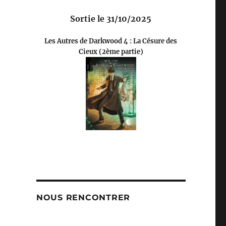
Sortie le 31/10/2025
Les Autres de Darkwood 4 : La Césure des
Cieux (2ème partie)
NOUS RENCONTRER