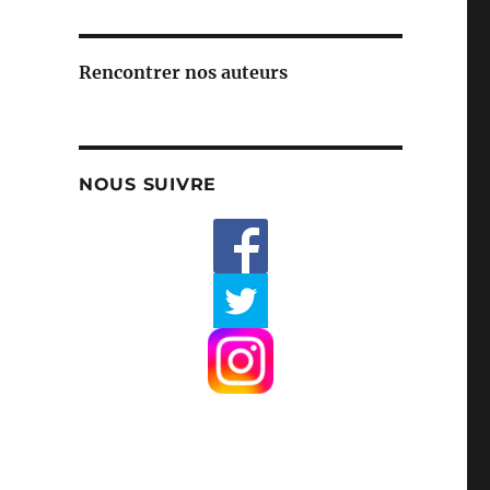
Rencontrer nos auteurs
NOUS SUIVRE