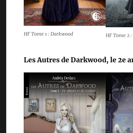
HF Tome 1 : Darkwood
HF Tome 2 : 
Les Autres de Darkwood, le 2e ar