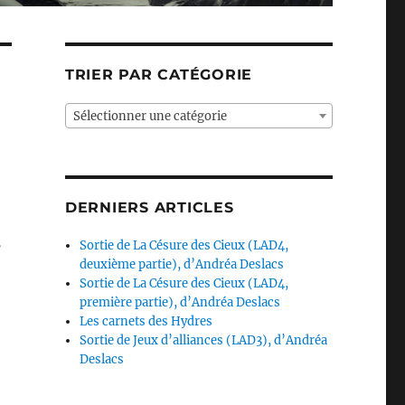
TRIER PAR CATÉGORIE
Sélectionner une catégorie
DERNIERS ARTICLES
3
Sortie de La Césure des Cieux (LAD4,
deuxième partie), d’Andréa Deslacs
Sortie de La Césure des Cieux (LAD4,
première partie), d’Andréa Deslacs
Les carnets des Hydres
Sortie de Jeux d’alliances (LAD3), d’Andréa
Deslacs