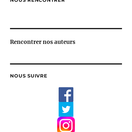
NOUS RENCONTRER
Rencontrer nos auteurs
NOUS SUIVRE