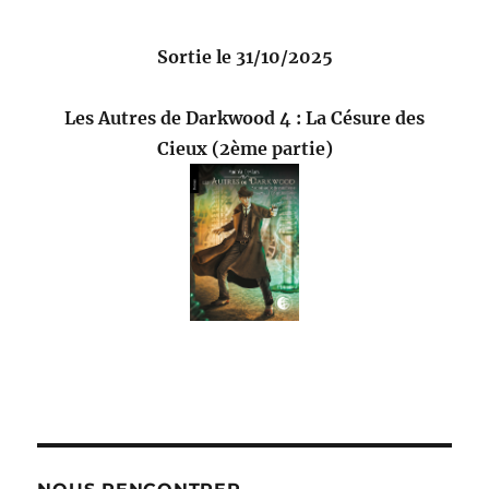
Sortie le 31/10/2025
Les Autres de Darkwood 4 : La Césure des
Cieux (2ème partie)