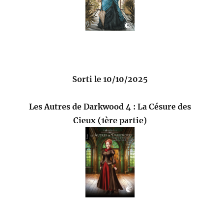
Sorti le 10/10/2025
Les Autres de Darkwood 4 : La Césure des
Cieux (1ère partie)