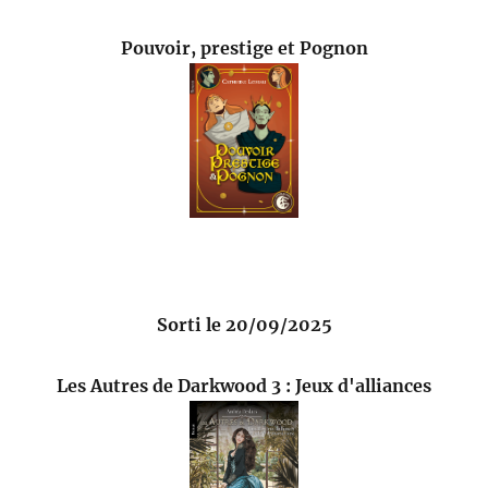
Pouvoir, prestige et Pognon
Sorti le 20/09/2025
Les Autres de Darkwood 3 : Jeux d'alliances