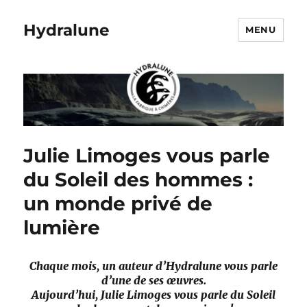
Hydralune
MENU
Julie Limoges vous parle
du Soleil des hommes :
un monde privé de
lumière
Chaque mois, un auteur d’Hydralune vous parle
d’une de ses œuvres.
Aujourd’hui, Julie Limoges vous parle du Soleil