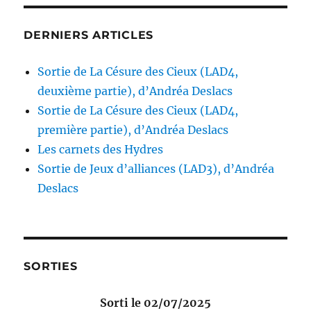
DERNIERS ARTICLES
Sortie de La Césure des Cieux (LAD4,
deuxième partie), d’Andréa Deslacs
Sortie de La Césure des Cieux (LAD4,
première partie), d’Andréa Deslacs
Les carnets des Hydres
Sortie de Jeux d’alliances (LAD3), d’Andréa
Deslacs
SORTIES
Sorti le 02/07/2025