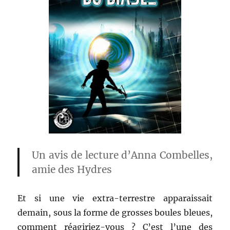
Un avis de lecture d’Anna Combelles,
amie des Hydres
Et si une vie extra-terrestre apparaissait
demain, sous la forme de grosses boules bleues,
comment réagiriez-vous ? C’est l’une des