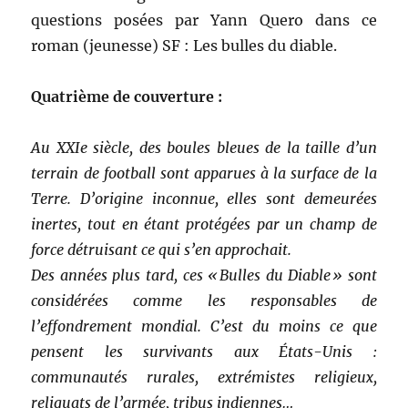
questions posées par Yann Quero dans ce
roman (jeunesse) SF : Les bulles du diable.
Quatrième de couverture :
Au XXIe siècle, des boules bleues de la taille d’un
terrain de football sont apparues à la surface de la
Terre. D’origine inconnue, elles sont demeurées
inertes, tout en étant protégées par un champ de
force détruisant ce qui s’en approchait.
Des années plus tard, ces « Bulles du Diable » sont
considérées comme les responsables de
l’effondrement mondial. C’est du moins ce que
pensent les survivants aux États-Unis :
communautés rurales, extrémistes religieux,
reliquats de l’armée, tribus indiennes…