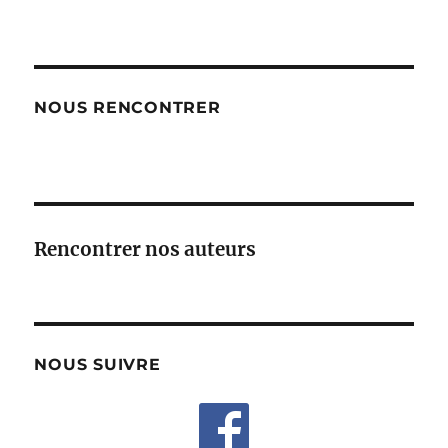
NOUS RENCONTRER
Rencontrer nos auteurs
NOUS SUIVRE