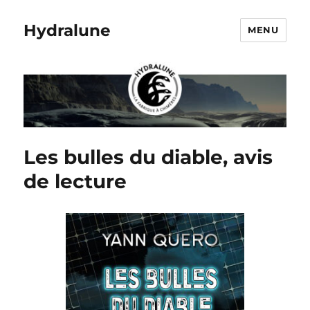
Hydralune
MENU
Les bulles du diable, avis
de lecture