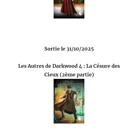
Sortie le 31/10/2025
Les Autres de Darkwood 4 : La Césure des
Cieux (2ème partie)