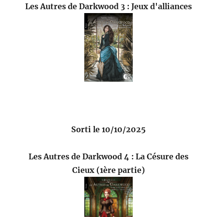
Les Autres de Darkwood 3 : Jeux d'alliances
Sorti le 10/10/2025
Les Autres de Darkwood 4 : La Césure des
Cieux (1ère partie)