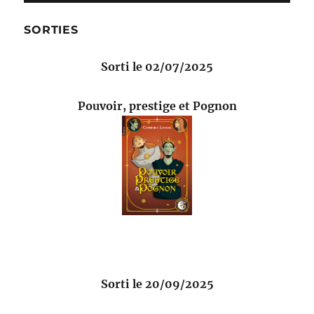
SORTIES
Sorti le 02/07/2025
Pouvoir, prestige et Pognon
Sorti le 20/09/2025