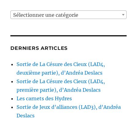
Sélectionner une catégorie
DERNIERS ARTICLES
Sortie de La Césure des Cieux (LAD4,
deuxième partie), d’Andréa Deslacs
Sortie de La Césure des Cieux (LAD4,
première partie), d’Andréa Deslacs
Les carnets des Hydres
Sortie de Jeux d’alliances (LAD3), d’Andréa
Deslacs