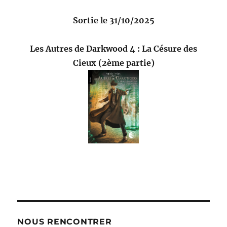
Sortie le 31/10/2025
Les Autres de Darkwood 4 : La Césure des
Cieux (2ème partie)
NOUS RENCONTRER