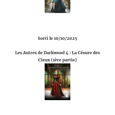
Sorti le 10/10/2025
Les Autres de Darkwood 4 : La Césure des
Cieux (1ère partie)