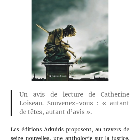
Un avis de lecture de Catherine
Loiseau. Souvenez-vous : « autant
de têtes, autant d’avis ».
Les éditions Arkuiris proposent, au travers de
seize nouvelles, une anthologie sur la justice.