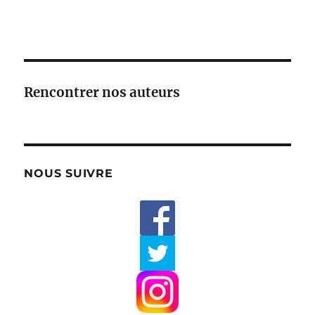
Rencontrer nos auteurs
NOUS SUIVRE