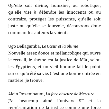
Qu’elle soit divine, humaine, ou robotique,
qu’elle vise à défendre les innocents ou au
contraire, protéger les puissants, qu’elle soit
juste ou qu’elle se fourvoie, découvrons donc
comment les auteurs la voient.
Ugo Bellagamba,
Le Cœur et la plume
Nouvelle assez douce et mélancolique qui ouvre
le recueil, le thème est la justice de Mât, selon
les Égyptiens, et un vieil homme fait le point
sur ce qu’a été sa vie. C’est une bonne entrée en
matière, je trouve.
Alain Rozembaum,
La face obscure de Mercure
J’ai beaucoup aimé l’univers SF et la
représentation de la justice comme une force