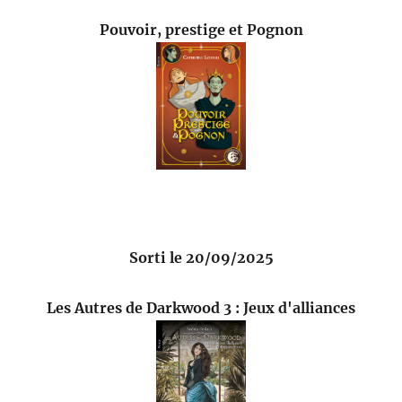
Pouvoir, prestige et Pognon
Sorti le 20/09/2025
Les Autres de Darkwood 3 : Jeux d'alliances