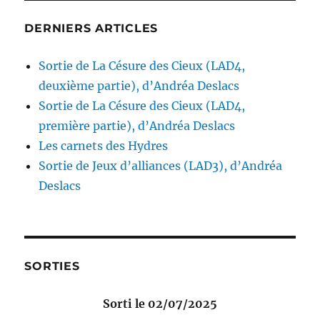
DERNIERS ARTICLES
Sortie de La Césure des Cieux (LAD4,
deuxième partie), d’Andréa Deslacs
Sortie de La Césure des Cieux (LAD4,
première partie), d’Andréa Deslacs
Les carnets des Hydres
Sortie de Jeux d’alliances (LAD3), d’Andréa
Deslacs
SORTIES
Sorti le 02/07/2025