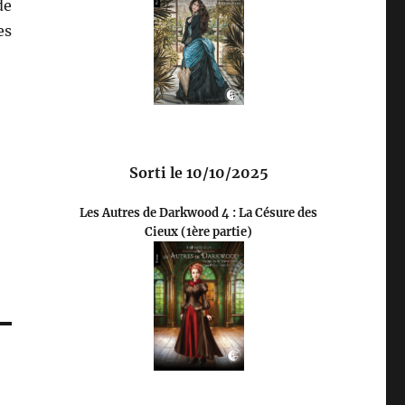
de
es
Sorti le 10/10/2025
Les Autres de Darkwood 4 : La Césure des
Cieux (1ère partie)