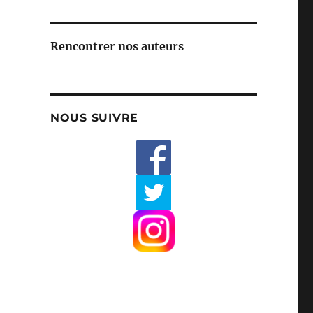
Rencontrer nos auteurs
NOUS SUIVRE