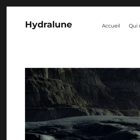
Hydralune
Accueil
Qui