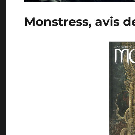
Monstress, avis d