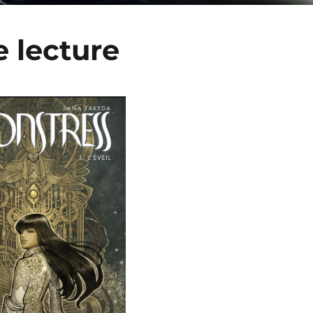
e lecture