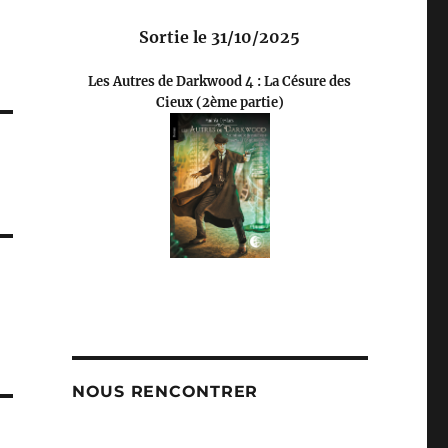
Sortie le 31/10/2025
Les Autres de Darkwood 4 : La Césure des
Cieux (2ème partie)
NOUS RENCONTRER