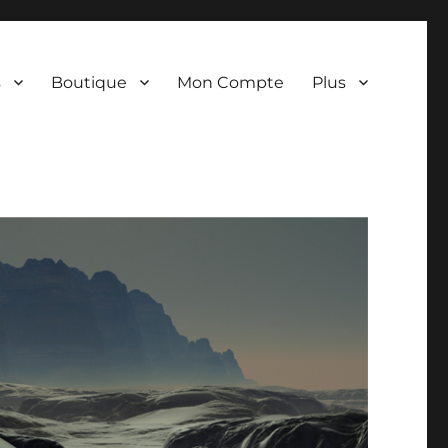
s
Boutique
Mon Compte
Plus