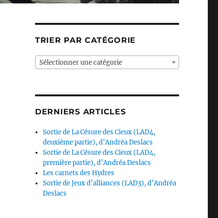
TRIER PAR CATÉGORIE
Sélectionner une catégorie
DERNIERS ARTICLES
Sortie de La Césure des Cieux (LAD4,
deuxième partie), d’Andréa Deslacs
Sortie de La Césure des Cieux (LAD4,
première partie), d’Andréa Deslacs
Les carnets des Hydres
Sortie de Jeux d’alliances (LAD3), d’Andréa
Deslacs