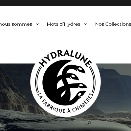
 nous sommes
Mots d’Hydres
Nos Collection