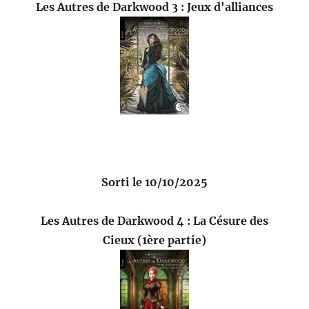
Les Autres de Darkwood 3 : Jeux d'alliances
Sorti le 10/10/2025
Les Autres de Darkwood 4 : La Césure des
Cieux (1ère partie)