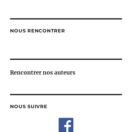
NOUS RENCONTRER
Rencontrer nos auteurs
NOUS SUIVRE