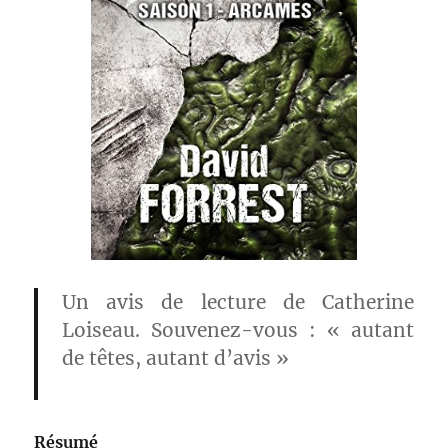
Un avis de lecture de Catherine
Loiseau. Souvenez-vous : « autant
de têtes, autant d’avis »
Résumé