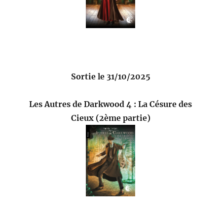
Sortie le 31/10/2025
Les Autres de Darkwood 4 : La Césure des
Cieux (2ème partie)