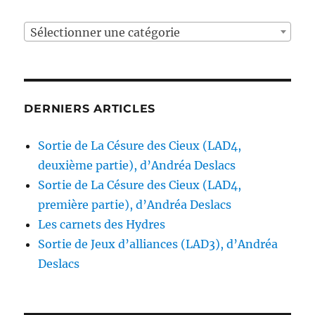
Sélectionner une catégorie
DERNIERS ARTICLES
Sortie de La Césure des Cieux (LAD4,
deuxième partie), d’Andréa Deslacs
Sortie de La Césure des Cieux (LAD4,
première partie), d’Andréa Deslacs
Les carnets des Hydres
Sortie de Jeux d’alliances (LAD3), d’Andréa
Deslacs