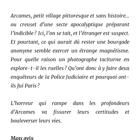
Arcames, petit village pittoresque et sans histoire…
ou creuset d’une secte apocalyptique préparant
l’indicible ? Ici, l’on se tait, et l’étranger est suspect.
Et pourtant, ce qui aurait dû rester une bourgade
anonyme semble exercer un étrange magnétisme.
Pour quelle raison un photographe taciturne en
explore-t-il les ruelles ? Qu’ont donc à y faire deux
enquêteurs de la Police Judiciaire et pourquoi ont-
ils fui Paris ?
L’horreur qui rampe dans les profondeurs
d’Arcames va fissurer leurs certitudes et
bouleverser leurs vies
.
Mon avis