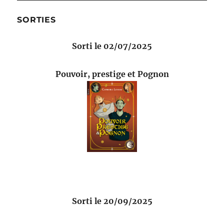
SORTIES
Sorti le 02/07/2025
Pouvoir, prestige et Pognon
Sorti le 20/09/2025