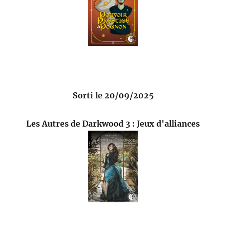
Sorti le 20/09/2025
Les Autres de Darkwood 3 : Jeux d'alliances