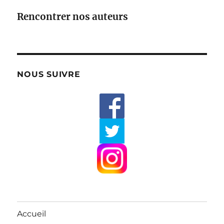
Rencontrer nos auteurs
NOUS SUIVRE
Accueil