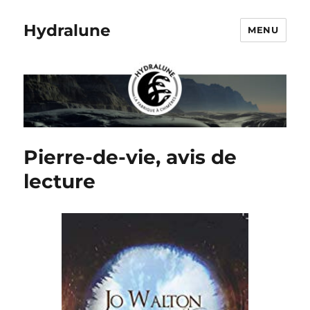
Hydralune
MENU
Pierre-de-vie, avis de
lecture