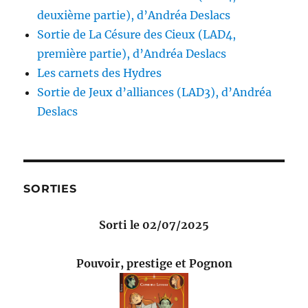
deuxième partie), d’Andréa Deslacs
Sortie de La Césure des Cieux (LAD4,
première partie), d’Andréa Deslacs
Les carnets des Hydres
Sortie de Jeux d’alliances (LAD3), d’Andréa
Deslacs
SORTIES
Sorti le 02/07/2025
Pouvoir, prestige et Pognon