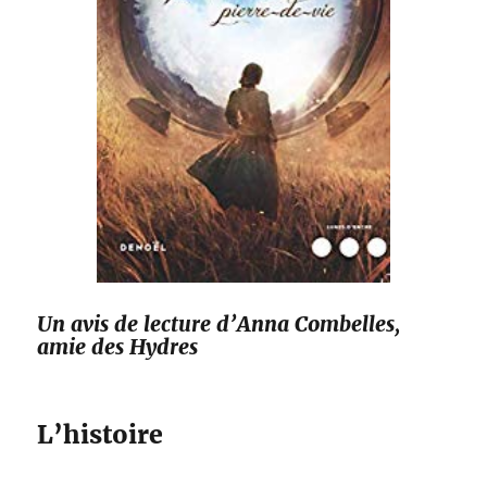
Un avis de lecture d’Anna Combelles,
amie des Hydres
L’histoire