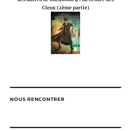
Cieux (2ème partie)
NOUS RENCONTRER