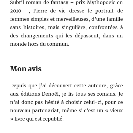
Subtil roman de fantasy – prix Mythopoeic en
2010 –, Pierre-de-vie dresse le portrait de
femmes simples et merveilleuses, d’une famille
sans histoires, mais singulière, confrontées à
des changements qui les dépassent, dans un
monde hors du commun.
Mon avis
Depuis que j’ai découvert cette auteure, grâce
aux éditions Denoël, je lis tous ses romans. Je
n’ai donc pas hésité à choisir celui-ci, pour ce
nouveau partenariat, même si c’est un « vieux
» livre qui est republié.