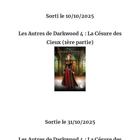
Sorti le 10/10/2025
Les Autres de Darkwood 4 : La Césure des
Cieux (1ère partie)
Sortie le 31/10/2025
Les Autres de Darkwood 4 : La Césure des