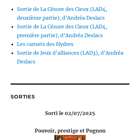
Sortie de La Césure des Cieux (LAD4,
deuxième partie), d’Andréa Deslacs
Sortie de La Césure des Cieux (LAD4,
première partie), d’Andréa Deslacs
Les carnets des Hydres
Sortie de Jeux d’alliances (LAD3), d’Andréa
Deslacs
SORTIES
Sorti le 02/07/2025
Pouvoir, prestige et Pognon