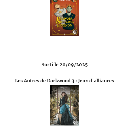
Sorti le 20/09/2025
Les Autres de Darkwood 3 : Jeux d'alliances