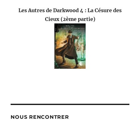
Les Autres de Darkwood 4 : La Césure des
Cieux (2ème partie)
NOUS RENCONTRER