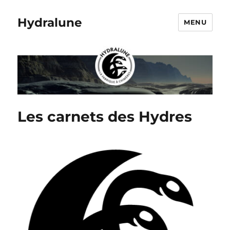
Hydralune
MENU
Les carnets des Hydres