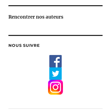
Rencontrer nos auteurs
NOUS SUIVRE