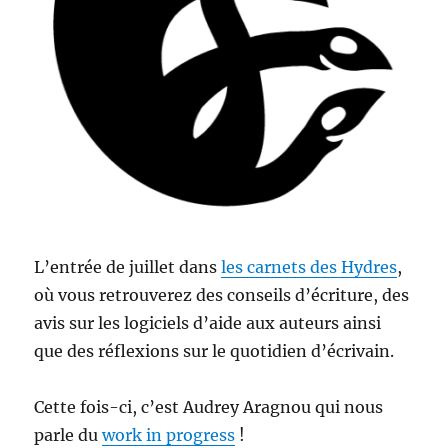
L’entrée de juillet dans
les carnets des Hydres
,
où vous retrouverez des conseils d’écriture, des
avis sur les logiciels d’aide aux auteurs ainsi
que des réflexions sur le quotidien d’écrivain.
Cette fois-ci, c’est Audrey Aragnou qui nous
parle du
work in progress
!