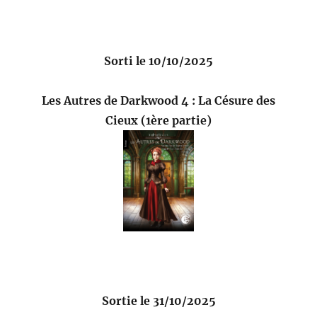
Sorti le 10/10/2025
Les Autres de Darkwood 4 : La Césure des
Cieux (1ère partie)
Sortie le 31/10/2025