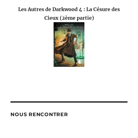
Les Autres de Darkwood 4 : La Césure des
Cieux (2ème partie)
NOUS RENCONTRER