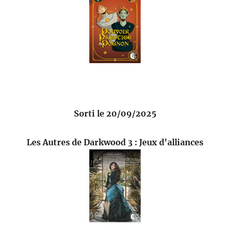
Sorti le 20/09/2025
Les Autres de Darkwood 3 : Jeux d'alliances