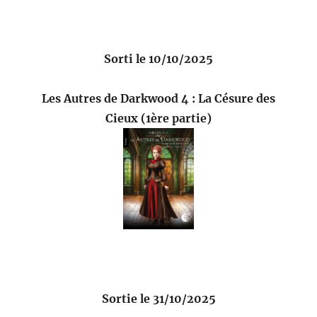
Sorti le 10/10/2025
Les Autres de Darkwood 4 : La Césure des
Cieux (1ère partie)
Sortie le 31/10/2025