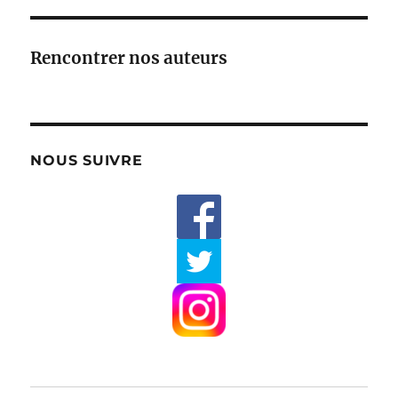
Rencontrer nos auteurs
NOUS SUIVRE