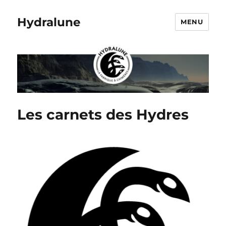
Hydralune
MENU
Les carnets des Hydres