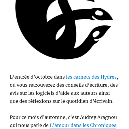
L’entrée d’octobre dans
les carnets des Hydres
,
où vous retrouverez des conseils d’écriture, des
avis sur les logiciels d’aide aux auteurs ainsi
que des réflexions sur le quotidien d’écrivain.
Pour ce mois d’automne, c’est Audrey Aragnou
qui nous parle de
L’amour dans les Chroniques