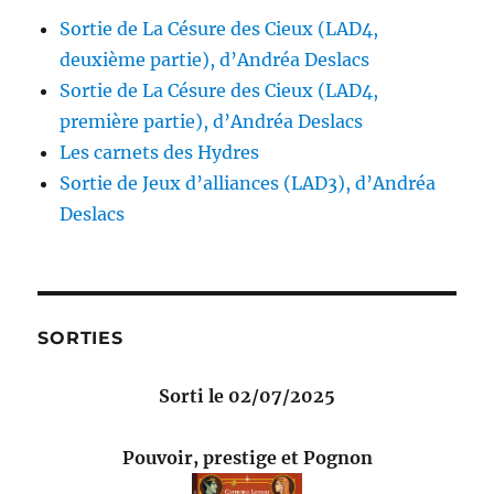
Sortie de La Césure des Cieux (LAD4,
deuxième partie), d’Andréa Deslacs
Sortie de La Césure des Cieux (LAD4,
première partie), d’Andréa Deslacs
Les carnets des Hydres
Sortie de Jeux d’alliances (LAD3), d’Andréa
Deslacs
SORTIES
Sorti le 02/07/2025
Pouvoir, prestige et Pognon