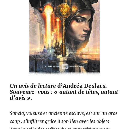
Un avis de lecture
d’Andréa Deslacs
.
Souvenez-vous : « autant de têtes, autant
d’avis »
.
Sancia, voleuse et ancienne esclave, est sur un gros
coup : s’infiltrer grâce à son lien avec les objets