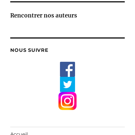
Rencontrer nos auteurs
NOUS SUIVRE
Accueil