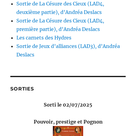
Sortie de La Césure des Cieux (LAD4,
deuxième partie), d’Andréa Deslacs
Sortie de La Césure des Cieux (LAD4,
première partie), d’Andréa Deslacs
Les carnets des Hydres
Sortie de Jeux d’alliances (LAD3), d’Andréa
Deslacs
SORTIES
Sorti le 02/07/2025
Pouvoir, prestige et Pognon