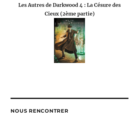
Les Autres de Darkwood 4 : La Césure des
Cieux (2ème partie)
NOUS RENCONTRER