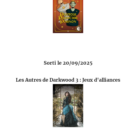
Sorti le 20/09/2025
Les Autres de Darkwood 3 : Jeux d'alliances