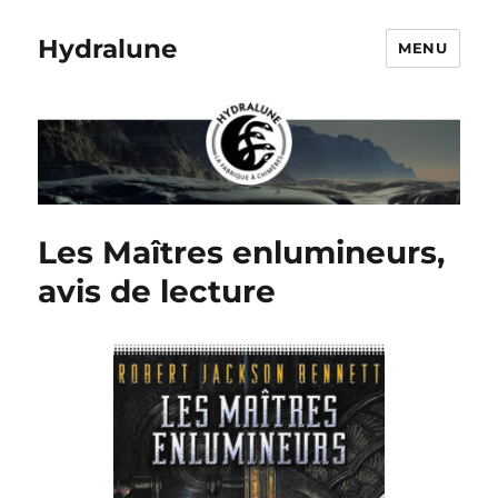
Hydralune
MENU
Les Maîtres enlumineurs,
avis de lecture