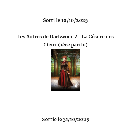
Sorti le 10/10/2025
Les Autres de Darkwood 4 : La Césure des
Cieux (1ère partie)
Sortie le 31/10/2025