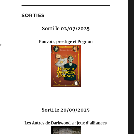
SORTIES
Sorti le 02/07/2025
Pouvoir, prestige et Pognon
s
Sorti le 20/09/2025
Les Autres de Darkwood 3 : Jeux d'alliances