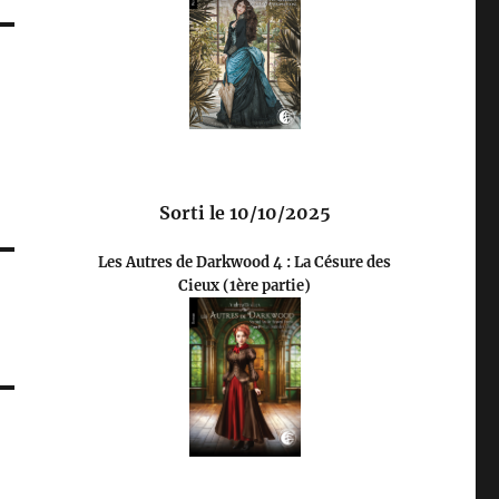
Sorti le 10/10/2025
Les Autres de Darkwood 4 : La Césure des
Cieux (1ère partie)