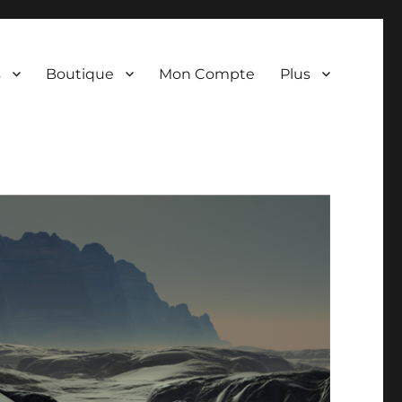
s
Boutique
Mon Compte
Plus