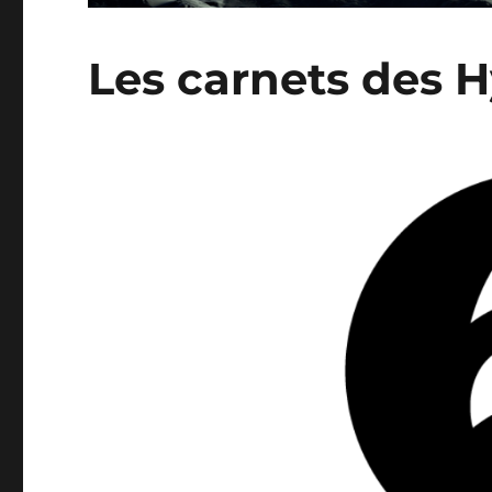
Les carnets des 