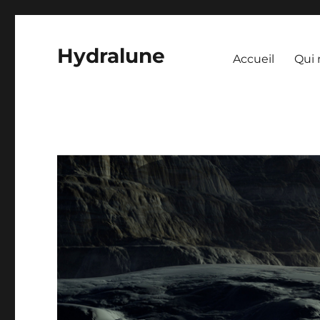
Hydralune
Accueil
Qui