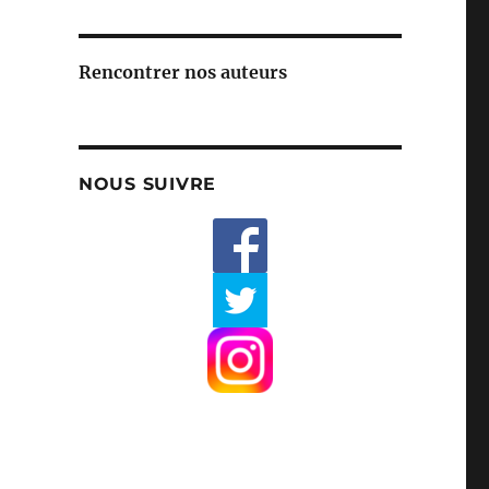
Rencontrer nos auteurs
NOUS SUIVRE