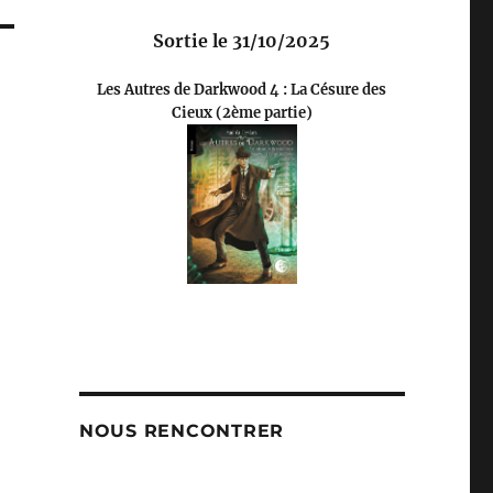
Sortie le 31/10/2025
Les Autres de Darkwood 4 : La Césure des
Cieux (2ème partie)
NOUS RENCONTRER