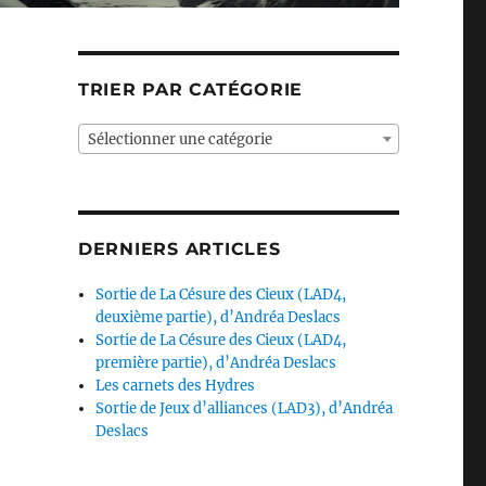
TRIER PAR CATÉGORIE
Sélectionner une catégorie
DERNIERS ARTICLES
Sortie de La Césure des Cieux (LAD4,
deuxième partie), d’Andréa Deslacs
Sortie de La Césure des Cieux (LAD4,
première partie), d’Andréa Deslacs
Les carnets des Hydres
Sortie de Jeux d’alliances (LAD3), d’Andréa
Deslacs