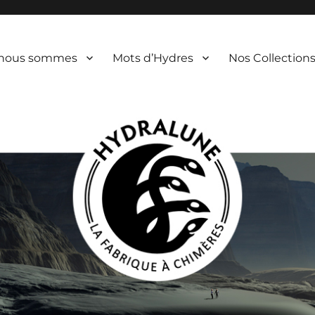
 nous sommes
Mots d’Hydres
Nos Collection